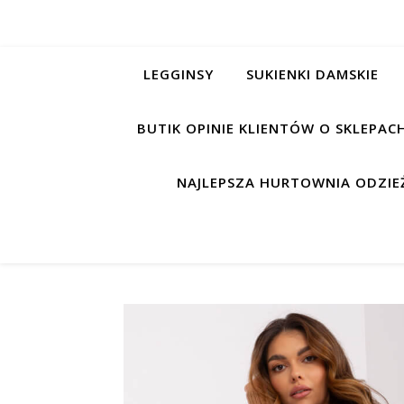
LEGGINSY
SUKIENKI DAMSKIE
BUTIK OPINIE KLIENTÓW O SKLEPA
NAJLEPSZA HURTOWNIA ODZIEŻ