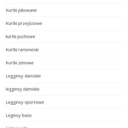
Kurtki pikowane
Kurtki przejściowe
kurtki puchowe
Kurtki ramoneski
Kurtki zimowe
Legginsy damskie
legginsy damskie
Legginsy sportowe
Leginsy basic