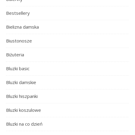
Bestsellery
Bielizna damska
Biustonosze
Biżuteria
Bluzki basic
Bluzki damskie
Bluzki hiszpanki
Bluzki koszulowe
Bluzki na co dzień