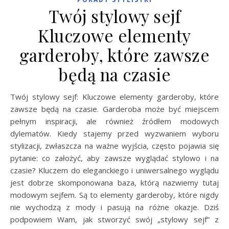
Twój stylowy sejf
Kluczowe elementy
garderoby, które zawsze
będą na czasie
Twój stylowy sejf: Kluczowe elementy garderoby, które
zawsze będą na czasie. Garderoba może być miejscem
pełnym inspiracji, ale również źródłem modowych
dylematów. Kiedy stajemy przed wyzwaniem wyboru
stylizacji, zwłaszcza na ważne wyjścia, często pojawia się
pytanie: co założyć, aby zawsze wyglądać stylowo i na
czasie? Kluczem do eleganckiego i uniwersalnego wyglądu
jest dobrze skomponowana baza, którą nazwiemy tutaj
modowym sejfem. Są to elementy garderoby, które nigdy
nie wychodzą z mody i pasują na różne okazje. Dziś
podpowiem Wam, jak stworzyć swój „stylowy sejf” z