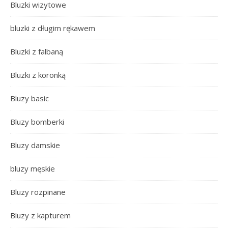
Bluzki wizytowe
bluzki z długim rękawem
Bluzki z falbaną
Bluzki z koronką
Bluzy basic
Bluzy bomberki
Bluzy damskie
bluzy męskie
Bluzy rozpinane
Bluzy z kapturem