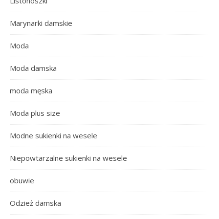
Listonoszki
Marynarki damskie
Moda
Moda damska
moda męska
Moda plus size
Modne sukienki na wesele
Niepowtarzalne sukienki na wesele
obuwie
Odzież damska