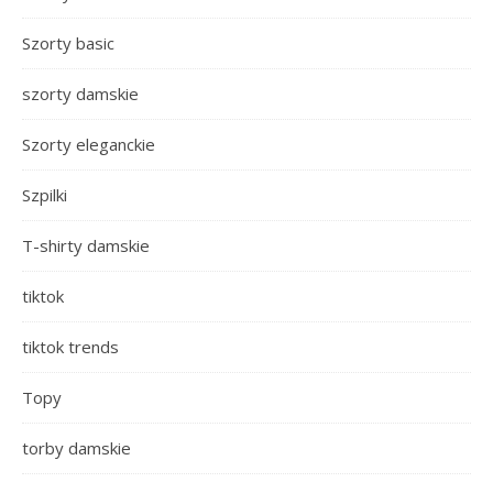
Szorty basic
szorty damskie
Szorty eleganckie
Szpilki
T-shirty damskie
tiktok
tiktok trends
Topy
torby damskie