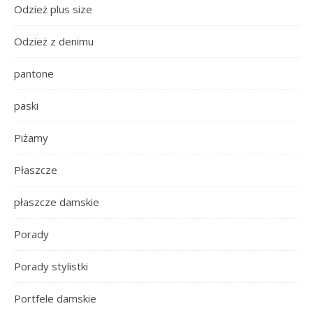
Odzież plus size
Odzież z denimu
pantone
paski
Piżamy
Płaszcze
płaszcze damskie
Porady
Porady stylistki
Portfele damskie