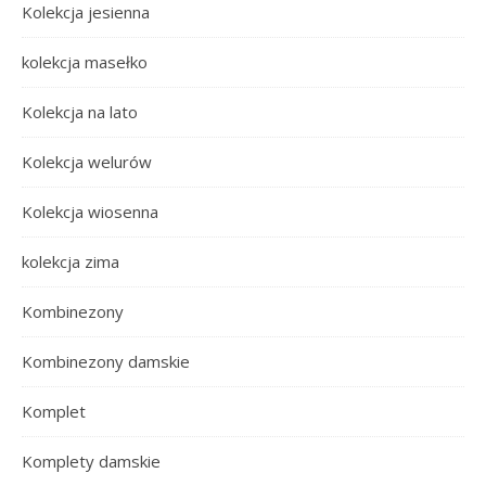
Kolekcja jesienna
kolekcja masełko
Kolekcja na lato
Kolekcja welurów
Kolekcja wiosenna
kolekcja zima
Kombinezony
Kombinezony damskie
Komplet
Komplety damskie