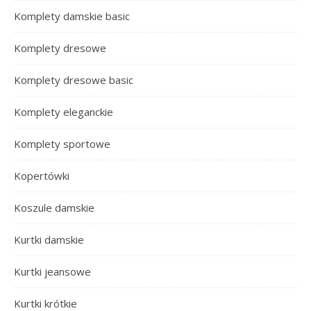
Komplety damskie basic
Komplety dresowe
Komplety dresowe basic
Komplety eleganckie
Komplety sportowe
Kopertówki
Koszule damskie
Kurtki damskie
Kurtki jeansowe
Kurtki krótkie