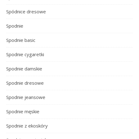
Spódnice dresowe
Spodnie
Spodnie basic
Spodnie cygaretki
Spodnie damskie
Spodnie dresowe
Spodnie jeansowe
Spodnie męskie
Spodnie z ekoskóry