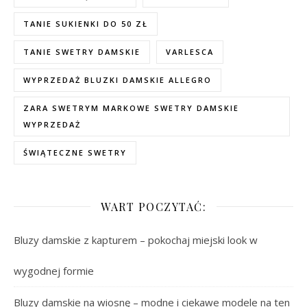
TANIE SUKIENKI DO 50 ZŁ
TANIE SWETRY DAMSKIE
VARLESCA
WYPRZEDAŻ BLUZKI DAMSKIE ALLEGRO
ZARA SWETRYM MARKOWE SWETRY DAMSKIE
WYPRZEDAŻ
ŚWIĄTECZNE SWETRY
WART POCZYTAĆ:
Bluzy damskie z kapturem – pokochaj miejski look w
wygodnej formie
Bluzy damskie na wiosnę – modne i ciekawe modele na ten