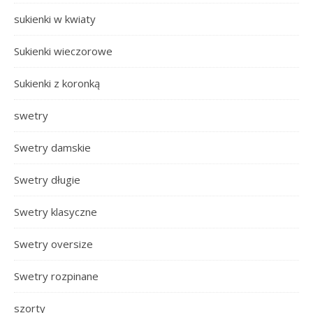
sukienki w kwiaty
Sukienki wieczorowe
Sukienki z koronką
swetry
Swetry damskie
Swetry długie
Swetry klasyczne
Swetry oversize
Swetry rozpinane
szorty