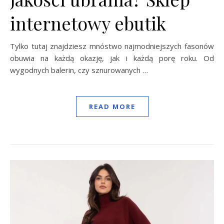
internetowy ebutik
Tylko tutaj znajdziesz mnóstwo najmodniejszych fasonów
obuwia na każdą okazję, jak i każdą porę roku. Od
wygodnych balerin, czy sznurowanych …
READ MORE