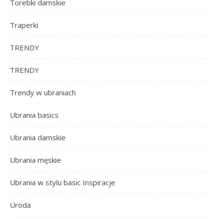
Torebki damskie
Traperki
TRENDY
TRENDY
Trendy w ubraniach
Ubrania basics
Ubrania damskie
Ubrania męskie
Ubrania w stylu basic Inspiracje
Uroda