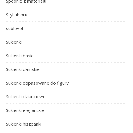
Spodnie z materiału
Styl ubioru
sublevel
Sukienki
Sukienki basic
Sukienki damskie
Sukienki dopasowane do figury
Sukienki dzianinowe
Sukienki eleganckie
Sukienki hiszpanki