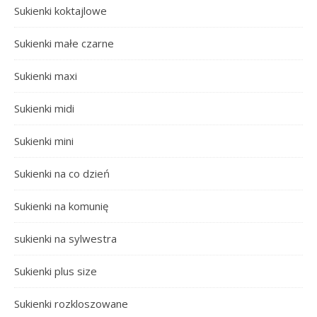
Sukienki koktajlowe
Sukienki małe czarne
Sukienki maxi
Sukienki midi
Sukienki mini
Sukienki na co dzień
Sukienki na komunię
sukienki na sylwestra
Sukienki plus size
Sukienki rozkloszowane