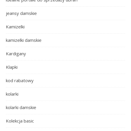
jeansy damskie
Kamizelki
kamizelki damskie
Kardigany
Klapki
kod rabatowy
kolarki
kolarki damskie
Kolekcja basic