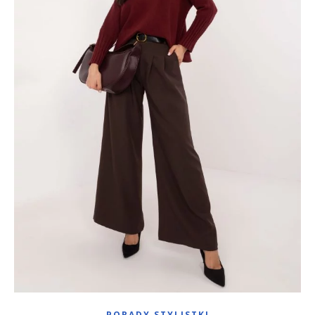
PORADY STYLISTKI