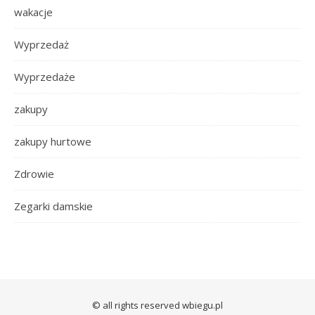
wakacje
Wyprzedaż
Wyprzedaże
zakupy
zakupy hurtowe
Zdrowie
Zegarki damskie
© all rights reserved wbiegu.pl