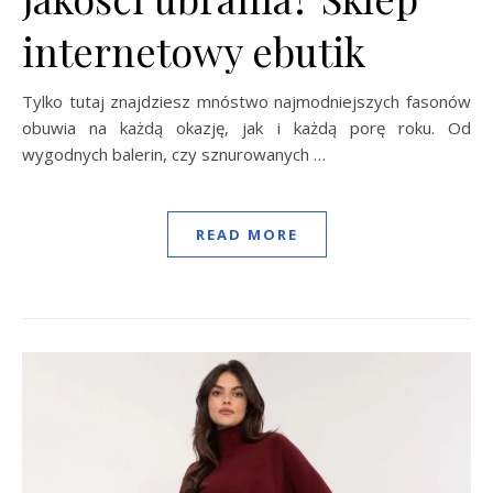
internetowy ebutik
Tylko tutaj znajdziesz mnóstwo najmodniejszych fasonów
obuwia na każdą okazję, jak i każdą porę roku. Od
wygodnych balerin, czy sznurowanych …
READ MORE