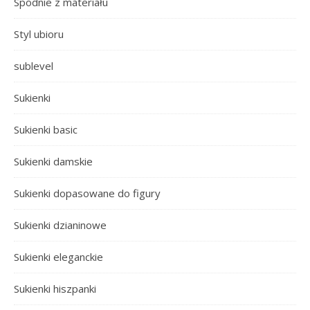
Spodnie z materiału
Styl ubioru
sublevel
Sukienki
Sukienki basic
Sukienki damskie
Sukienki dopasowane do figury
Sukienki dzianinowe
Sukienki eleganckie
Sukienki hiszpanki