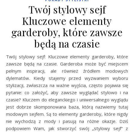
Twój stylowy sejf
Kluczowe elementy
garderoby, które zawsze
będą na czasie
Twój stylowy sejf: Kluczowe elementy garderoby, które
zawsze będą na czasie. Garderoba może być miejscem
pełnym inspiracji, ale również źródłem modowych
dylematów. Kiedy stajemy przed wyzwaniem wyboru
stylizacji, zwłaszcza na ważne wyjścia, często pojawia się
pytanie: co założyć, aby zawsze wyglądać stylowo i na
czasie? Kluczem do eleganckiego i uniwersalnego wyglądu
jest dobrze skomponowana baza, którą nazwiemy tutaj
modowym sejfem. Są to elementy garderoby, które nigdy
nie wychodzą z mody i pasują na różne okazje. Dziś
podpowiem Wam, jak stworzyć swój „stylowy sejf” z