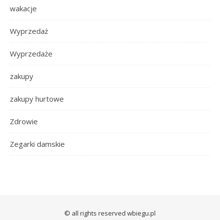
wakacje
Wyprzedaż
Wyprzedaże
zakupy
zakupy hurtowe
Zdrowie
Zegarki damskie
© all rights reserved wbiegu.pl