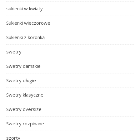
sukienki w kwiaty
Sukienki wieczorowe
Sukienki z koronką
swetry
Swetry damskie
Swetry długie
Swetry klasyczne
Swetry oversize
Swetry rozpinane
szorty