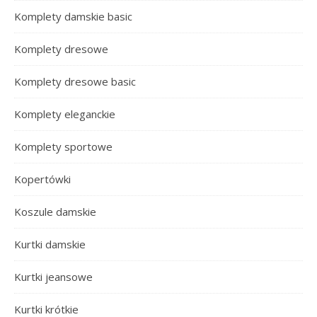
Komplety damskie basic
Komplety dresowe
Komplety dresowe basic
Komplety eleganckie
Komplety sportowe
Kopertówki
Koszule damskie
Kurtki damskie
Kurtki jeansowe
Kurtki krótkie