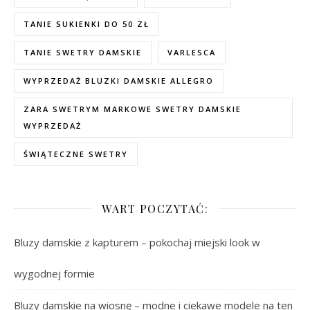
TANIE SUKIENKI DO 50 ZŁ
TANIE SWETRY DAMSKIE
VARLESCA
WYPRZEDAŻ BLUZKI DAMSKIE ALLEGRO
ZARA SWETRYM MARKOWE SWETRY DAMSKIE
WYPRZEDAŻ
ŚWIĄTECZNE SWETRY
WART POCZYTAĆ:
Bluzy damskie z kapturem – pokochaj miejski look w
wygodnej formie
Bluzy damskie na wiosnę – modne i ciekawe modele na ten