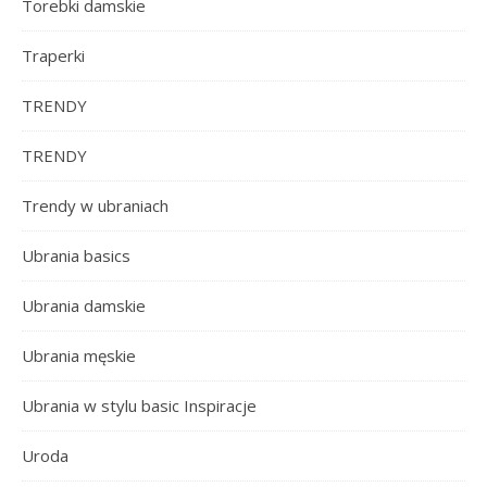
Torebki damskie
Traperki
TRENDY
TRENDY
Trendy w ubraniach
Ubrania basics
Ubrania damskie
Ubrania męskie
Ubrania w stylu basic Inspiracje
Uroda