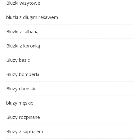
Bluzki wizytowe
bluzki z długim rękawem
Bluzki z falbaną
Bluzki z koronką
Bluzy basic
Bluzy bomberki
Bluzy damskie
bluzy męskie
Bluzy rozpinane
Bluzy z kapturem