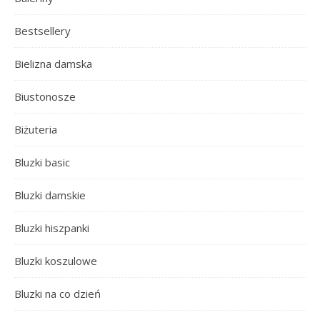
Bestsellery
Bielizna damska
Biustonosze
Biżuteria
Bluzki basic
Bluzki damskie
Bluzki hiszpanki
Bluzki koszulowe
Bluzki na co dzień