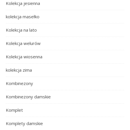
Kolekcja jesienna
kolekcja masełko
Kolekcja na lato
Kolekcja welurów
Kolekcja wiosenna
kolekcja zima
Kombinezony
Kombinezony damskie
Komplet
Komplety damskie