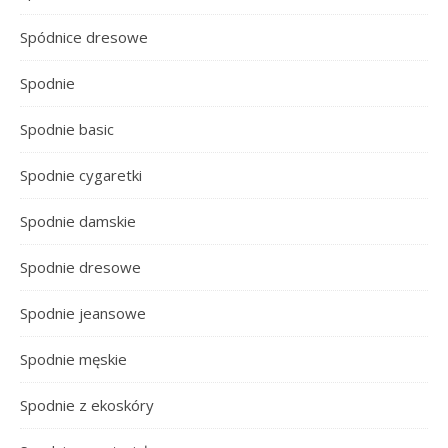
Spódnice dresowe
Spodnie
Spodnie basic
Spodnie cygaretki
Spodnie damskie
Spodnie dresowe
Spodnie jeansowe
Spodnie męskie
Spodnie z ekoskóry