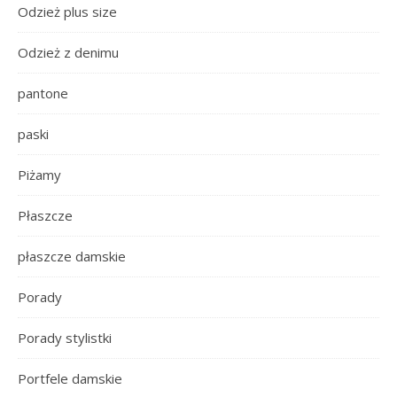
Odzież plus size
Odzież z denimu
pantone
paski
Piżamy
Płaszcze
płaszcze damskie
Porady
Porady stylistki
Portfele damskie