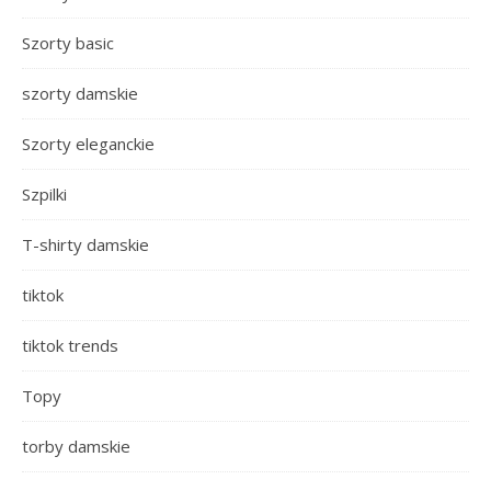
Szorty basic
szorty damskie
Szorty eleganckie
Szpilki
T-shirty damskie
tiktok
tiktok trends
Topy
torby damskie