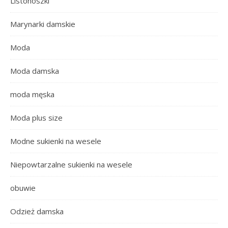
Listonoszki
Marynarki damskie
Moda
Moda damska
moda męska
Moda plus size
Modne sukienki na wesele
Niepowtarzalne sukienki na wesele
obuwie
Odzież damska