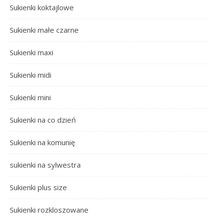
Sukienki koktajlowe
Sukienki małe czarne
Sukienki maxi
Sukienki midi
Sukienki mini
Sukienki na co dzień
Sukienki na komunię
sukienki na sylwestra
Sukienki plus size
Sukienki rozkloszowane