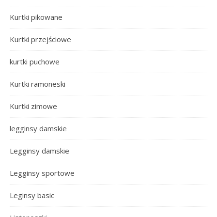
Kurtki pikowane
Kurtki przejściowe
kurtki puchowe
Kurtki ramoneski
Kurtki zimowe
legginsy damskie
Legginsy damskie
Legginsy sportowe
Leginsy basic