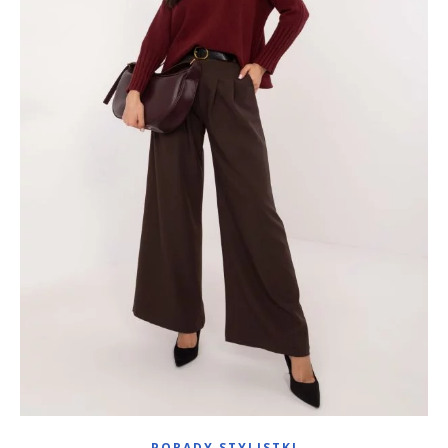
PORADY STYLISTKI