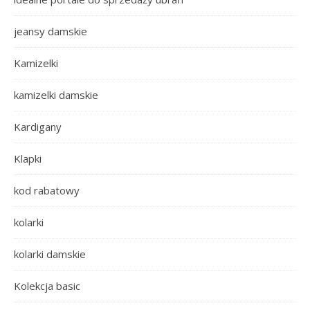
jeansy damskie
Kamizelki
kamizelki damskie
Kardigany
Klapki
kod rabatowy
kolarki
kolarki damskie
Kolekcja basic