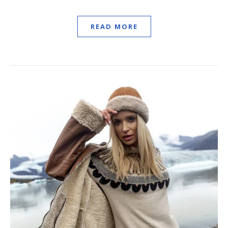
READ MORE