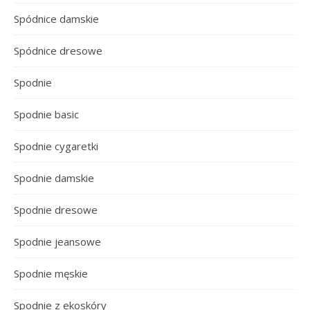
Spódnice damskie
Spódnice dresowe
Spodnie
Spodnie basic
Spodnie cygaretki
Spodnie damskie
Spodnie dresowe
Spodnie jeansowe
Spodnie męskie
Spodnie z ekoskóry