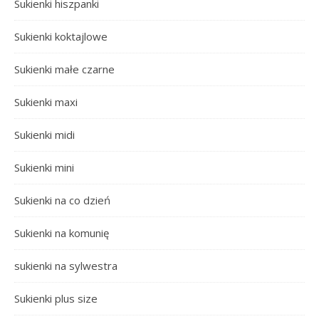
Sukienki hiszpanki
Sukienki koktajlowe
Sukienki małe czarne
Sukienki maxi
Sukienki midi
Sukienki mini
Sukienki na co dzień
Sukienki na komunię
sukienki na sylwestra
Sukienki plus size