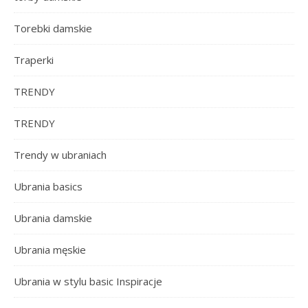
Torebki damskie
Traperki
TRENDY
TRENDY
Trendy w ubraniach
Ubrania basics
Ubrania damskie
Ubrania męskie
Ubrania w stylu basic Inspiracje