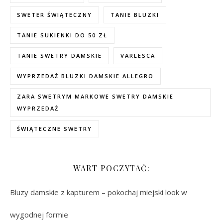
SWETER ŚWIĄTECZNY
TANIE BLUZKI
TANIE SUKIENKI DO 50 ZŁ
TANIE SWETRY DAMSKIE
VARLESCA
WYPRZEDAŻ BLUZKI DAMSKIE ALLEGRO
ZARA SWETRYM MARKOWE SWETRY DAMSKIE
WYPRZEDAŻ
ŚWIĄTECZNE SWETRY
WART POCZYTAĆ:
Bluzy damskie z kapturem – pokochaj miejski look w
wygodnej formie