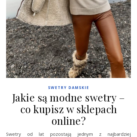
SWETRY DAMSKIE
Jakie są modne swetry –
co kupisz w sklepach
online?
Swetry od lat pozostają jednym z najbardziej