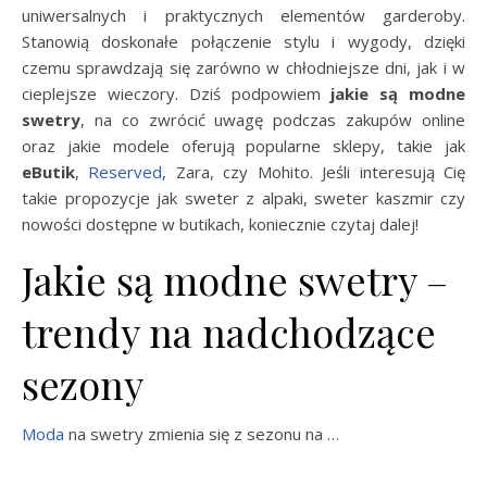
uniwersalnych i praktycznych elementów garderoby.
Stanowią doskonałe połączenie stylu i wygody, dzięki
czemu sprawdzają się zarówno w chłodniejsze dni, jak i w
cieplejsze wieczory. Dziś podpowiem
jakie są modne
swetry
, na co zwrócić uwagę podczas zakupów online
oraz jakie modele oferują popularne sklepy, takie jak
eButik
,
Reserved
, Zara, czy Mohito. Jeśli interesują Cię
takie propozycje jak sweter z alpaki, sweter kaszmir czy
nowości dostępne w butikach, koniecznie czytaj dalej!
Jakie są modne swetry –
trendy na nadchodzące
sezony
Moda
na swetry zmienia się z sezonu na …