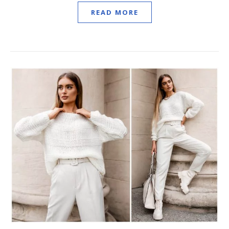
READ MORE