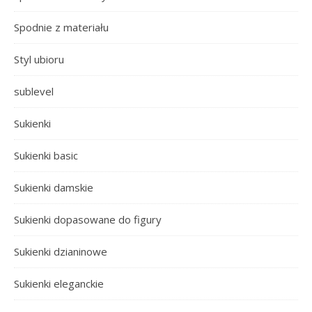
Spodnie z materiału
Styl ubioru
sublevel
Sukienki
Sukienki basic
Sukienki damskie
Sukienki dopasowane do figury
Sukienki dzianinowe
Sukienki eleganckie