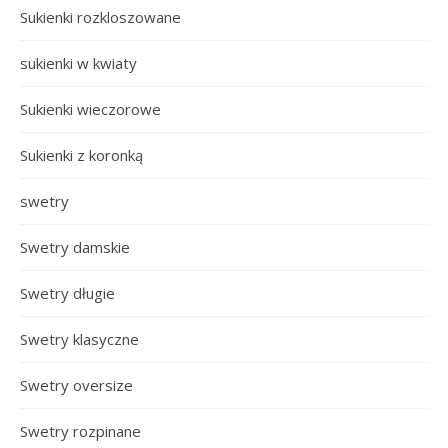
Sukienki rozkloszowane
sukienki w kwiaty
Sukienki wieczorowe
Sukienki z koronką
swetry
Swetry damskie
Swetry długie
Swetry klasyczne
Swetry oversize
Swetry rozpinane