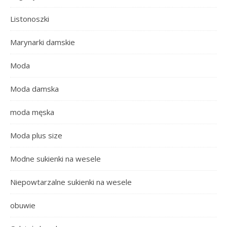
Listonoszki
Marynarki damskie
Moda
Moda damska
moda męska
Moda plus size
Modne sukienki na wesele
Niepowtarzalne sukienki na wesele
obuwie