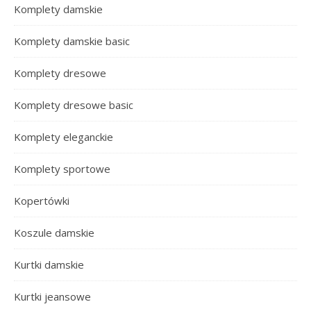
Komplety damskie
Komplety damskie basic
Komplety dresowe
Komplety dresowe basic
Komplety eleganckie
Komplety sportowe
Kopertówki
Koszule damskie
Kurtki damskie
Kurtki jeansowe