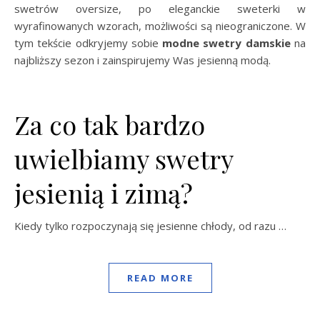
swetrów oversize, po eleganckie sweterki w
wyrafinowanych wzorach, możliwości są nieograniczone. W
tym tekście odkryjemy sobie
modne swetry damskie
na
najbliższy sezon i zainspirujemy Was jesienną modą.
Za co tak bardzo
uwielbiamy swetry
jesienią i zimą?
Kiedy tylko rozpoczynają się jesienne chłody, od razu …
READ MORE