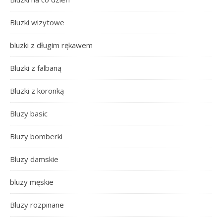
Bluzki wizytowe
bluzki z długim rękawem
Bluzki z falbaną
Bluzki z koronką
Bluzy basic
Bluzy bomberki
Bluzy damskie
bluzy męskie
Bluzy rozpinane