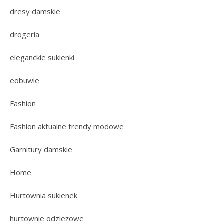
dresy damskie
drogeria
eleganckie sukienki
eobuwie
Fashion
Fashion aktualne trendy modowe
Garnitury damskie
Home
Hurtownia sukienek
hurtownie odzieżowe