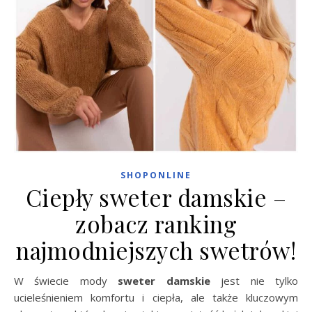
SHOPONLINE
Ciepły sweter damskie –
zobacz ranking
najmodniejszych swetrów!
W świecie mody
sweter damskie
jest nie tylko
ucieleśnieniem komfortu i ciepła, ale także kluczowym