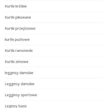
Kurtki krótkie
Kurtki pikowane
Kurtki przejściowe
kurtki puchowe
Kurtki ramoneski
Kurtki zimowe
legginsy damskie
Legginsy damskie
Legginsy sportowe
Leginsy basic