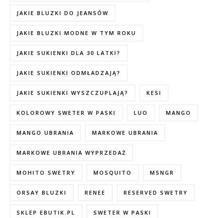
JAKIE BLUZKI DO JEANSÓW
JAKIE BLUZKI MODNE W TYM ROKU
JAKIE SUKIENKI DLA 30 LATKI?
JAKIE SUKIENKI ODMŁADZAJĄ?
JAKIE SUKIENKI WYSZCZUPLAJĄ?
KESI
KOLOROWY SWETER W PASKI
LUO
MANGO
MANGO UBRANIA
MARKOWE UBRANIA
MARKOWE UBRANIA WYPRZEDAŻ
MOHITO SWETRY
MOSQUITO
MSNGR
ORSAY BLUZKI
RENEE
RESERVED SWETRY
SKLEP EBUTIK.PL
SWETER W PASKI