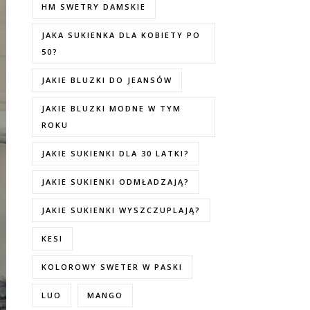
HM SWETRY DAMSKIE
JAKA SUKIENKA DLA KOBIETY PO
50?
JAKIE BLUZKI DO JEANSÓW
JAKIE BLUZKI MODNE W TYM
ROKU
JAKIE SUKIENKI DLA 30 LATKI?
JAKIE SUKIENKI ODMŁADZAJĄ?
JAKIE SUKIENKI WYSZCZUPLAJĄ?
KESI
KOLOROWY SWETER W PASKI
LUO
MANGO