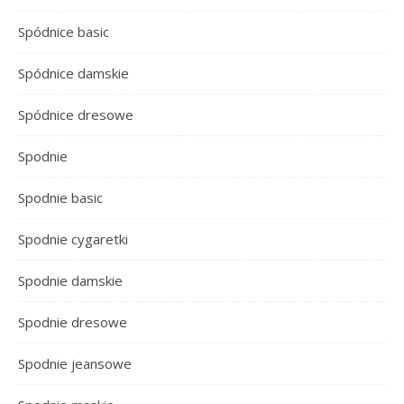
Spódnice basic
Spódnice damskie
Spódnice dresowe
Spodnie
Spodnie basic
Spodnie cygaretki
Spodnie damskie
Spodnie dresowe
Spodnie jeansowe