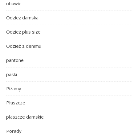
obuwie
Odzież damska
Odzież plus size
Odzież z denimu
pantone
paski
Piżamy
Płaszcze
płaszcze damskie
Porady