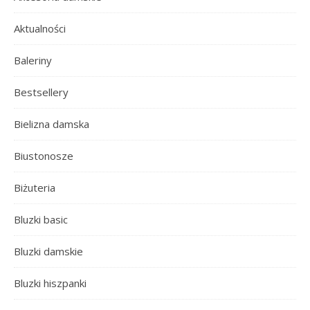
Aktualności
Baleriny
Bestsellery
Bielizna damska
Biustonosze
Biżuteria
Bluzki basic
Bluzki damskie
Bluzki hiszpanki