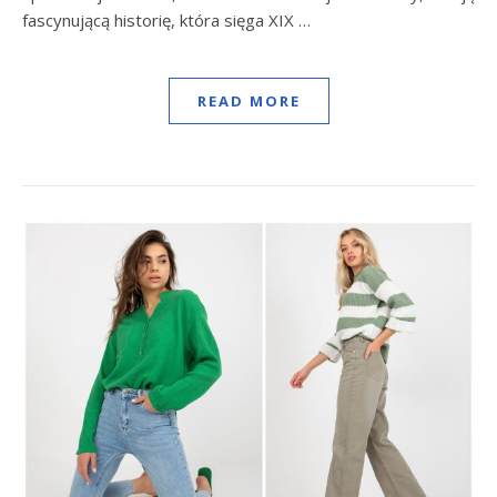
fascynującą historię, która sięga XIX …
READ MORE