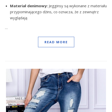
Materiał denimowy:
Jegginsy są wykonane z materiału
przypominającego dżins, co oznacza, że z zewnątrz
wyglądają
…
READ MORE