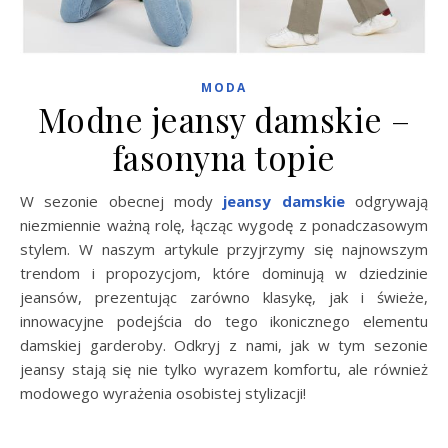
MODA
Modne jeansy damskie –
fasonyna topie
W sezonie obecnej mody
jeansy damskie
odgrywają
niezmiennie ważną rolę, łącząc wygodę z ponadczasowym
stylem. W naszym artykule przyjrzymy się najnowszym
trendom i propozycjom, które dominują w dziedzinie
jeansów, prezentując zarówno klasykę, jak i świeże,
innowacyjne podejścia do tego ikonicznego elementu
damskiej garderoby. Odkryj z nami, jak w tym sezonie
jeansy stają się nie tylko wyrazem komfortu, ale również
modowego wyrażenia osobistej stylizacji!