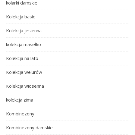
kolarki damskie
Kolekcja basic
Kolekcja jesienna
kolekcja masełko
Kolekcja na lato
Kolekcja welurów
Kolekcja wiosenna
kolekcja zima
Kombinezony
Kombinezony damskie