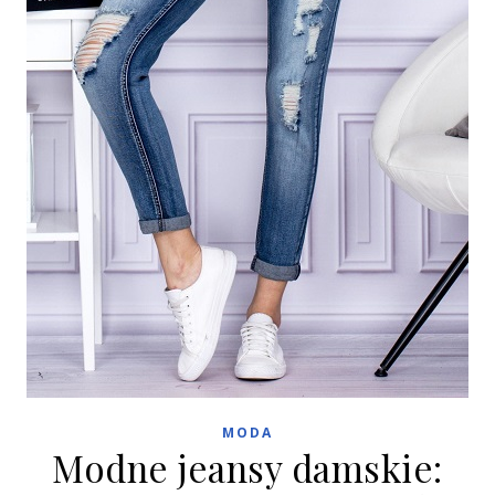
MODA
Modne jeansy damskie: