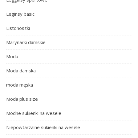
Leginsy basic
Listonoszki
Marynarki damskie
Moda
Moda damska
moda męska
Moda plus size
Modne sukienki na wesele
Niepowtarzalne sukienki na wesele