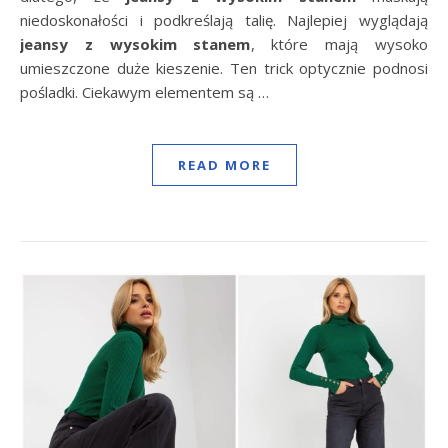
niedoskonałości i podkreślają talię. Najlepiej wyglądają
jeansy z wysokim stanem
, które mają wysoko
umieszczone duże kieszenie. Ten trick optycznie podnosi
pośladki. Ciekawym elementem są …
READ MORE