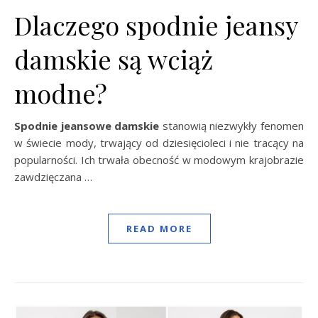
Dlaczego spodnie jeansy
damskie są wciąż
modne?
Spodnie jeansowe damskie
stanowią niezwykły fenomen
w świecie mody, trwający od dziesięcioleci i nie tracący na
popularności. Ich trwała obecność w modowym krajobrazie
zawdzięczana …
READ MORE