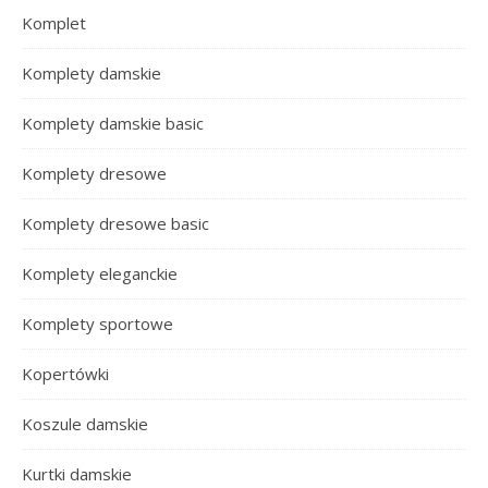
Komplet
Komplety damskie
Komplety damskie basic
Komplety dresowe
Komplety dresowe basic
Komplety eleganckie
Komplety sportowe
Kopertówki
Koszule damskie
Kurtki damskie