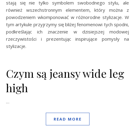
stają się nie tylko symbolem swobodnego stylu, ale
również wszechstronnym elementem, który można z
powodzeniem wkomponować w różnorodne stylizacje. W
tym artykule przyjrzymy się bliżej fenomenowi tych spodni,
podkreślając ich znaczenie w dzisiejszej modowej
rzeczywistości i prezentując inspirujące pomysły na
stylizacje.
Czym są jeansy wide leg
high
…
READ MORE