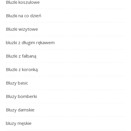
Bluzki koszulowe
Bluzki na co dzień
Bluzki wizytowe
bluzki z długim rękawem
Bluzki z falbaną
Bluzki z koronką
Bluzy basic
Bluzy bomberki
Bluzy damskie
bluzy męskie