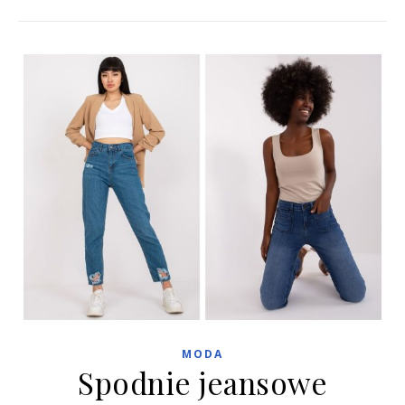
MODA
Spodnie jeansowe