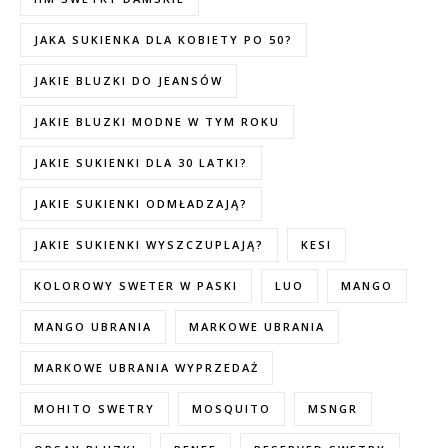
JAKA SUKIENKA DLA KOBIETY PO 50?
JAKIE BLUZKI DO JEANSÓW
JAKIE BLUZKI MODNE W TYM ROKU
JAKIE SUKIENKI DLA 30 LATKI?
JAKIE SUKIENKI ODMŁADZAJĄ?
JAKIE SUKIENKI WYSZCZUPLAJĄ?
KESI
KOLOROWY SWETER W PASKI
LUO
MANGO
MANGO UBRANIA
MARKOWE UBRANIA
MARKOWE UBRANIA WYPRZEDAŻ
MOHITO SWETRY
MOSQUITO
MSNGR