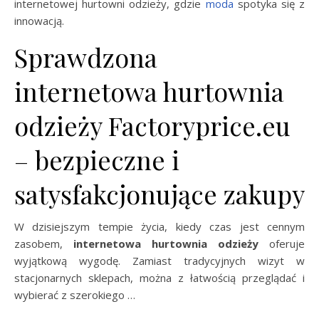
internetowej hurtowni odzieży, gdzie
moda
spotyka się z
innowacją.
Sprawdzona
internetowa hurtownia
odzieży Factoryprice.eu
– bezpieczne i
satysfakcjonujące zakupy
W dzisiejszym tempie życia, kiedy czas jest cennym
zasobem,
internetowa hurtownia odzieży
oferuje
wyjątkową wygodę. Zamiast tradycyjnych wizyt w
stacjonarnych sklepach, można z łatwością przeglądać i
wybierać z szerokiego …