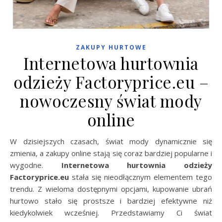
ZAKUPY HURTOWE
Internetowa hurtownia
odzieży Factoryprice.eu –
nowoczesny świat mody
online
W dzisiejszych czasach, świat mody dynamicznie się
zmienia, a zakupy online stają się coraz bardziej popularne i
wygodne.
Internetowa hurtownia odzieży
Factoryprice.eu
stała się nieodłącznym elementem tego
trendu. Z wieloma dostępnymi opcjami, kupowanie ubrań
hurtowo stało się prostsze i bardziej efektywne niż
kiedykolwiek wcześniej. Przedstawiamy Ci świat