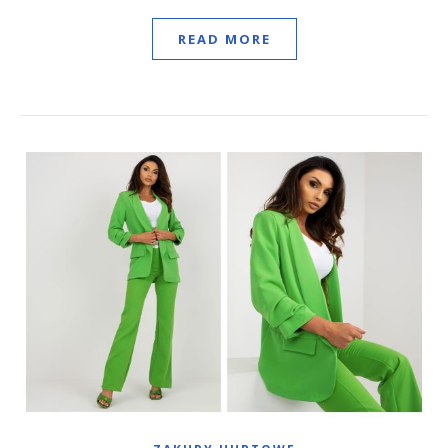
READ MORE