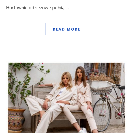
Hurtownie odzieżowe pełnią …
READ MORE