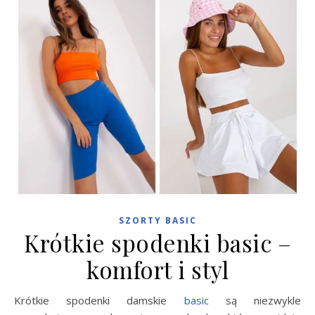
SZORTY BASIC
Krótkie spodenki basic –
komfort i styl
Krótkie spodenki damskie
basic
są niezwykle