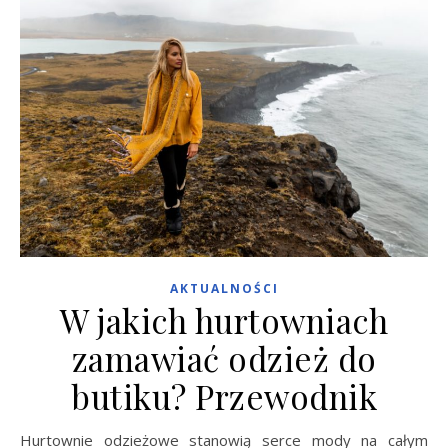
AKTUALNOŚCI
W jakich hurtowniach
zamawiać odzież do
butiku? Przewodnik
Hurtownie odzieżowe stanowią serce mody na całym