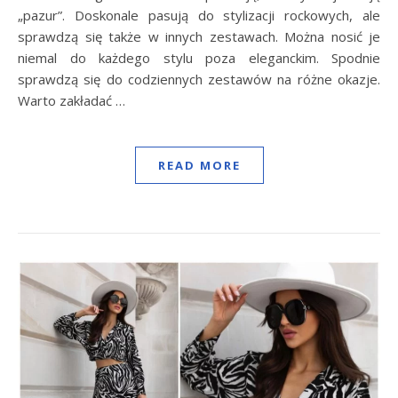
„pazur”. Doskonale pasują do stylizacji rockowych, ale
sprawdzą się także w innych zestawach. Można nosić je
niemal do każdego stylu poza eleganckim. Spodnie
sprawdzą się do codziennych zestawów na różne okazje.
Warto zakładać …
READ MORE