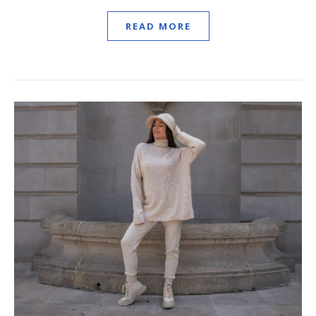
READ MORE