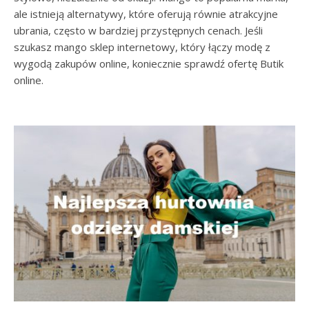
ale istnieją alternatywy, które oferują równie atrakcyjne
ubrania, często w bardziej przystępnych cenach. Jeśli
szukasz mango sklep internetowy, który łączy modę z
wygodą zakupów online, koniecznie sprawdź ofertę Butik
online.