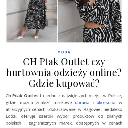
MODA
CH Ptak Outlet czy
hurtownia odzieży online?
Gdzie kupować?
Ch Ptak Outlet
to jedno z największych miejsc w Polsce,
gdzie można znaleźć markowe
ubrania
i
akcesoria
w
atrakcyjnych cenach. Zlokalizowane w Rzgowie, niedaleko
Łodzi, oferuje szeroki wybór produktów od znanych
polskich i zagranicznych marek, dostępnych w cenach