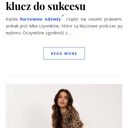
klucz do sukcesu
Każda
hurtownia odzieży
rządzi się swoimi prawami,
jednak jest kilka czynników, które są kluczowe podczas jej
wyboru. Oczywiście zgodność z
…
READ MORE