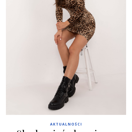
AKTUALNOŚCI