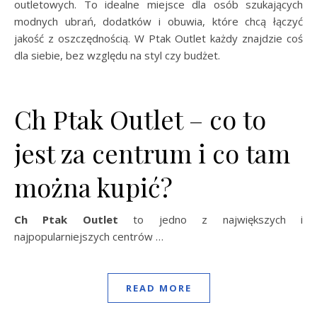
outletowych. To idealne miejsce dla osób szukających
modnych ubrań, dodatków i obuwia, które chcą łączyć
jakość z oszczędnością. W Ptak Outlet każdy znajdzie coś
dla siebie, bez względu na styl czy budżet.
Ch Ptak Outlet – co to
jest za centrum i co tam
można kupić?
Ch Ptak Outlet
to jedno z największych i
najpopularniejszych centrów …
READ MORE