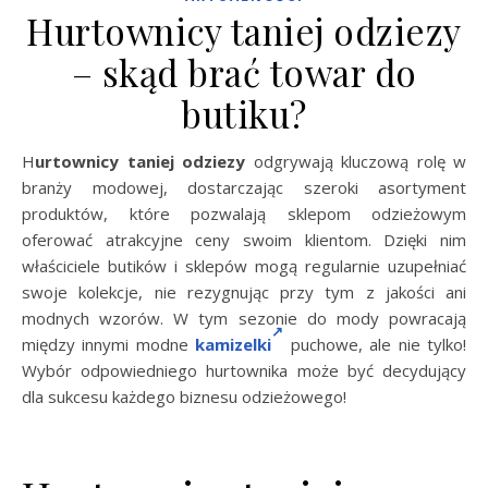
Hurtownicy taniej odziezy
– skąd brać towar do
butiku?
Hurtownicy taniej odziezy
odgrywają kluczową rolę w
branży modowej, dostarczając szeroki asortyment
produktów, które pozwalają sklepom odzieżowym
oferować atrakcyjne ceny swoim klientom. Dzięki nim
właściciele butików i sklepów mogą regularnie uzupełniać
swoje kolekcje, nie rezygnując przy tym z jakości ani
modnych wzorów. W tym sezonie do mody powracają
między innymi modne
kamizelki
puchowe, ale nie tylko!
Wybór odpowiedniego hurtownika może być decydujący
dla sukcesu każdego biznesu odzieżowego!