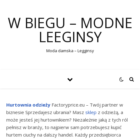
W BIEGU – MODNE
LEEGINSY
Moda damska – Legginsy
Hurtownia odzieży
Factoryprice.eu – Twój partner w
biznesie Sprzedajesz ubrania? Masz
sklep
z odzieżą, a
może jesteś jej hurtownikiem? Niezależnie jaką z tych ról
pełnisz w branży, to najpierw sam potrzebujesz kupić
hurtem ciuchy na dalszy handel. Każdy przedsiębiorca