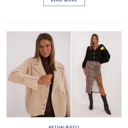
AKTUALNOŚCI