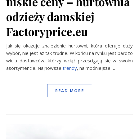
niskie ceny – hurtownia
odzieży damskiej
Factoryprice.eu
Jak się okazuje znalezienie hurtowni, która oferuje duży
wybór, nie jest aż tak trudne. W końcu na rynku jest bardzo
wielu dostawców, którzy wciąż prześcigają się w swoim
asortymencie. Najnowsze
trendy
, najmodniejsze
…
READ MORE