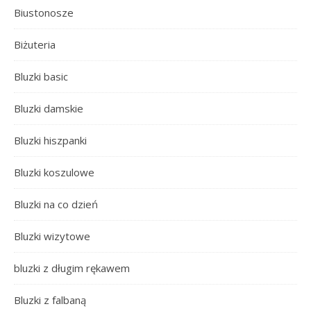
Biustonosze
Biżuteria
Bluzki basic
Bluzki damskie
Bluzki hiszpanki
Bluzki koszulowe
Bluzki na co dzień
Bluzki wizytowe
bluzki z długim rękawem
Bluzki z falbaną