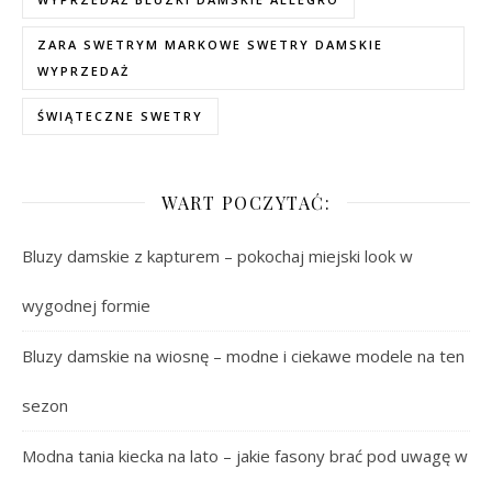
ZARA SWETRYM MARKOWE SWETRY DAMSKIE
WYPRZEDAŻ
ŚWIĄTECZNE SWETRY
WART POCZYTAĆ:
Bluzy damskie z kapturem – pokochaj miejski look w
wygodnej formie
Bluzy damskie na wiosnę – modne i ciekawe modele na ten
sezon
Modna tania kiecka na lato – jakie fasony brać pod uwagę w