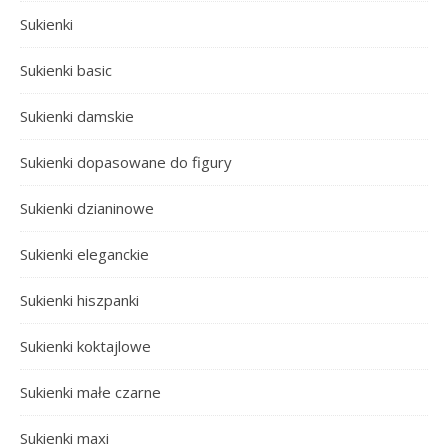
Sukienki
Sukienki basic
Sukienki damskie
Sukienki dopasowane do figury
Sukienki dzianinowe
Sukienki eleganckie
Sukienki hiszpanki
Sukienki koktajlowe
Sukienki małe czarne
Sukienki maxi