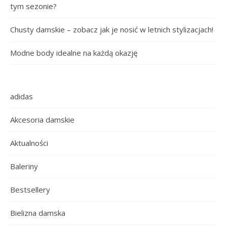
tym sezonie?
Chusty damskie – zobacz jak je nosić w letnich stylizacjach!
Modne body idealne na każdą okazję
adidas
Akcesoria damskie
Aktualności
Baleriny
Bestsellery
Bielizna damska