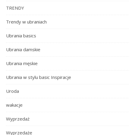
TRENDY
Trendy w ubraniach
Ubrania basics
Ubrania damskie
Ubrania męskie
Ubrania w stylu basic Inspiracje
Uroda
wakacje
Wyprzedaż
Wyprzedaże