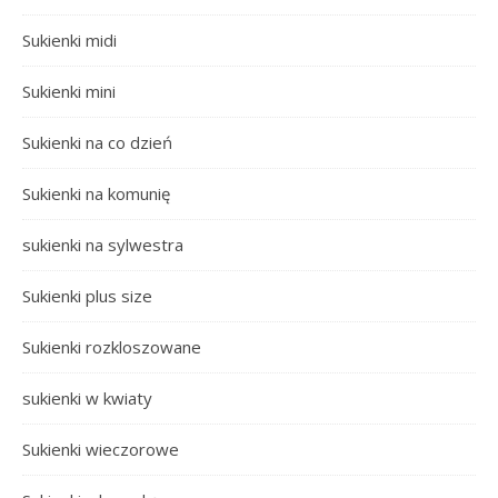
Sukienki midi
Sukienki mini
Sukienki na co dzień
Sukienki na komunię
sukienki na sylwestra
Sukienki plus size
Sukienki rozkloszowane
sukienki w kwiaty
Sukienki wieczorowe