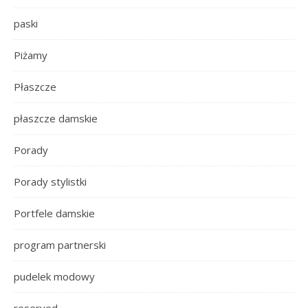
paski
Piżamy
Płaszcze
płaszcze damskie
Porady
Porady stylistki
Portfele damskie
program partnerski
pudelek modowy
reserved