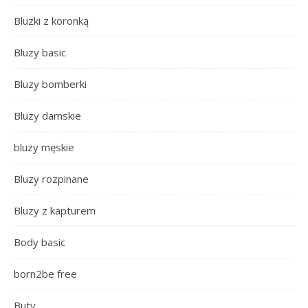
Bluzki z koronką
Bluzy basic
Bluzy bomberki
Bluzy damskie
bluzy męskie
Bluzy rozpinane
Bluzy z kapturem
Body basic
born2be free
Buty