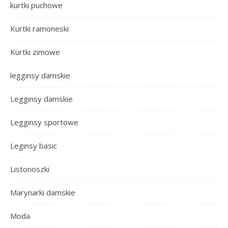
kurtki puchowe
Kurtki ramoneski
Kurtki zimowe
legginsy damskie
Legginsy damskie
Legginsy sportowe
Leginsy basic
Listonoszki
Marynarki damskie
Moda