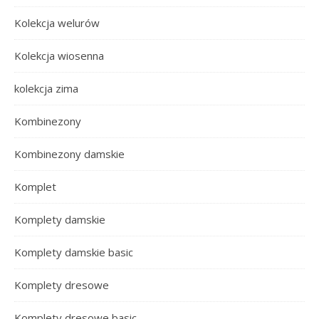
Kolekcja welurów
Kolekcja wiosenna
kolekcja zima
Kombinezony
Kombinezony damskie
Komplet
Komplety damskie
Komplety damskie basic
Komplety dresowe
Komplety dresowe basic