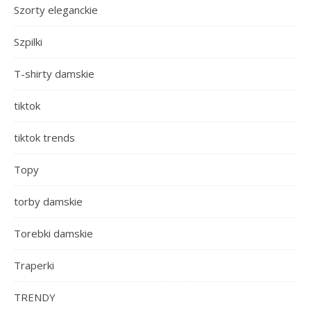
Szorty eleganckie
Szpilki
T-shirty damskie
tiktok
tiktok trends
Topy
torby damskie
Torebki damskie
Traperki
TRENDY