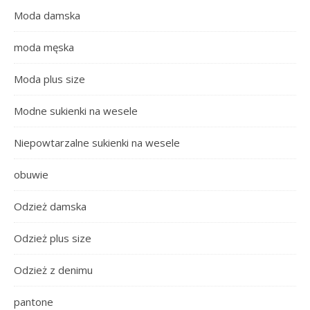
Moda damska
moda męska
Moda plus size
Modne sukienki na wesele
Niepowtarzalne sukienki na wesele
obuwie
Odzież damska
Odzież plus size
Odzież z denimu
pantone