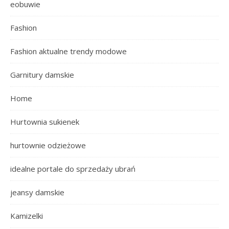
eobuwie
Fashion
Fashion aktualne trendy modowe
Garnitury damskie
Home
Hurtownia sukienek
hurtownie odzieżowe
idealne portale do sprzedaży ubrań
jeansy damskie
Kamizelki