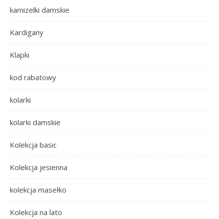
kamizelki damskie
Kardigany
Klapki
kod rabatowy
kolarki
kolarki damskie
Kolekcja basic
Kolekcja jesienna
kolekcja masełko
Kolekcja na lato