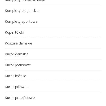
Komplety eleganckie
Komplety sportowe
Kopertówki
Koszule damskie
Kurtki damskie
Kurtki jeansowe
Kurtki krótkie
Kurtki pikowane
Kurtki przejściowe