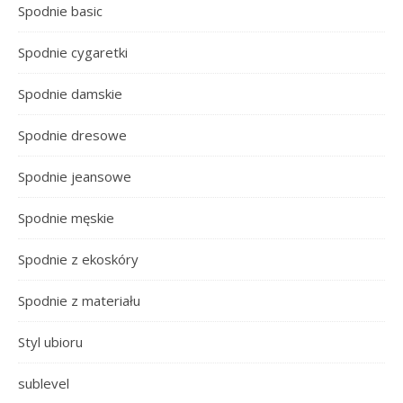
Spodnie basic
Spodnie cygaretki
Spodnie damskie
Spodnie dresowe
Spodnie jeansowe
Spodnie męskie
Spodnie z ekoskóry
Spodnie z materiału
Styl ubioru
sublevel