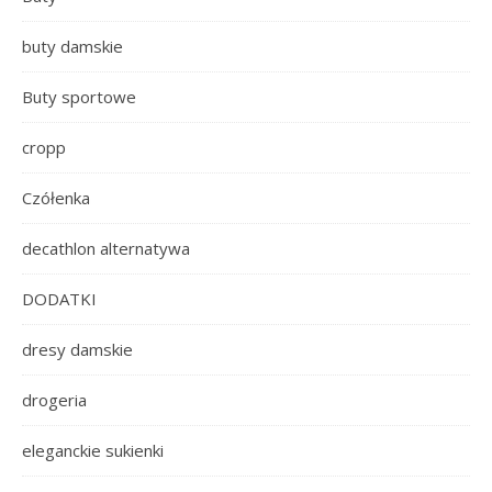
buty damskie
Buty sportowe
cropp
Czółenka
decathlon alternatywa
DODATKI
dresy damskie
drogeria
eleganckie sukienki