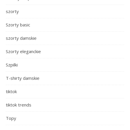
szorty
Szorty basic
szorty damskie
Szorty eleganckie
Szpilki
T-shirty damskie
tiktok
tiktok trends
Topy