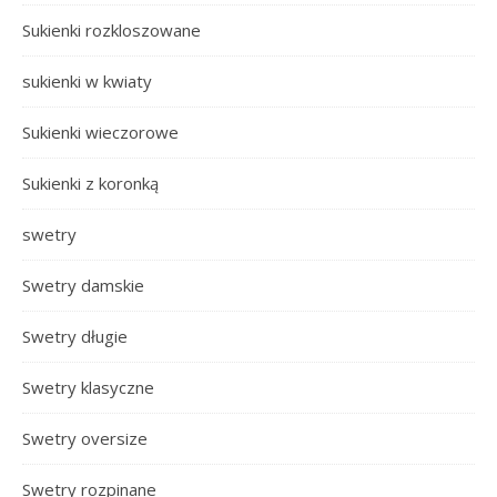
Sukienki rozkloszowane
sukienki w kwiaty
Sukienki wieczorowe
Sukienki z koronką
swetry
Swetry damskie
Swetry długie
Swetry klasyczne
Swetry oversize
Swetry rozpinane