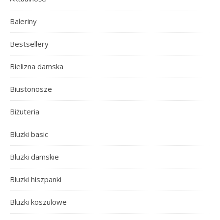
Baleriny
Bestsellery
Bielizna damska
Biustonosze
Biżuteria
Bluzki basic
Bluzki damskie
Bluzki hiszpanki
Bluzki koszulowe