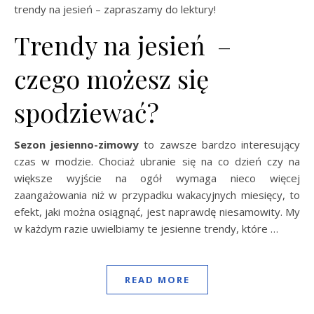
trendy na jesień – zapraszamy do lektury!
Trendy na jesień –
czego możesz się
spodziewać?
Sezon jesienno-zimowy
to zawsze bardzo interesujący
czas w modzie. Chociaż ubranie się na co dzień czy na
większe wyjście na ogół wymaga nieco więcej
zaangażowania niż w przypadku wakacyjnych miesięcy, to
efekt, jaki można osiągnąć, jest naprawdę niesamowity. My
w każdym razie uwielbiamy te jesienne trendy, które …
READ MORE