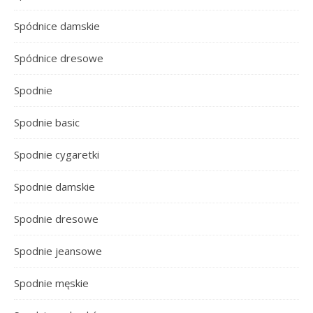
Spódnice damskie
Spódnice dresowe
Spodnie
Spodnie basic
Spodnie cygaretki
Spodnie damskie
Spodnie dresowe
Spodnie jeansowe
Spodnie męskie