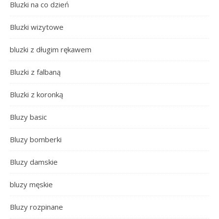
Bluzki na co dzień
Bluzki wizytowe
bluzki z długim rękawem
Bluzki z falbaną
Bluzki z koronką
Bluzy basic
Bluzy bomberki
Bluzy damskie
bluzy męskie
Bluzy rozpinane