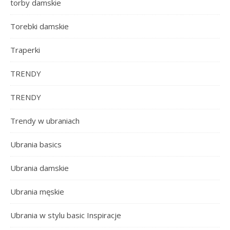
torby damskie
Torebki damskie
Traperki
TRENDY
TRENDY
Trendy w ubraniach
Ubrania basics
Ubrania damskie
Ubrania męskie
Ubrania w stylu basic Inspiracje