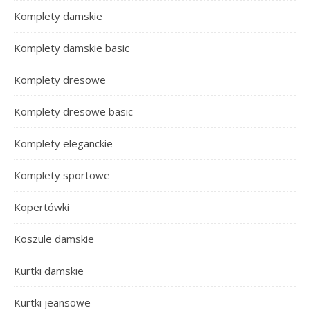
Komplety damskie
Komplety damskie basic
Komplety dresowe
Komplety dresowe basic
Komplety eleganckie
Komplety sportowe
Kopertówki
Koszule damskie
Kurtki damskie
Kurtki jeansowe