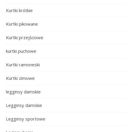
Kurtki krótkie
Kurtki pikowane
Kurtki przejściowe
kurtki puchowe
Kurtki ramoneski
Kurtki zimowe
legginsy damskie
Legginsy damskie
Legginsy sportowe