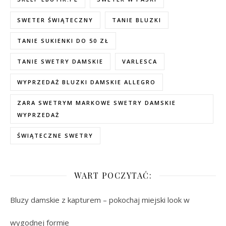
SWETER ŚWIĄTECZNY
TANIE BLUZKI
TANIE SUKIENKI DO 50 ZŁ
TANIE SWETRY DAMSKIE
VARLESCA
WYPRZEDAŻ BLUZKI DAMSKIE ALLEGRO
ZARA SWETRYM MARKOWE SWETRY DAMSKIE
WYPRZEDAŻ
ŚWIĄTECZNE SWETRY
WART POCZYTAĆ:
Bluzy damskie z kapturem – pokochaj miejski look w
wygodnej formie