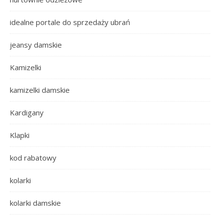
idealne portale do sprzedaży ubrań
jeansy damskie
Kamizelki
kamizelki damskie
Kardigany
Klapki
kod rabatowy
kolarki
kolarki damskie