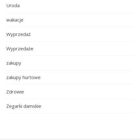
Uroda
wakacje
Wyprzedaż
Wyprzedaże
zakupy
zakupy hurtowe
Zdrowie
Zegarki damskie