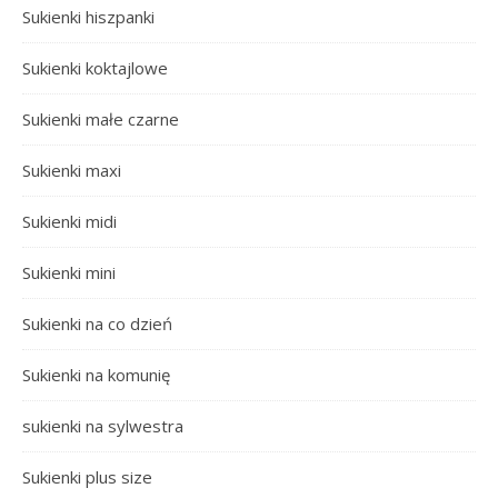
Sukienki hiszpanki
Sukienki koktajlowe
Sukienki małe czarne
Sukienki maxi
Sukienki midi
Sukienki mini
Sukienki na co dzień
Sukienki na komunię
sukienki na sylwestra
Sukienki plus size