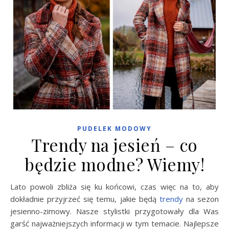
PUDELEK MODOWY
Trendy na jesień – co
będzie modne? Wiemy!
Lato powoli zbliża się ku końcowi, czas więc na to, aby
dokładnie przyjrzeć się temu, jakie będą
trendy
na sezon
jesienno-zimowy. Nasze stylistki przygotowały dla Was
garść najważniejszych informacji w tym temacie. Najlepsze