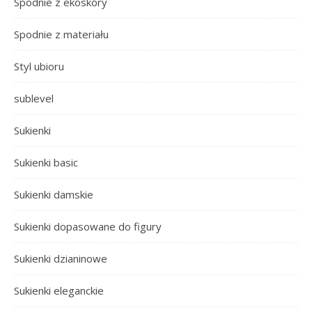
Spodnie z ekoskóry
Spodnie z materiału
Styl ubioru
sublevel
Sukienki
Sukienki basic
Sukienki damskie
Sukienki dopasowane do figury
Sukienki dzianinowe
Sukienki eleganckie