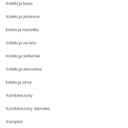
Kolekcja basic
Kolekcja jesienna
kolekcja masełko
Kolekcja na lato
Kolekcja welurów
Kolekcja wiosenna
kolekcja zima
Kombinezony
Kombinezony damskie
Komplet