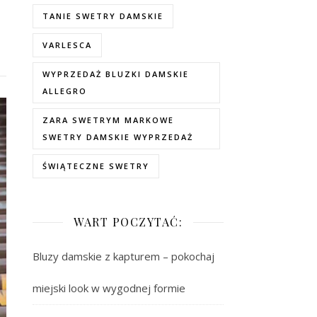
–
TANIE SWETRY DAMSKIE
VARLESCA
WYPRZEDAŻ BLUZKI DAMSKIE
ALLEGRO
ZARA SWETRYM MARKOWE
SWETRY DAMSKIE WYPRZEDAŻ
ŚWIĄTECZNE SWETRY
WART POCZYTAĆ:
Bluzy damskie z kapturem – pokochaj
miejski look w wygodnej formie