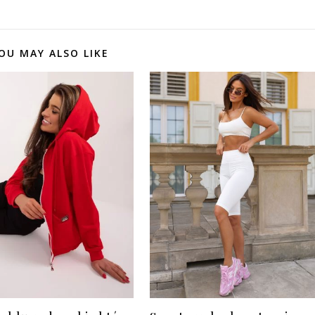
OU MAY ALSO LIKE