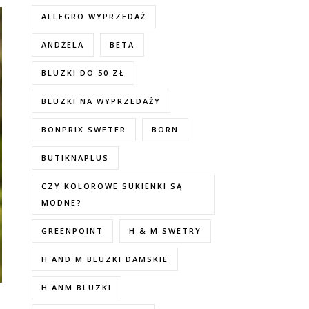
ALLEGRO WYPRZEDAŻ
ANDŻELA
BETA
BLUZKI DO 50 ZŁ
BLUZKI NA WYPRZEDAŻY
BONPRIX SWETER
BORN
BUTIKNAPLUS
CZY KOLOROWE SUKIENKI SĄ
MODNE?
GREENPOINT
H & M SWETRY
H AND M BLUZKI DAMSKIE
H ANM BLUZKI