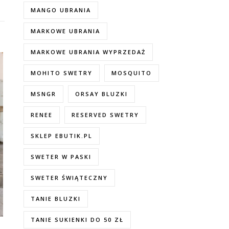
MANGO UBRANIA
MARKOWE UBRANIA
MARKOWE UBRANIA WYPRZEDAŻ
MOHITO SWETRY
MOSQUITO
MSNGR
ORSAY BLUZKI
RENEE
RESERVED SWETRY
SKLEP EBUTIK.PL
SWETER W PASKI
SWETER ŚWIĄTECZNY
TANIE BLUZKI
TANIE SUKIENKI DO 50 ZŁ