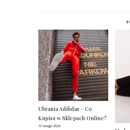
Y
Ubrania Addidas – Co
Kupisz w Sklepach Online?
13 lutego 2026