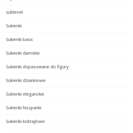
sublevel
Sukienki
Sukienki basic
Sukienki damskie
Sukienki dopasowane do figury
Sukienki dzianinowe
Sukienki eleganckie
Sukienki hiszpanki
Sukienki koktajlowe