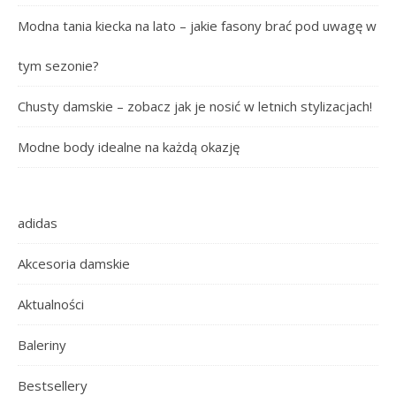
Modna tania kiecka na lato – jakie fasony brać pod uwagę w
tym sezonie?
Chusty damskie – zobacz jak je nosić w letnich stylizacjach!
Modne body idealne na każdą okazję
adidas
Akcesoria damskie
Aktualności
Baleriny
Bestsellery