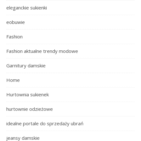
eleganckie sukienki
eobuwie
Fashion
Fashion aktualne trendy modowe
Garnitury damskie
Home
Hurtownia sukienek
hurtownie odzieżowe
idealne portale do sprzedaży ubrań
jeansy damskie