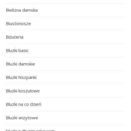
Bielizna damska
Biustonosze
Biżuteria
Bluzki basic
Bluzki damskie
Bluzki hiszpanki
Bluzki koszulowe
Bluzki na co dzień
Bluzki wizytowe