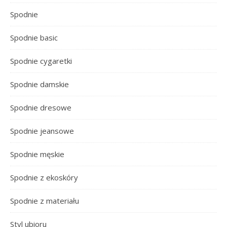
Spodnie
Spodnie basic
Spodnie cygaretki
Spodnie damskie
Spodnie dresowe
Spodnie jeansowe
Spodnie męskie
Spodnie z ekoskóry
Spodnie z materiału
Styl ubioru