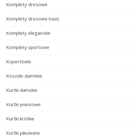
Komplety dresowe
Komplety dresowe basic
Komplety eleganckie
Komplety sportowe
Kopertówki
Koszule damskie
Kurtki damskie
Kurtki jeansowe
Kurtki krótkie
Kurtki pikowane