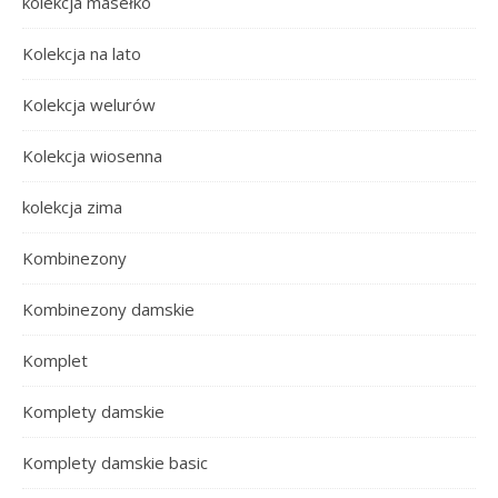
kolekcja masełko
Kolekcja na lato
Kolekcja welurów
Kolekcja wiosenna
kolekcja zima
Kombinezony
Kombinezony damskie
Komplet
Komplety damskie
Komplety damskie basic