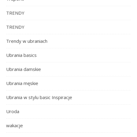
TRENDY
TRENDY
Trendy w ubraniach
Ubrania basics
Ubrania damskie
Ubrania męskie
Ubrania w stylu basic Inspiracje
Uroda
wakacje