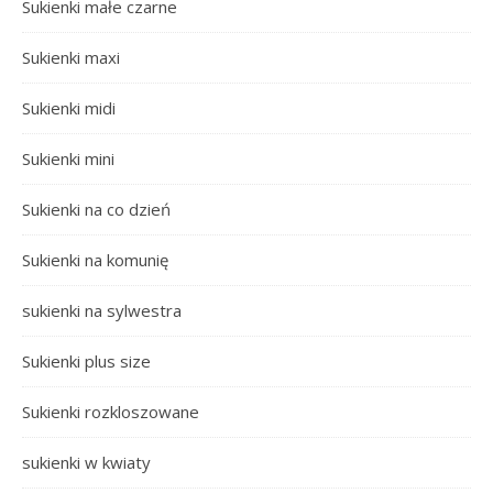
Sukienki małe czarne
Sukienki maxi
Sukienki midi
Sukienki mini
Sukienki na co dzień
Sukienki na komunię
sukienki na sylwestra
Sukienki plus size
Sukienki rozkloszowane
sukienki w kwiaty