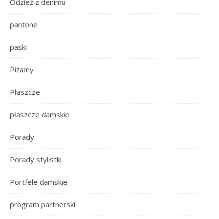
Odzież z denimu
pantone
paski
Piżamy
Płaszcze
płaszcze damskie
Porady
Porady stylistki
Portfele damskie
program partnerski