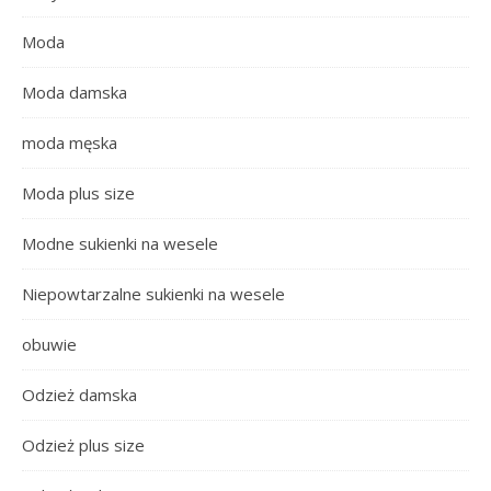
Moda
Moda damska
moda męska
Moda plus size
Modne sukienki na wesele
Niepowtarzalne sukienki na wesele
obuwie
Odzież damska
Odzież plus size