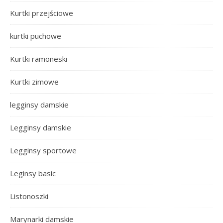
Kurtki przejściowe
kurtki puchowe
Kurtki ramoneski
Kurtki zimowe
legginsy damskie
Legginsy damskie
Legginsy sportowe
Leginsy basic
Listonoszki
Marynarki damskie