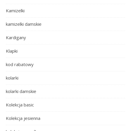
Kamizelki
kamizelki damskie
Kardigany
Klapki
kod rabatowy
kolarki
kolarki damskie
Kolekcja basic
Kolekcja jesienna