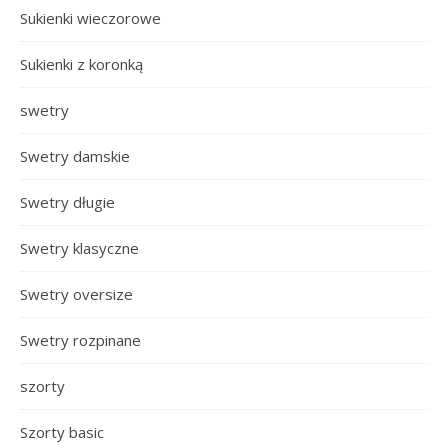
Sukienki wieczorowe
Sukienki z koronką
swetry
Swetry damskie
Swetry długie
Swetry klasyczne
Swetry oversize
Swetry rozpinane
szorty
Szorty basic