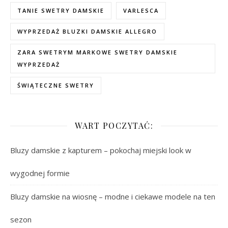
TANIE SWETRY DAMSKIE
VARLESCA
WYPRZEDAŻ BLUZKI DAMSKIE ALLEGRO
ZARA SWETRYM MARKOWE SWETRY DAMSKIE
WYPRZEDAŻ
ŚWIĄTECZNE SWETRY
WART POCZYTAĆ:
Bluzy damskie z kapturem – pokochaj miejski look w
wygodnej formie
Bluzy damskie na wiosnę – modne i ciekawe modele na ten
sezon