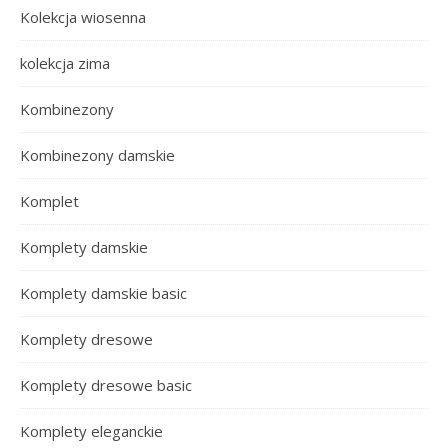
Kolekcja wiosenna
kolekcja zima
Kombinezony
Kombinezony damskie
Komplet
Komplety damskie
Komplety damskie basic
Komplety dresowe
Komplety dresowe basic
Komplety eleganckie