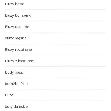
Bluzy basic
Bluzy bomberki
Bluzy damskie
bluzy męskie
Bluzy rozpinane
Bluzy z kapturem
Body basic
born2be free
Buty
buty damskie