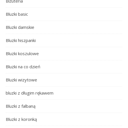
Biżuteria
Bluzki basic
Bluzki damskie
Bluzki hiszpanki
Bluzki koszulowe
Bluzki na co dzień
Bluzki wizytowe
bluzki z długim rękawem
Bluzki z falbaną
Bluzki z koronką