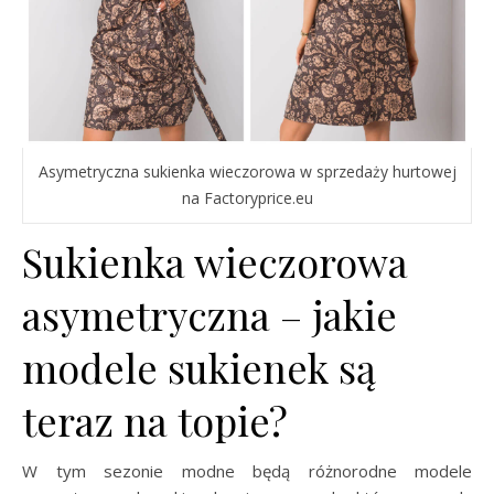
Asymetryczna sukienka wieczorowa w sprzedaży hurtowej
na Factoryprice.eu
Sukienka wieczorowa
asymetryczna – jakie
modele sukienek są
teraz na topie?
W tym sezonie modne będą różnorodne modele