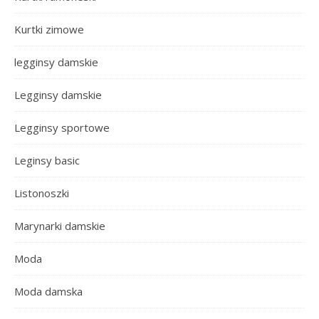
Kurtki zimowe
legginsy damskie
Legginsy damskie
Legginsy sportowe
Leginsy basic
Listonoszki
Marynarki damskie
Moda
Moda damska