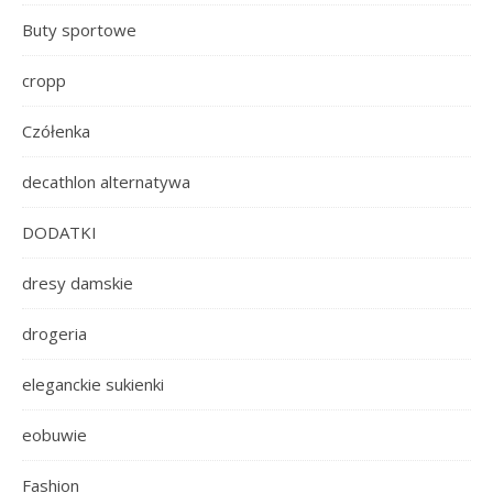
Buty sportowe
cropp
Czółenka
decathlon alternatywa
DODATKI
dresy damskie
drogeria
eleganckie sukienki
eobuwie
Fashion