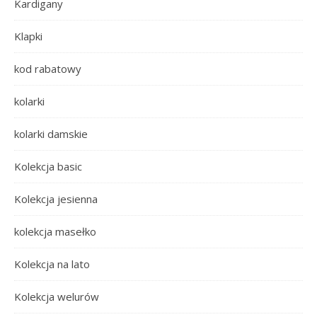
Kardigany
Klapki
kod rabatowy
kolarki
kolarki damskie
Kolekcja basic
Kolekcja jesienna
kolekcja masełko
Kolekcja na lato
Kolekcja welurów