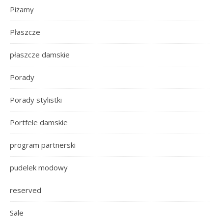
Piżamy
Płaszcze
płaszcze damskie
Porady
Porady stylistki
Portfele damskie
program partnerski
pudelek modowy
reserved
Sale