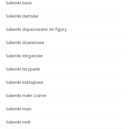
Sukienki basic
Sukienki damskie
Sukienki dopasowane do figury
Sukienki dzianinowe
Sukienki eleganckie
Sukienki hiszpanki
Sukienki koktajlowe
Sukienki małe czarne
Sukienki maxi
Sukienki midi