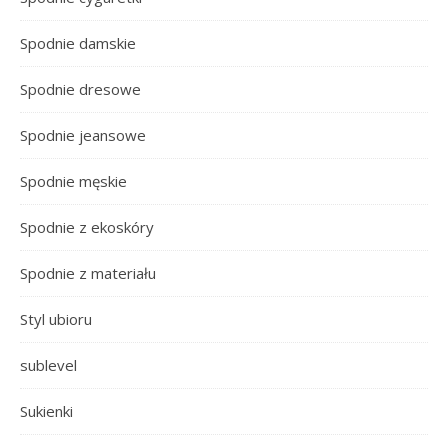
Spodnie damskie
Spodnie dresowe
Spodnie jeansowe
Spodnie męskie
Spodnie z ekoskóry
Spodnie z materiału
Styl ubioru
sublevel
Sukienki