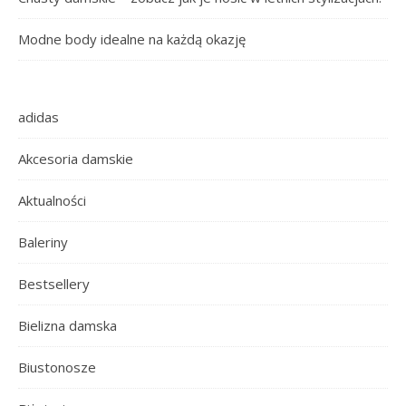
Modne body idealne na każdą okazję
adidas
Akcesoria damskie
Aktualności
Baleriny
Bestsellery
Bielizna damska
Biustonosze