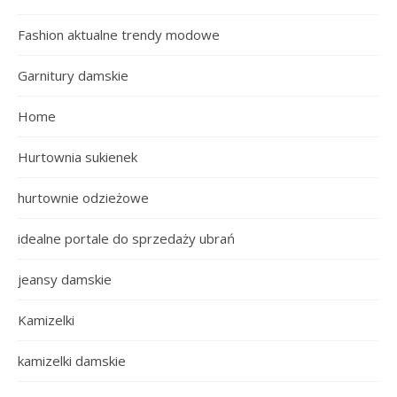
Fashion aktualne trendy modowe
Garnitury damskie
Home
Hurtownia sukienek
hurtownie odzieżowe
idealne portale do sprzedaży ubrań
jeansy damskie
Kamizelki
kamizelki damskie