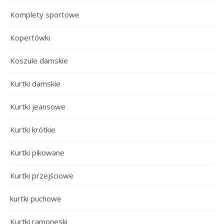
Komplety sportowe
Kopertówki
Koszule damskie
Kurtki damskie
Kurtki jeansowe
Kurtki krótkie
Kurtki pikowane
Kurtki przejściowe
kurtki puchowe
Kurtki ramoneski