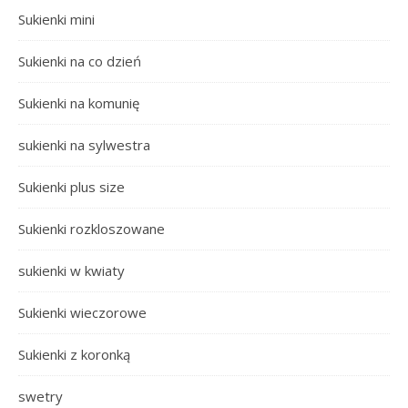
Sukienki mini
Sukienki na co dzień
Sukienki na komunię
sukienki na sylwestra
Sukienki plus size
Sukienki rozkloszowane
sukienki w kwiaty
Sukienki wieczorowe
Sukienki z koronką
swetry