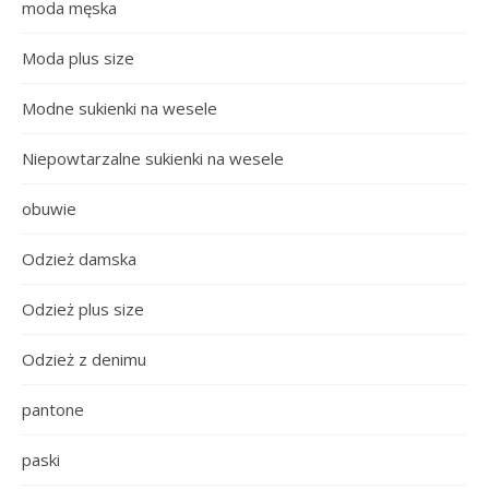
moda męska
Moda plus size
Modne sukienki na wesele
Niepowtarzalne sukienki na wesele
obuwie
Odzież damska
Odzież plus size
Odzież z denimu
pantone
paski