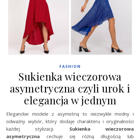
FASHION
Sukienka wieczorowa
asymetryczna czyli urok i
elegancja w jednym
Eleganckie modele z asymetrią to niezwykle modny i
odważny wybór, który dodaje charakteru i oryginalności
każdej stylizacji.
Sukienka wieczorowa
asymetryczna
cechuje się różną długością lub