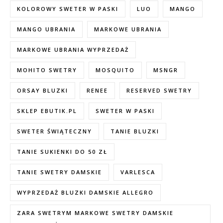
KOLOROWY SWETER W PASKI
LUO
MANGO
MANGO UBRANIA
MARKOWE UBRANIA
MARKOWE UBRANIA WYPRZEDAŻ
MOHITO SWETRY
MOSQUITO
MSNGR
ORSAY BLUZKI
RENEE
RESERVED SWETRY
SKLEP EBUTIK.PL
SWETER W PASKI
SWETER ŚWIĄTECZNY
TANIE BLUZKI
TANIE SUKIENKI DO 50 ZŁ
TANIE SWETRY DAMSKIE
VARLESCA
WYPRZEDAŻ BLUZKI DAMSKIE ALLEGRO
ZARA SWETRYM MARKOWE SWETRY DAMSKIE