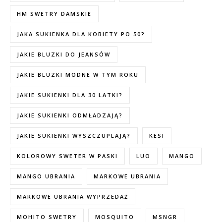
HM SWETRY DAMSKIE
JAKA SUKIENKA DLA KOBIETY PO 50?
JAKIE BLUZKI DO JEANSÓW
JAKIE BLUZKI MODNE W TYM ROKU
JAKIE SUKIENKI DLA 30 LATKI?
JAKIE SUKIENKI ODMŁADZAJĄ?
JAKIE SUKIENKI WYSZCZUPLAJĄ?
KESI
KOLOROWY SWETER W PASKI
LUO
MANGO
MANGO UBRANIA
MARKOWE UBRANIA
MARKOWE UBRANIA WYPRZEDAŻ
MOHITO SWETRY
MOSQUITO
MSNGR