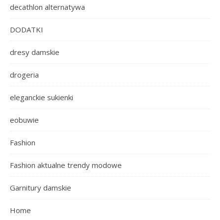
decathlon alternatywa
DODATKI
dresy damskie
drogeria
eleganckie sukienki
eobuwie
Fashion
Fashion aktualne trendy modowe
Garnitury damskie
Home