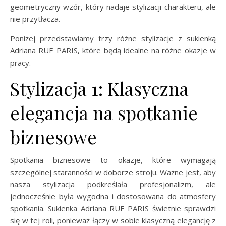
geometryczny wzór, który nadaje stylizacji charakteru, ale
nie przytłacza.
Poniżej przedstawiamy trzy różne stylizacje z sukienką
Adriana RUE PARIS, które będą idealne na różne okazje w
pracy.
Stylizacja 1: Klasyczna
elegancja na spotkanie
biznesowe
Spotkania biznesowe to okazje, które wymagają
szczególnej staranności w doborze stroju. Ważne jest, aby
nasza stylizacja podkreślała profesjonalizm, ale
jednocześnie była wygodna i dostosowana do atmosfery
spotkania. Sukienka Adriana RUE PARIS świetnie sprawdzi
się w tej roli, ponieważ łączy w sobie klasyczną elegancję z