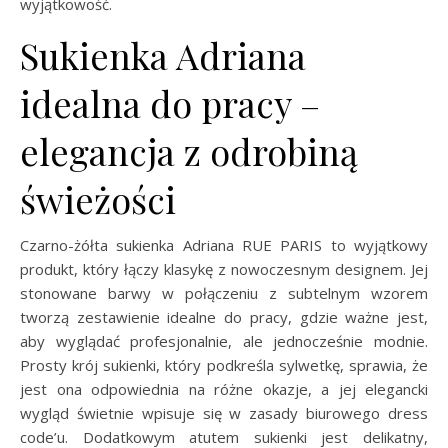
wyjątkowość.
Sukienka Adriana
idealna do pracy –
elegancja z odrobiną
świeżości
Czarno-żółta sukienka Adriana RUE PARIS to wyjątkowy
produkt, który łączy klasykę z nowoczesnym designem. Jej
stonowane barwy w połączeniu z subtelnym wzorem
tworzą zestawienie idealne do pracy, gdzie ważne jest,
aby wyglądać profesjonalnie, ale jednocześnie modnie.
Prosty krój sukienki, który podkreśla sylwetkę, sprawia, że
jest ona odpowiednia na różne okazje, a jej elegancki
wygląd świetnie wpisuje się w zasady biurowego dress
code’u. Dodatkowym atutem sukienki jest delikatny,