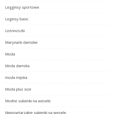
Legginsy sportowe
Leginsy basic
Listonoszki
Marynarki damskie
Moda
Moda damska
moda męska
Moda plus size
Modne sukienki na wesele
Niepowtarzalne sukienki na wesele