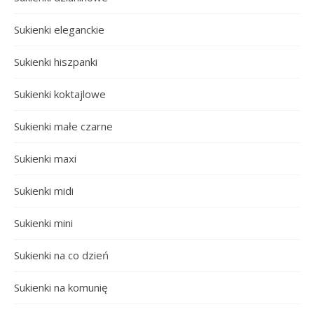
Sukienki eleganckie
Sukienki hiszpanki
Sukienki koktajlowe
Sukienki małe czarne
Sukienki maxi
Sukienki midi
Sukienki mini
Sukienki na co dzień
Sukienki na komunię