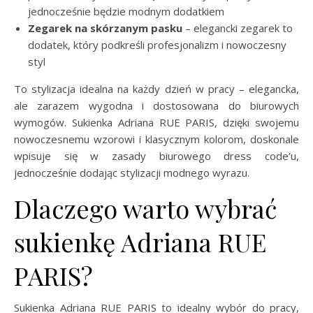
jednocześnie będzie modnym dodatkiem
Zegarek na skórzanym pasku
– elegancki zegarek to
dodatek, który podkreśli profesjonalizm i nowoczesny
styl
To stylizacja idealna na każdy dzień w pracy – elegancka,
ale zarazem wygodna i dostosowana do biurowych
wymogów. Sukienka Adriana RUE PARIS, dzięki swojemu
nowoczesnemu wzorowi i klasycznym kolorom, doskonale
wpisuje się w zasady biurowego dress code’u,
jednocześnie dodając stylizacji modnego wyrazu.
Dlaczego warto wybrać
sukienkę Adriana RUE
PARIS?
Sukienka Adriana RUE PARIS to idealny wybór do pracy,