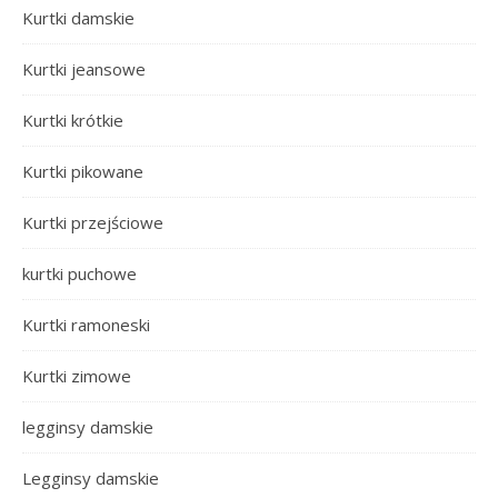
Kurtki damskie
Kurtki jeansowe
Kurtki krótkie
Kurtki pikowane
Kurtki przejściowe
kurtki puchowe
Kurtki ramoneski
Kurtki zimowe
legginsy damskie
Legginsy damskie