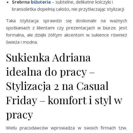
Srebrna
biżuteria
– subtelne, delikatne kolczyki i
bransoletka dopełnią całości, nie przytłaczając stylizacji
Taka stylizacja sprawdzi się doskonale na ważnych
spotkaniach z klientami czy prezentacjach w biurze. Jest
formalna, ale dzięki żółtym akcentom w sukience również
świeża i modna.
Sukienka Adriana
idealna do pracy –
Stylizacja 2 na Casual
Friday – komfort i styl w
pracy
Wielu pracodawców wprowadza w swoich firmach tzw.