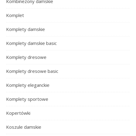
Kombinezony damskie
Komplet
Komplety damskie
Komplety damskie basic
Komplety dresowe
Komplety dresowe basic
Komplety eleganckie
Komplety sportowe
Kopertówki
Koszule damskie