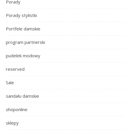
Porady
Porady stylistki
Portfele damskie
program partnerski
pudelek modowy
reserved
Sale
sandału damskie
shoponline
sklepy