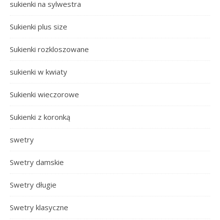
sukienki na sylwestra
Sukienki plus size
Sukienki rozkloszowane
sukienki w kwiaty
Sukienki wieczorowe
Sukienki z koronką
swetry
Swetry damskie
Swetry długie
Swetry klasyczne