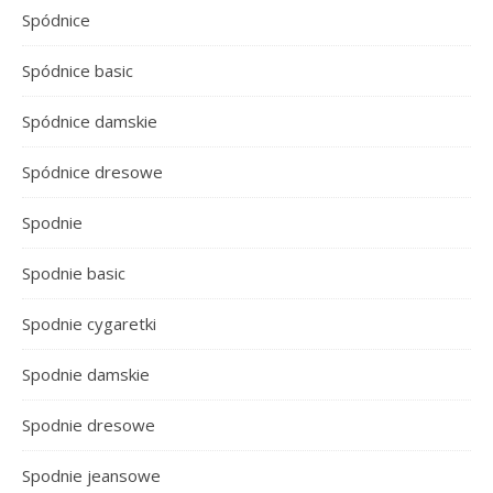
Spódnice
Spódnice basic
Spódnice damskie
Spódnice dresowe
Spodnie
Spodnie basic
Spodnie cygaretki
Spodnie damskie
Spodnie dresowe
Spodnie jeansowe