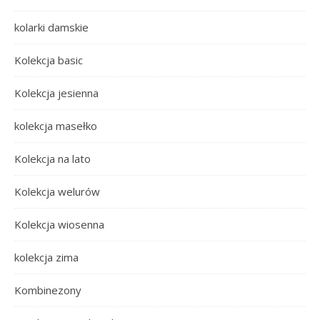
kolarki damskie
Kolekcja basic
Kolekcja jesienna
kolekcja masełko
Kolekcja na lato
Kolekcja welurów
Kolekcja wiosenna
kolekcja zima
Kombinezony