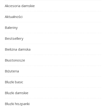
Akcesoria damskie
Aktualności
Baleriny
Bestsellery
Bielizna damska
Biustonosze
Biżuteria
Bluzki basic
Bluzki damskie
Bluzki hiszpanki