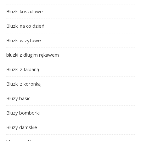
Bluzki koszulowe
Bluzki na co dzień
Bluzki wizytowe
bluzki z długim rękawem
Bluzki z falbaną
Bluzki z koronką
Bluzy basic
Bluzy bomberki
Bluzy damskie