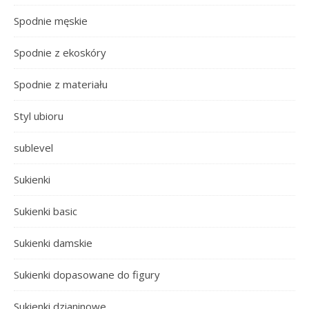
Spodnie męskie
Spodnie z ekoskóry
Spodnie z materiału
Styl ubioru
sublevel
Sukienki
Sukienki basic
Sukienki damskie
Sukienki dopasowane do figury
Sukienki dzianinowe