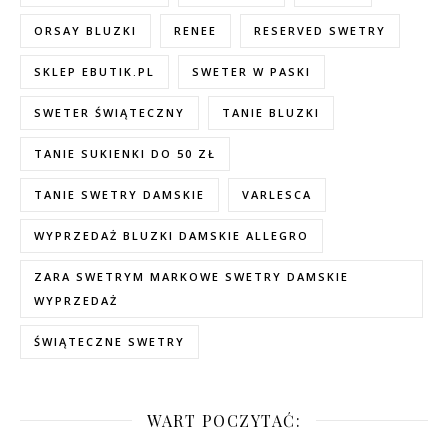
ORSAY BLUZKI
RENEE
RESERVED SWETRY
SKLEP EBUTIK.PL
SWETER W PASKI
SWETER ŚWIĄTECZNY
TANIE BLUZKI
TANIE SUKIENKI DO 50 ZŁ
TANIE SWETRY DAMSKIE
VARLESCA
WYPRZEDAŻ BLUZKI DAMSKIE ALLEGRO
ZARA SWETRYM MARKOWE SWETRY DAMSKIE
WYPRZEDAŻ
ŚWIĄTECZNE SWETRY
WART POCZYTAĆ: