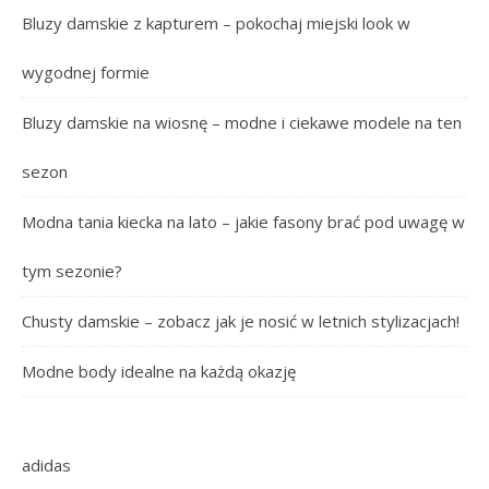
Bluzy damskie z kapturem – pokochaj miejski look w
wygodnej formie
Bluzy damskie na wiosnę – modne i ciekawe modele na ten
sezon
Modna tania kiecka na lato – jakie fasony brać pod uwagę w
tym sezonie?
Chusty damskie – zobacz jak je nosić w letnich stylizacjach!
Modne body idealne na każdą okazję
adidas