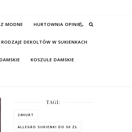
RAZ MODNE
HURTOWNIA OPINIE
RODZAJE DEKOLTÓW W SUKIENKACH
DAMSKIE
KOSZULE DAMSKIE
TAGI:
24HURT
ALLEGRO SUKIENKI DO 50 ZŁ