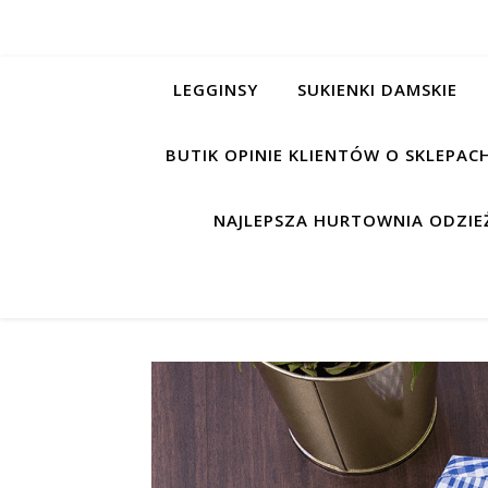
LEGGINSY
SUKIENKI DAMSKIE
BUTIK OPINIE KLIENTÓW O SKLEPA
NAJLEPSZA HURTOWNIA ODZIEŻ