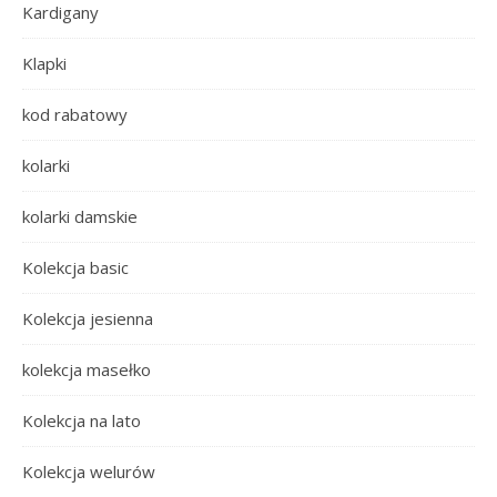
Kardigany
Klapki
kod rabatowy
kolarki
kolarki damskie
Kolekcja basic
Kolekcja jesienna
kolekcja masełko
Kolekcja na lato
Kolekcja welurów