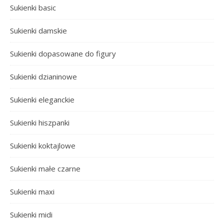
Sukienki basic
Sukienki damskie
Sukienki dopasowane do figury
Sukienki dzianinowe
Sukienki eleganckie
Sukienki hiszpanki
Sukienki koktajlowe
Sukienki małe czarne
Sukienki maxi
Sukienki midi