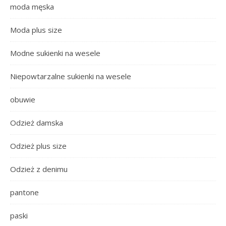
moda męska
Moda plus size
Modne sukienki na wesele
Niepowtarzalne sukienki na wesele
obuwie
Odzież damska
Odzież plus size
Odzież z denimu
pantone
paski