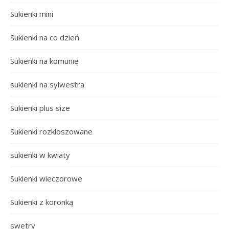
Sukienki mini
Sukienki na co dzień
Sukienki na komunię
sukienki na sylwestra
Sukienki plus size
Sukienki rozkloszowane
sukienki w kwiaty
Sukienki wieczorowe
Sukienki z koronką
swetry