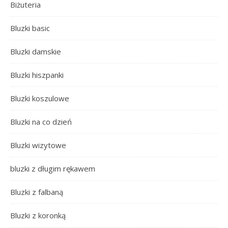
Biżuteria
Bluzki basic
Bluzki damskie
Bluzki hiszpanki
Bluzki koszulowe
Bluzki na co dzień
Bluzki wizytowe
bluzki z długim rękawem
Bluzki z falbaną
Bluzki z koronką