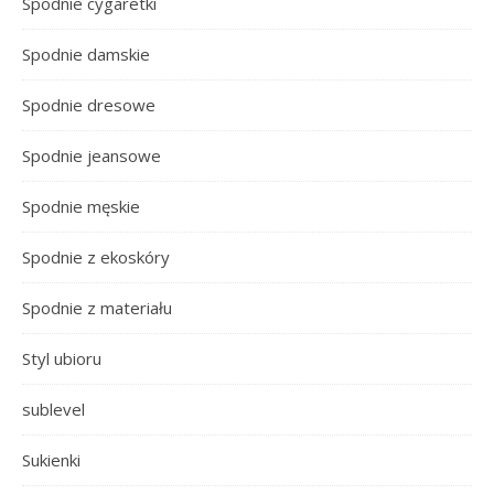
Spodnie cygaretki
Spodnie damskie
Spodnie dresowe
Spodnie jeansowe
Spodnie męskie
Spodnie z ekoskóry
Spodnie z materiału
Styl ubioru
sublevel
Sukienki