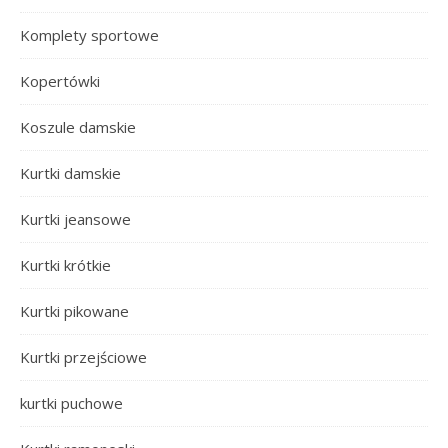
Komplety sportowe
Kopertówki
Koszule damskie
Kurtki damskie
Kurtki jeansowe
Kurtki krótkie
Kurtki pikowane
Kurtki przejściowe
kurtki puchowe