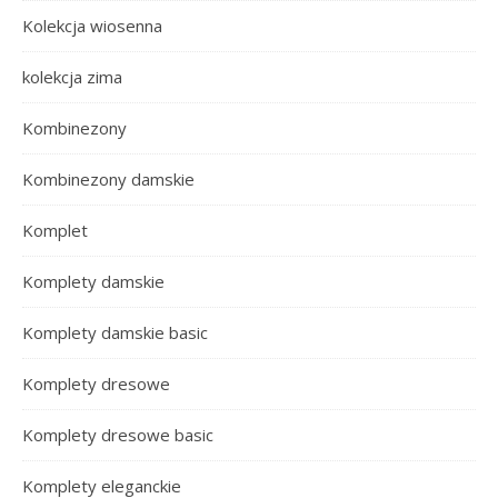
Kolekcja wiosenna
kolekcja zima
Kombinezony
Kombinezony damskie
Komplet
Komplety damskie
Komplety damskie basic
Komplety dresowe
Komplety dresowe basic
Komplety eleganckie