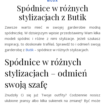
MODA
Spódnice w różnych
stylizacjach z Butik
Zawsze warto mieć w swojej garderobie modną
spódniczkę. W dzisiejszym wpisie przedstawimy Wam kilka
modeli spódnic i różne z nimi stylizacje. Jeżeli szukasz
inspiracji, to doskonale trafiłaś. Sprawdź to i odmień swoją
garderobę z
Butik
– spódnice w różnych stylizacjach.
Spódnice w różnych
stylizacjach – odmień
swoją szafę
Znudziły Ci się już Twoje outfity? Codziennie nosisz
ulubione jeansy albo kilka sukienek na zmianę? Być może