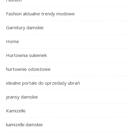
Fashion aktualne trendy modowe
Garnitury damskie
Home
Hurtownia sukienek
hurtownie odzieżowe
idealne portale do sprzedaży ubrań
jeansy damskie
Kamizelki
kamizelki damskie