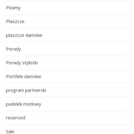
Piżamy
Płaszcze
płaszcze damskie
Porady
Porady stylistki
Portfele damskie
program partnerski
pudelek modowy
reserved
Sale