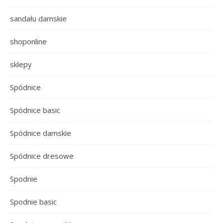
sandału damskie
shoponline
sklepy
Spódnice
Spódnice basic
Spódnice damskie
Spódnice dresowe
Spodnie
Spodnie basic