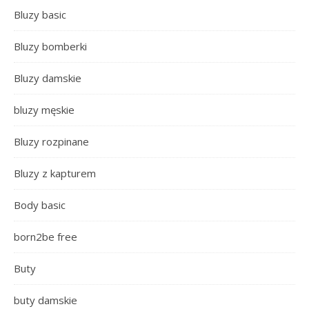
Bluzy basic
Bluzy bomberki
Bluzy damskie
bluzy męskie
Bluzy rozpinane
Bluzy z kapturem
Body basic
born2be free
Buty
buty damskie