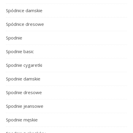
Spódnice damskie
Spódnice dresowe
Spodnie
Spodnie basic
Spodnie cygaretki
Spodnie damskie
Spodnie dresowe
Spodnie jeansowe
Spodnie męskie