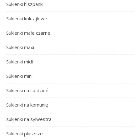
Sukienki hiszpanki
Sukienki koktajlowe
Sukienki małe czarne
Sukienki maxi
Sukienki midi
Sukienki mini
Sukienki na co dzień
Sukienki na komunię
sukienki na sylwestra
Sukienki plus size