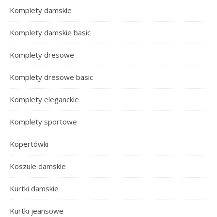
Komplety damskie
Komplety damskie basic
Komplety dresowe
Komplety dresowe basic
Komplety eleganckie
Komplety sportowe
Kopertówki
Koszule damskie
Kurtki damskie
Kurtki jeansowe