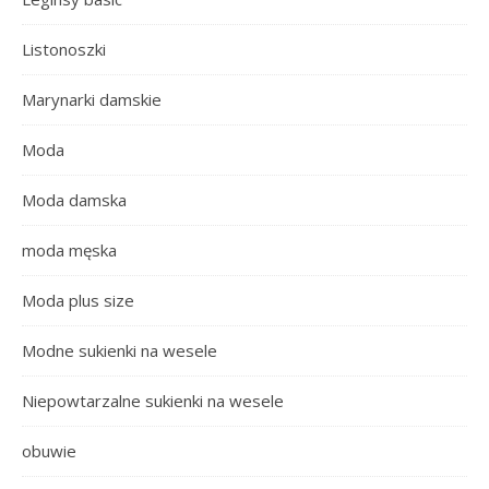
Listonoszki
Marynarki damskie
Moda
Moda damska
moda męska
Moda plus size
Modne sukienki na wesele
Niepowtarzalne sukienki na wesele
obuwie