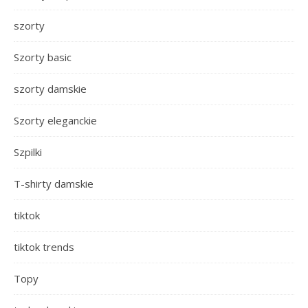
szorty
Szorty basic
szorty damskie
Szorty eleganckie
Szpilki
T-shirty damskie
tiktok
tiktok trends
Topy