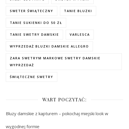
SWETER ŚWIĄTECZNY
TANIE BLUZKI
TANIE SUKIENKI DO 50 ZŁ
TANIE SWETRY DAMSKIE
VARLESCA
WYPRZEDAŻ BLUZKI DAMSKIE ALLEGRO
ZARA SWETRYM MARKOWE SWETRY DAMSKIE
WYPRZEDAŻ
ŚWIĄTECZNE SWETRY
WART POCZYTAĆ:
Bluzy damskie z kapturem – pokochaj miejski look w
wygodnej formie