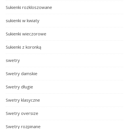
Sukienki rozkloszowane
sukienki w kwiaty
Sukienki wieczorowe
Sukienki z koronką
swetry
Swetry damskie
Swetry długie
Swetry klasyczne
Swetry oversize
Swetry rozpinane