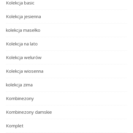
Kolekcja basic
Kolekcja jesienna
kolekcja masełko
Kolekcja na lato
Kolekcja welurów
Kolekcja wiosenna
kolekcja zima
Kombinezony
Kombinezony damskie
Komplet