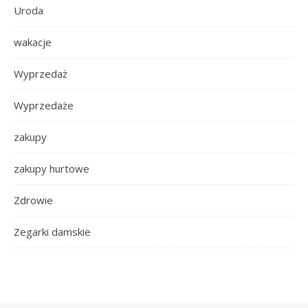
Uroda
wakacje
Wyprzedaż
Wyprzedaże
zakupy
zakupy hurtowe
Zdrowie
Zegarki damskie