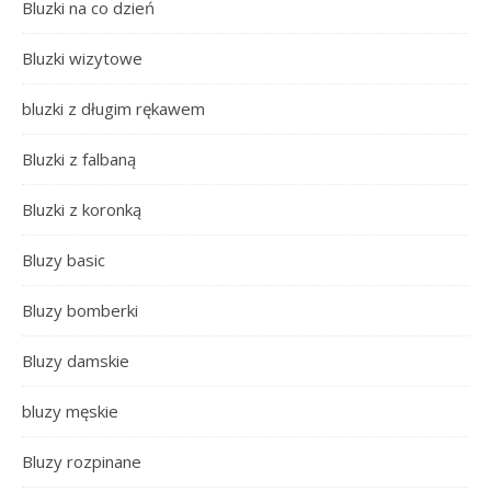
Bluzki na co dzień
Bluzki wizytowe
bluzki z długim rękawem
Bluzki z falbaną
Bluzki z koronką
Bluzy basic
Bluzy bomberki
Bluzy damskie
bluzy męskie
Bluzy rozpinane