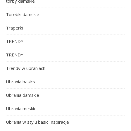
torby damskie
Torebki damskie
Traperki
TRENDY
TRENDY
Trendy w ubraniach
Ubrania basics
Ubrania damskie
Ubrania męskie
Ubrania w stylu basic Inspiracje