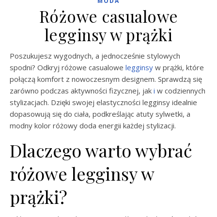
MODA
Różowe casualowe
legginsy w prążki
Poszukujesz wygodnych, a jednocześnie stylowych
spodni? Odkryj różowe casualowe
legginsy
w prążki, które
połączą komfort z nowoczesnym designem. Sprawdzą się
zarówno podczas aktywności fizycznej, jak
i
w codziennych
stylizacjach. Dzięki swojej elastyczności legginsy idealnie
dopasowują się do ciała, podkreślając atuty sylwetki, a
modny kolor różowy doda energii każdej stylizacji.
Dlaczego warto wybrać
różowe legginsy w
prążki?