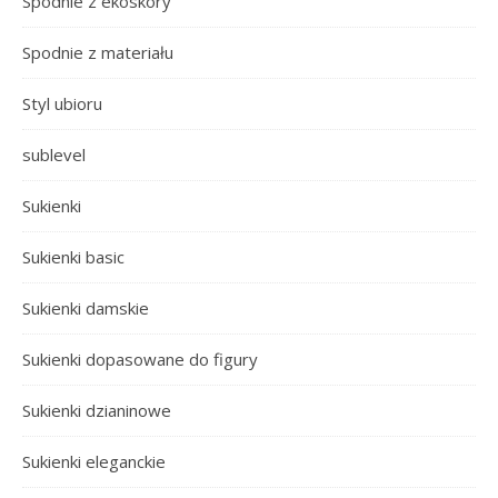
Spodnie z ekoskóry
Spodnie z materiału
Styl ubioru
sublevel
Sukienki
Sukienki basic
Sukienki damskie
Sukienki dopasowane do figury
Sukienki dzianinowe
Sukienki eleganckie