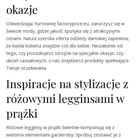
okazje
Odwiedzając hurtownię factoryprice.eu, zanurzysz się w
świecie mody, gdzie jakość spotyka się z atrakcyjnymi
cenami. Nasza szeroka oferta odzieży damskiej zapewnia,
że każda kobieta znajdzie coś dla siebie. Niezależnie od
tego, czy poszukujesz strojów na specjalne okazje, czy
ubrań casualowych, u nas znajdziesz produkty spełniające
Twoje oczekiwania.
Inspiracje na stylizacje z
różowymi legginsami w
prążki
Różowe legginsy w prążki świetnie komponują się z
wieloma elementami garderoby. Spróbuj zestawić je z