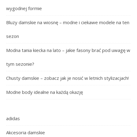
wygodnej formie
Bluzy damskie na wiosnę – modne i ciekawe modele na ten
sezon
Modna tania kiecka na lato – jakie fasony brać pod uwagę w
tym sezonie?
Chusty damskie – zobacz jak je nosić w letnich stylizacjach!
Modne body idealne na każdą okazję
adidas
Akcesoria damskie