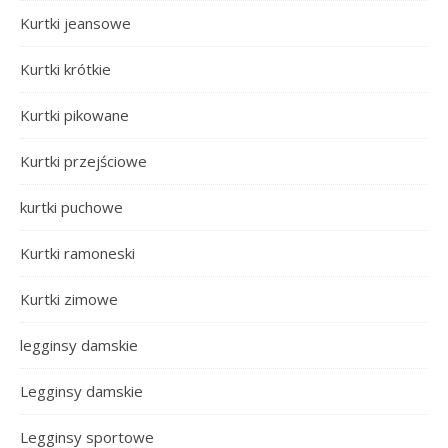
Kurtki jeansowe
Kurtki krótkie
Kurtki pikowane
Kurtki przejściowe
kurtki puchowe
Kurtki ramoneski
Kurtki zimowe
legginsy damskie
Legginsy damskie
Legginsy sportowe