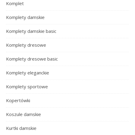
Komplet
Komplety damskie
Komplety damskie basic
Komplety dresowe
Komplety dresowe basic
Komplety eleganckie
Komplety sportowe
Kopertówki
Koszule damskie
Kurtki damskie