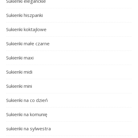
Sukienki eleganckie
Sukienki hiszpanki
Sukienki koktajlowe
Sukienki małe czarne
Sukienki maxi
Sukienki midi
Sukienki mini
Sukienki na co dzień
Sukienki na komunię
sukienki na sylwestra