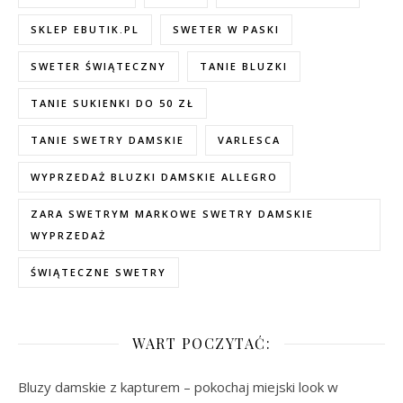
SKLEP EBUTIK.PL
SWETER W PASKI
SWETER ŚWIĄTECZNY
TANIE BLUZKI
TANIE SUKIENKI DO 50 ZŁ
TANIE SWETRY DAMSKIE
VARLESCA
WYPRZEDAŻ BLUZKI DAMSKIE ALLEGRO
ZARA SWETRYM MARKOWE SWETRY DAMSKIE
WYPRZEDAŻ
ŚWIĄTECZNE SWETRY
WART POCZYTAĆ:
Bluzy damskie z kapturem – pokochaj miejski look w