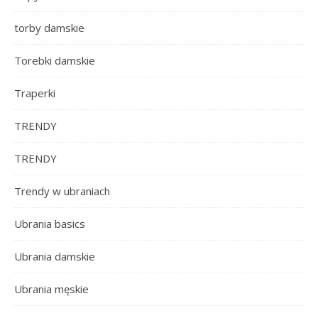
torby damskie
Torebki damskie
Traperki
TRENDY
TRENDY
Trendy w ubraniach
Ubrania basics
Ubrania damskie
Ubrania męskie