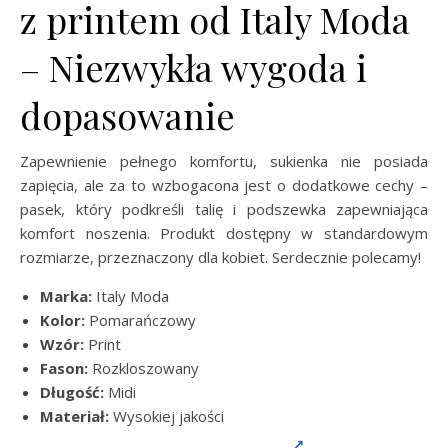
z printem od Italy Moda
– Niezwykła wygoda i
dopasowanie
Zapewnienie pełnego komfortu, sukienka nie posiada
zapięcia, ale za to wzbogacona jest o dodatkowe cechy –
pasek, który podkreśli talię i podszewka zapewniająca
komfort noszenia. Produkt dostępny w standardowym
rozmiarze, przeznaczony dla kobiet. Serdecznie polecamy!
Marka:
Italy Moda
Kolor:
Pomarańczowy
Wzór:
Print
Fason:
Rozkloszowany
Długość:
Midi
Materiał:
Wysokiej jakości