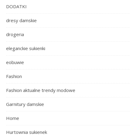
DODATKI
dresy damskie
drogeria
eleganckie sukienki
eobuwie
Fashion
Fashion aktualne trendy modowe
Garnitury damskie
Home
Hurtownia sukienek