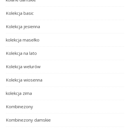
Kolekcja basic
Kolekcja jesienna
kolekcja masełko
Kolekcja na lato
Kolekcja welurów
Kolekcja wiosenna
kolekcja zima
Kombinezony
Kombinezony damskie