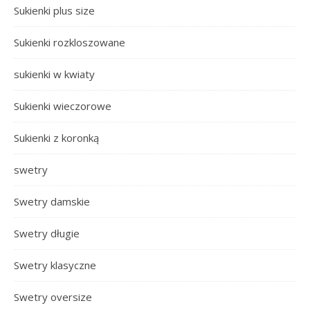
Sukienki plus size
Sukienki rozkloszowane
sukienki w kwiaty
Sukienki wieczorowe
Sukienki z koronką
swetry
Swetry damskie
Swetry długie
Swetry klasyczne
Swetry oversize