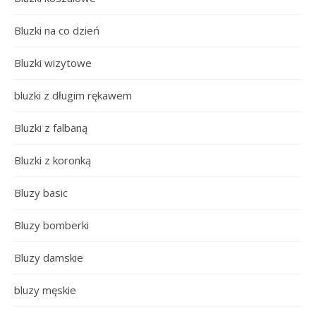
Bluzki na co dzień
Bluzki wizytowe
bluzki z długim rękawem
Bluzki z falbaną
Bluzki z koronką
Bluzy basic
Bluzy bomberki
Bluzy damskie
bluzy męskie