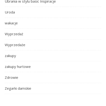
Ubrania w stylu basic Inspiracje
Uroda
wakacje
Wyprzedaż
Wyprzedaże
zakupy
zakupy hurtowe
Zdrowie
Zegarki damskie