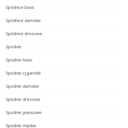
Spódnice basic
Spódnice damskie
Spódnice dresowe
Spodnie
Spodnie basic
Spodnie cygaretki
Spodnie damskie
Spodnie dresowe
Spodnie jeansowe
Spodnie męskie