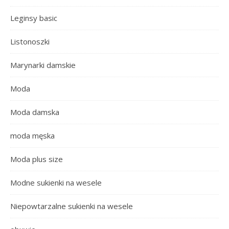
Leginsy basic
Listonoszki
Marynarki damskie
Moda
Moda damska
moda męska
Moda plus size
Modne sukienki na wesele
Niepowtarzalne sukienki na wesele