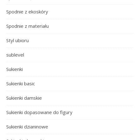
Spodnie z ekoskóry
Spodnie z materiału
Styl ubioru
sublevel
Sukienki
Sukienki basic
Sukienki damskie
Sukienki dopasowane do figury
Sukienki dzianinowe