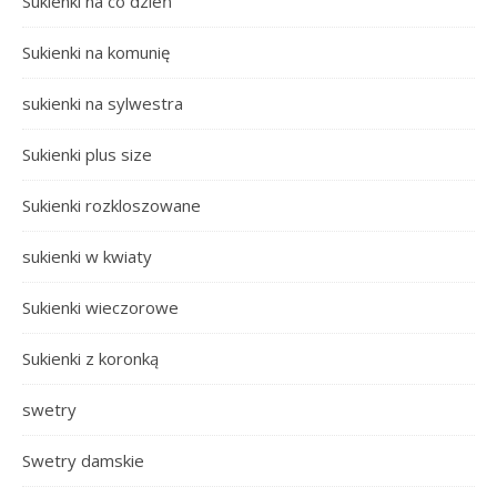
Sukienki na co dzień
Sukienki na komunię
sukienki na sylwestra
Sukienki plus size
Sukienki rozkloszowane
sukienki w kwiaty
Sukienki wieczorowe
Sukienki z koronką
swetry
Swetry damskie