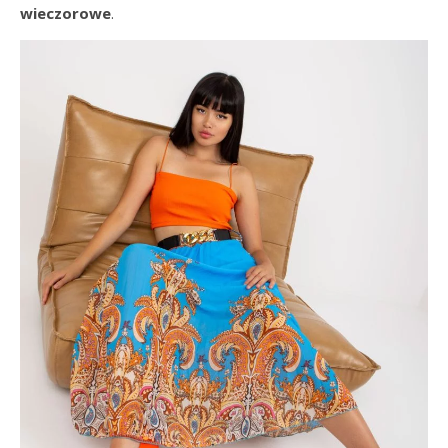
wieczorowe
.