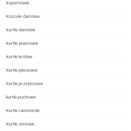
Kopertówki
Koszule damskie
Kurtki damskie
Kurtki jeansowe
Kurtki krótkie
Kurtki pikowane
Kurtki przejściowe
kurtki puchowe
Kurtki ramoneski
Kurtki zimowe