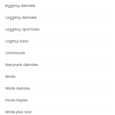
legginsy damskie
Legginsy damskie
Legginsy sportowe
Leginsy basic
Listonoszki
Marynarki damskie
Moda
Moda damska
moda męska
Moda plus size