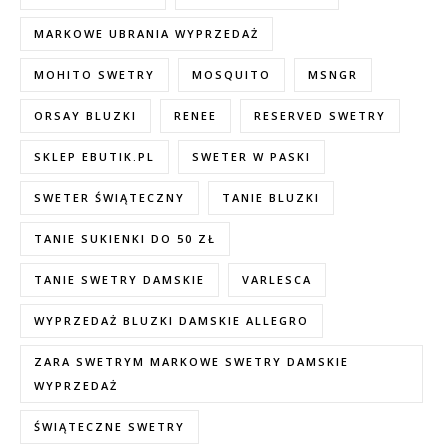
MARKOWE UBRANIA WYPRZEDAŻ
MOHITO SWETRY
MOSQUITO
MSNGR
ORSAY BLUZKI
RENEE
RESERVED SWETRY
SKLEP EBUTIK.PL
SWETER W PASKI
SWETER ŚWIĄTECZNY
TANIE BLUZKI
TANIE SUKIENKI DO 50 ZŁ
TANIE SWETRY DAMSKIE
VARLESCA
WYPRZEDAŻ BLUZKI DAMSKIE ALLEGRO
ZARA SWETRYM MARKOWE SWETRY DAMSKIE
WYPRZEDAŻ
ŚWIĄTECZNE SWETRY