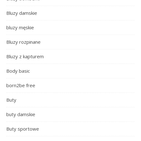
Bluzy damskie
bluzy męskie
Bluzy rozpinane
Bluzy z kapturem
Body basic
born2be free
Buty
buty damskie
Buty sportowe