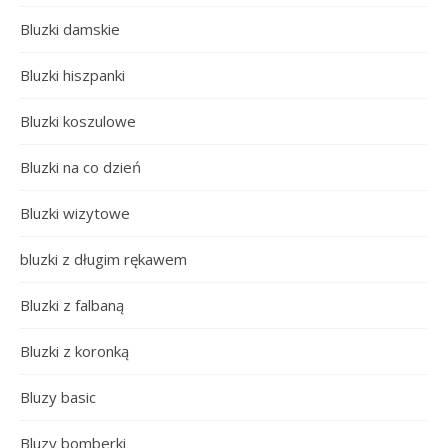
Bluzki damskie
Bluzki hiszpanki
Bluzki koszulowe
Bluzki na co dzień
Bluzki wizytowe
bluzki z długim rękawem
Bluzki z falbaną
Bluzki z koronką
Bluzy basic
Bluzy bomberki