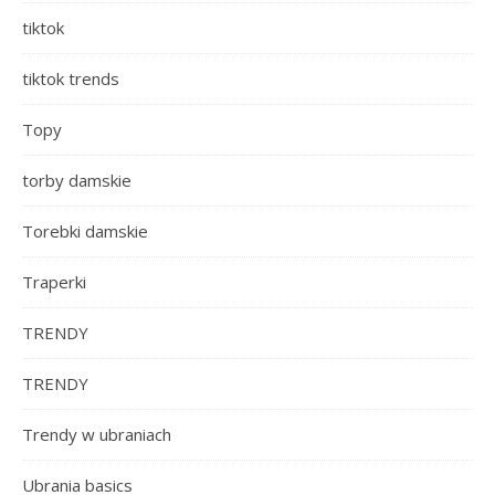
tiktok
tiktok trends
Topy
torby damskie
Torebki damskie
Traperki
TRENDY
TRENDY
Trendy w ubraniach
Ubrania basics