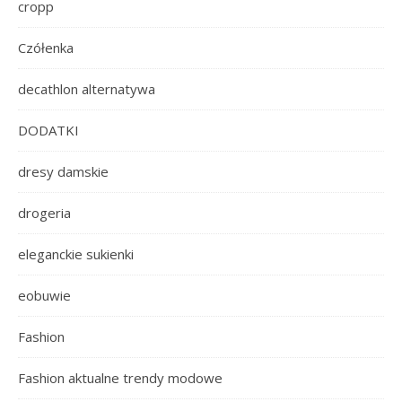
cropp
Czółenka
decathlon alternatywa
DODATKI
dresy damskie
drogeria
eleganckie sukienki
eobuwie
Fashion
Fashion aktualne trendy modowe