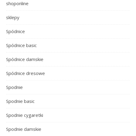
shoponline
sklepy
Spódnice
Spódnice basic
Spódnice damskie
Spódnice dresowe
Spodnie
Spodnie basic
Spodnie cygaretki
Spodnie damskie