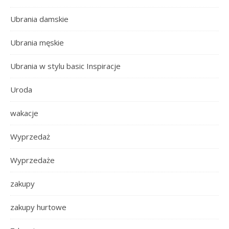
Ubrania damskie
Ubrania męskie
Ubrania w stylu basic Inspiracje
Uroda
wakacje
Wyprzedaż
Wyprzedaże
zakupy
zakupy hurtowe