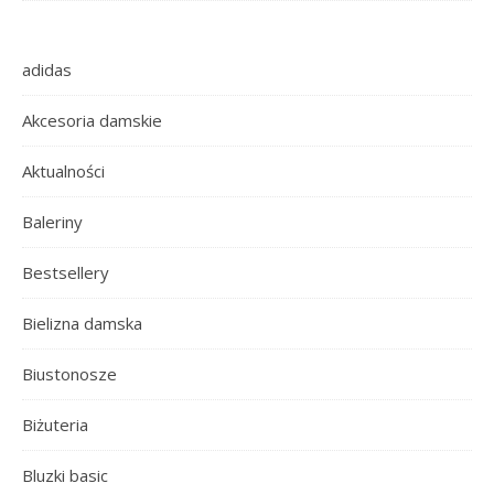
adidas
Akcesoria damskie
Aktualności
Baleriny
Bestsellery
Bielizna damska
Biustonosze
Biżuteria
Bluzki basic