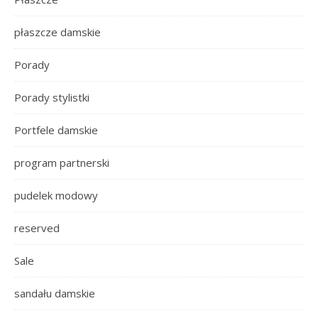
płaszcze damskie
Porady
Porady stylistki
Portfele damskie
program partnerski
pudelek modowy
reserved
Sale
sandału damskie