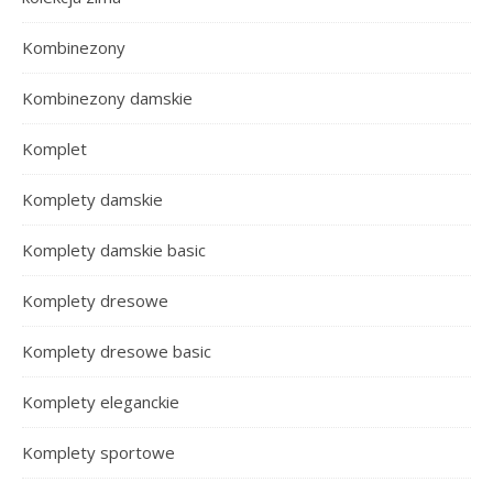
Kombinezony
Kombinezony damskie
Komplet
Komplety damskie
Komplety damskie basic
Komplety dresowe
Komplety dresowe basic
Komplety eleganckie
Komplety sportowe