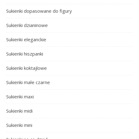
Sukienki dopasowane do figury
Sukienki dzianinowe
Sukienki eleganckie
Sukienki hiszpanki
Sukienki koktajlowe
Sukienki małe czarne
Sukienki maxi
Sukienki midi
Sukienki mini