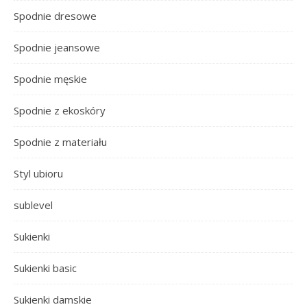
Spodnie dresowe
Spodnie jeansowe
Spodnie męskie
Spodnie z ekoskóry
Spodnie z materiału
Styl ubioru
sublevel
Sukienki
Sukienki basic
Sukienki damskie