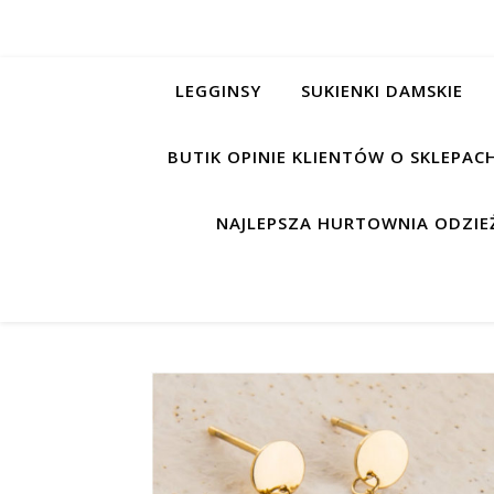
LEGGINSY
SUKIENKI DAMSKIE
BUTIK OPINIE KLIENTÓW O SKLEPA
NAJLEPSZA HURTOWNIA ODZIEŻ