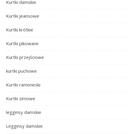
Kurtki damskie
Kurtki jeansowe
Kurtki krótkie
Kurtki pikowane
Kurtki przejściowe
kurtki puchowe
Kurtki ramoneski
Kurtki zimowe
legginsy damskie
Legginsy damskie