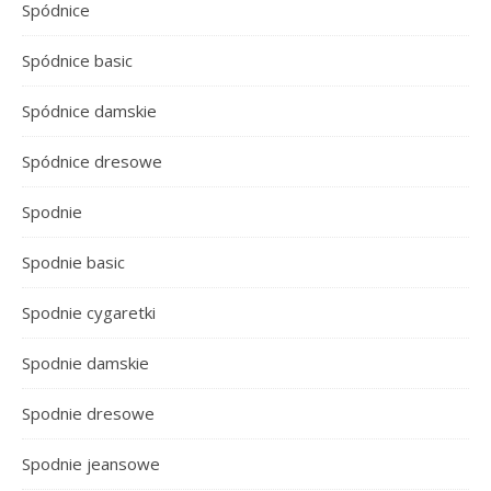
Spódnice
Spódnice basic
Spódnice damskie
Spódnice dresowe
Spodnie
Spodnie basic
Spodnie cygaretki
Spodnie damskie
Spodnie dresowe
Spodnie jeansowe