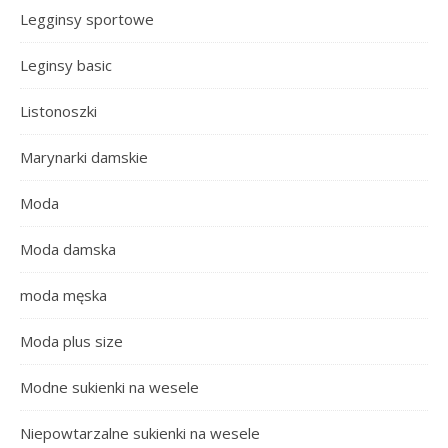
Legginsy sportowe
Leginsy basic
Listonoszki
Marynarki damskie
Moda
Moda damska
moda męska
Moda plus size
Modne sukienki na wesele
Niepowtarzalne sukienki na wesele