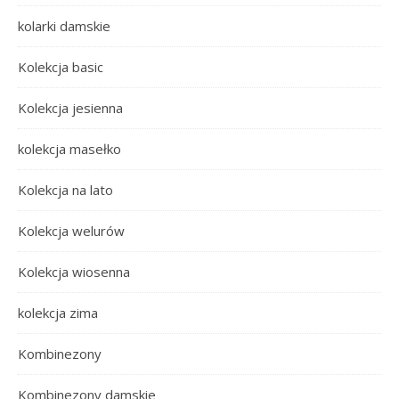
kolarki damskie
Kolekcja basic
Kolekcja jesienna
kolekcja masełko
Kolekcja na lato
Kolekcja welurów
Kolekcja wiosenna
kolekcja zima
Kombinezony
Kombinezony damskie