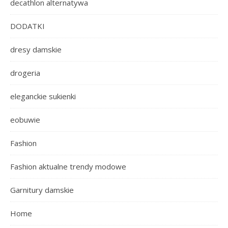
decathlon alternatywa
DODATKI
dresy damskie
drogeria
eleganckie sukienki
eobuwie
Fashion
Fashion aktualne trendy modowe
Garnitury damskie
Home