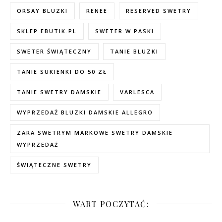
ORSAY BLUZKI
RENEE
RESERVED SWETRY
SKLEP EBUTIK.PL
SWETER W PASKI
SWETER ŚWIĄTECZNY
TANIE BLUZKI
TANIE SUKIENKI DO 50 ZŁ
TANIE SWETRY DAMSKIE
VARLESCA
WYPRZEDAŻ BLUZKI DAMSKIE ALLEGRO
ZARA SWETRYM MARKOWE SWETRY DAMSKIE
WYPRZEDAŻ
ŚWIĄTECZNE SWETRY
WART POCZYTAĆ: