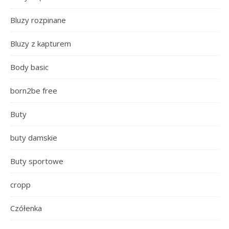
Bluzy rozpinane
Bluzy z kapturem
Body basic
born2be free
Buty
buty damskie
Buty sportowe
cropp
Czółenka