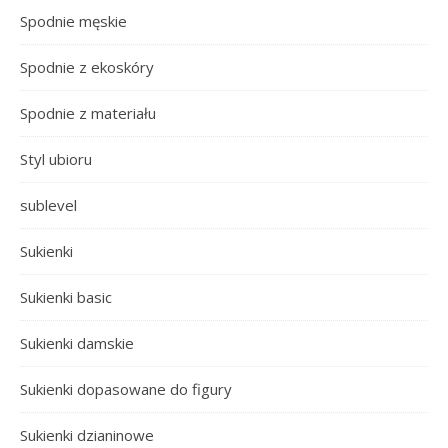
Spodnie męskie
Spodnie z ekoskóry
Spodnie z materiału
Styl ubioru
sublevel
Sukienki
Sukienki basic
Sukienki damskie
Sukienki dopasowane do figury
Sukienki dzianinowe