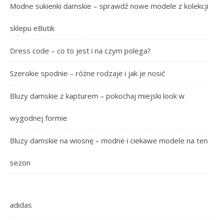
Modne sukienki damskie – sprawdź nowe modele z kolekcji
sklepu eButik
Dress code – co to jest i na czym polega?
Szerokie spodnie – różne rodzaje i jak je nosić
Bluzy damskie z kapturem – pokochaj miejski look w
wygodnej formie
Bluzy damskie na wiosnę – modne i ciekawe modele na ten
sezon
adidas