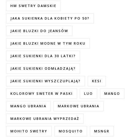
HM SWETRY DAMSKIE
JAKA SUKIENKA DLA KOBIETY PO 50?
JAKIE BLUZKI DO JEANSÓW
JAKIE BLUZKI MODNE W TYM ROKU
JAKIE SUKIENKI DLA 30 LATKI?
JAKIE SUKIENKI ODMŁADZAJĄ?
JAKIE SUKIENKI WYSZCZUPLAJĄ?
KESI
KOLOROWY SWETER W PASKI
LUO
MANGO
MANGO UBRANIA
MARKOWE UBRANIA
MARKOWE UBRANIA WYPRZEDAŻ
MOHITO SWETRY
MOSQUITO
MSNGR