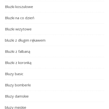
Bluzki koszulowe
Bluzki na co dzień
Bluzki wizytowe
bluzki z długim rękawem
Bluzki z falbaną
Bluzki z koronką
Bluzy basic
Bluzy bomberki
Bluzy damskie
bluzy męskie