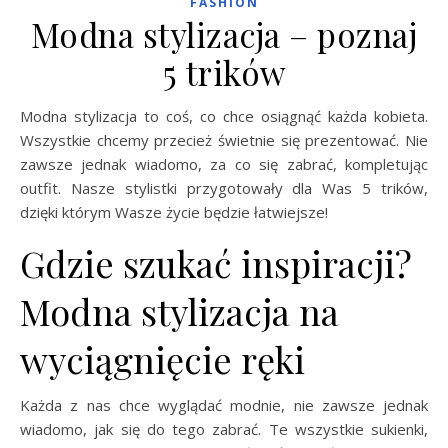
FASHION
Modna stylizacja – poznaj
5 trików
Modna stylizacja to coś, co chce osiągnąć każda kobieta.
Wszystkie chcemy przecież świetnie się prezentować. Nie
zawsze jednak wiadomo, za co się zabrać, kompletując
outfit. Nasze stylistki przygotowały dla Was 5 trików,
dzięki którym Wasze życie będzie łatwiejsze!
Gdzie szukać inspiracji?
Modna stylizacja na
wyciągnięcie ręki
Każda z nas chce wyglądać modnie, nie zawsze jednak
wiadomo, jak się do tego zabrać. Te wszystkie sukienki,