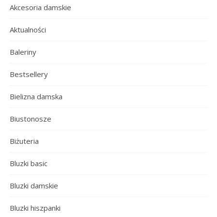
Akcesoria damskie
Aktualności
Baleriny
Bestsellery
Bielizna damska
Biustonosze
Biżuteria
Bluzki basic
Bluzki damskie
Bluzki hiszpanki