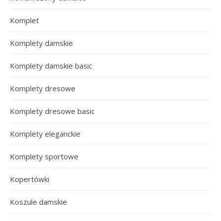
Komplet
Komplety damskie
Komplety damskie basic
Komplety dresowe
Komplety dresowe basic
Komplety eleganckie
Komplety sportowe
Kopertówki
Koszule damskie