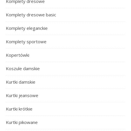
Komplety dresowe
Komplety dresowe basic
Komplety eleganckie
Komplety sportowe
Kopertówki
Koszule damskie
Kurtki damskie
Kurtki jeansowe
Kurtki krótkie
Kurtki pikowane