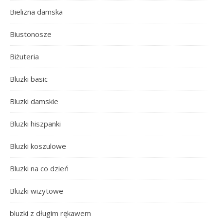
Bielizna damska
Biustonosze
Biżuteria
Bluzki basic
Bluzki damskie
Bluzki hiszpanki
Bluzki koszulowe
Bluzki na co dzień
Bluzki wizytowe
bluzki z długim rękawem