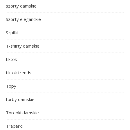
szorty damskie
Szorty eleganckie
Szpilki
T-shirty damskie
tiktok
tiktok trends
Topy
torby damskie
Torebki damskie
Traperki