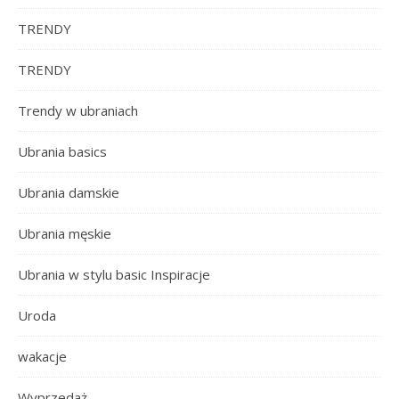
TRENDY
TRENDY
Trendy w ubraniach
Ubrania basics
Ubrania damskie
Ubrania męskie
Ubrania w stylu basic Inspiracje
Uroda
wakacje
Wyprzedaż