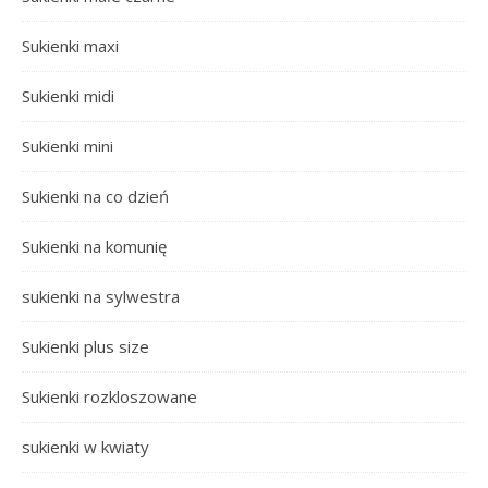
Sukienki maxi
Sukienki midi
Sukienki mini
Sukienki na co dzień
Sukienki na komunię
sukienki na sylwestra
Sukienki plus size
Sukienki rozkloszowane
sukienki w kwiaty