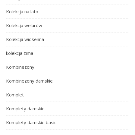
Kolekcja na lato
Kolekcja welurów
Kolekcja wiosenna
kolekcja zima
Kombinezony
Kombinezony damskie
Komplet
Komplety damskie
Komplety damskie basic