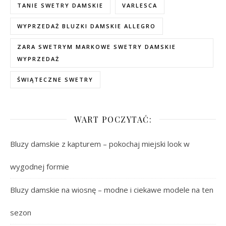
TANIE SWETRY DAMSKIE
VARLESCA
WYPRZEDAŻ BLUZKI DAMSKIE ALLEGRO
ZARA SWETRYM MARKOWE SWETRY DAMSKIE
WYPRZEDAŻ
ŚWIĄTECZNE SWETRY
WART POCZYTAĆ:
Bluzy damskie z kapturem – pokochaj miejski look w
wygodnej formie
Bluzy damskie na wiosnę – modne i ciekawe modele na ten
sezon