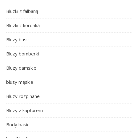
Bluzki z falbaną
Bluzki z koronką
Bluzy basic
Bluzy bomberki
Bluzy damskie
bluzy męskie
Bluzy rozpinane
Bluzy z kapturem
Body basic