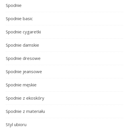
Spodnie
Spodnie basic
Spodnie cygaretki
Spodnie damskie
Spodnie dresowe
Spodnie jeansowe
Spodnie męskie
Spodnie z ekoskóry
Spodnie z materiału
Styl ubioru