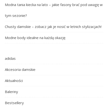
Modna tania kiecka na lato – jakie fasony brać pod uwagę w
tym sezonie?
Chusty damskie – zobacz jak je nosić w letnich stylizacjach!
Modne body idealne na każdą okazję
adidas
Akcesoria damskie
Aktualności
Baleriny
Bestsellery