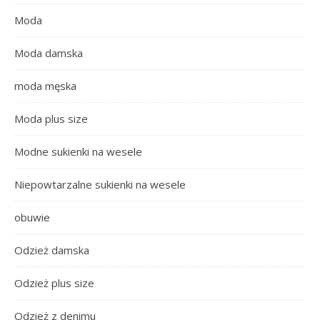
Moda
Moda damska
moda męska
Moda plus size
Modne sukienki na wesele
Niepowtarzalne sukienki na wesele
obuwie
Odzież damska
Odzież plus size
Odzież z denimu