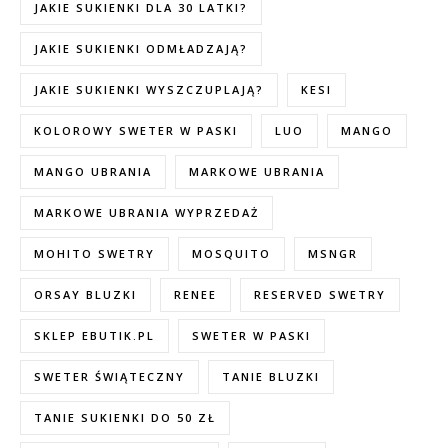
JAKIE SUKIENKI DLA 30 LATKI?
JAKIE SUKIENKI ODMŁADZAJĄ?
JAKIE SUKIENKI WYSZCZUPLAJĄ?
KESI
KOLOROWY SWETER W PASKI
LUO
MANGO
MANGO UBRANIA
MARKOWE UBRANIA
MARKOWE UBRANIA WYPRZEDAŻ
MOHITO SWETRY
MOSQUITO
MSNGR
ORSAY BLUZKI
RENEE
RESERVED SWETRY
SKLEP EBUTIK.PL
SWETER W PASKI
SWETER ŚWIĄTECZNY
TANIE BLUZKI
TANIE SUKIENKI DO 50 ZŁ