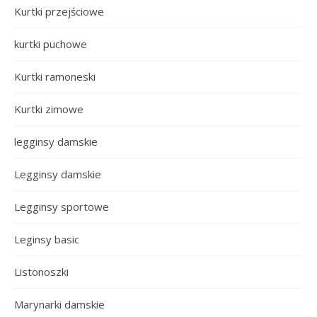
Kurtki przejściowe
kurtki puchowe
Kurtki ramoneski
Kurtki zimowe
legginsy damskie
Legginsy damskie
Legginsy sportowe
Leginsy basic
Listonoszki
Marynarki damskie