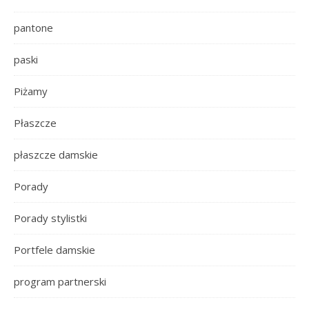
pantone
paski
Piżamy
Płaszcze
płaszcze damskie
Porady
Porady stylistki
Portfele damskie
program partnerski