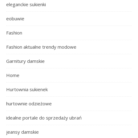
eleganckie sukienki
eobuwie
Fashion
Fashion aktualne trendy modowe
Garnitury damskie
Home
Hurtownia sukienek
hurtownie odzieżowe
idealne portale do sprzedaży ubrań
jeansy damskie