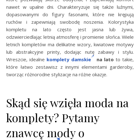
nawet w upalne dni. Charakteryzuje się także luźnymi,
dopasowanymi do figury fasonami, które nie krępują
ruchów i zapewniają swobodę noszenia. Kolorystyka
kompletu na lato często jest jasna lub żywa,
odzwierciedlając letnią atmosferę i promienie słońca. Wiele
letnich kompletów ma delikatne wzory, kwiatowe motywy
lub abstrakcyjne printy, dodając nutę zabawy i stylu.
Wreszcie, idealne
komplety damskie
na lato
to takie,
które łatwo zestawisz z innymi elementami garderoby,
tworząc różnorodne stylizacje na różne okazje.
Skąd się wzięła moda na
komplety? Pytamy
znawcę mody o