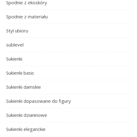
Spodnie z ekoskóry
Spodnie z materiału
Styl ubioru
sublevel
Sukienki
Sukienki basic
Sukienki damskie
Sukienki dopasowane do figury
Sukienki dzianinowe
Sukienki eleganckie