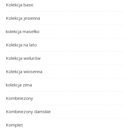
Kolekcja basic
Kolekcja jesienna
kolekcja masełko
Kolekcja na lato
Kolekcja welurów
Kolekcja wiosenna
kolekcja zima
Kombinezony
Kombinezony damskie
Komplet