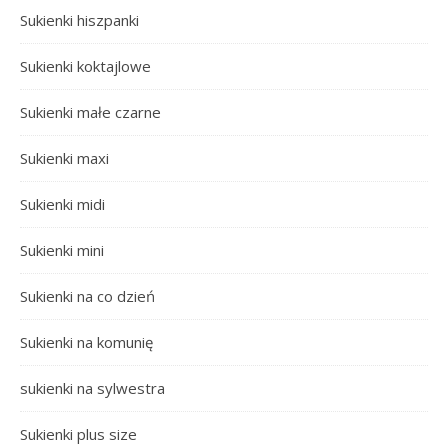
Sukienki hiszpanki
Sukienki koktajlowe
Sukienki małe czarne
Sukienki maxi
Sukienki midi
Sukienki mini
Sukienki na co dzień
Sukienki na komunię
sukienki na sylwestra
Sukienki plus size