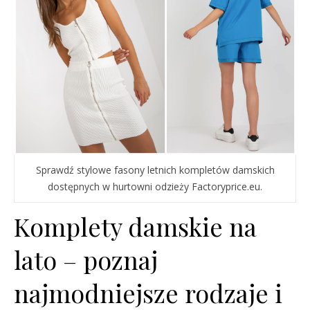
Sprawdź stylowe fasony letnich kompletów damskich
dostępnych w hurtowni odzieży Factoryprice.eu.
Komplety damskie na
lato – poznaj
najmodniejsze rodzaje i