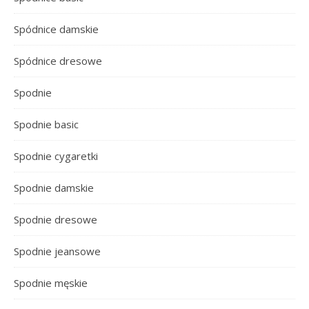
Spódnice damskie
Spódnice dresowe
Spodnie
Spodnie basic
Spodnie cygaretki
Spodnie damskie
Spodnie dresowe
Spodnie jeansowe
Spodnie męskie