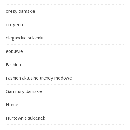
dresy damskie
drogeria
eleganckie sukienki
eobuwie
Fashion
Fashion aktualne trendy modowe
Garnitury damskie
Home
Hurtownia sukienek