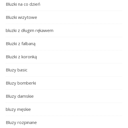
Bluzki na co dzień
Bluzki wizytowe
bluzki z długim rękawem
Bluzki z falbaną
Bluzki z koronką
Bluzy basic
Bluzy bomberki
Bluzy damskie
bluzy męskie
Bluzy rozpinane