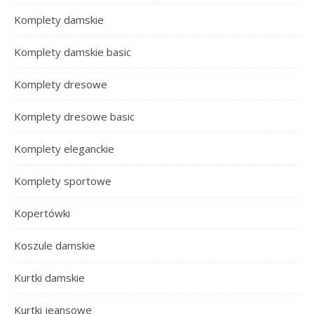
Komplety damskie
Komplety damskie basic
Komplety dresowe
Komplety dresowe basic
Komplety eleganckie
Komplety sportowe
Kopertówki
Koszule damskie
Kurtki damskie
Kurtki jeansowe