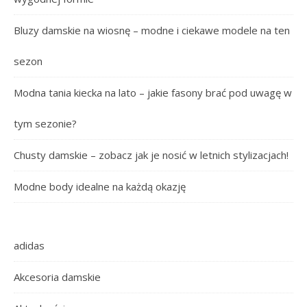
Bluzy damskie na wiosnę – modne i ciekawe modele na ten
sezon
Modna tania kiecka na lato – jakie fasony brać pod uwagę w
tym sezonie?
Chusty damskie – zobacz jak je nosić w letnich stylizacjach!
Modne body idealne na każdą okazję
adidas
Akcesoria damskie