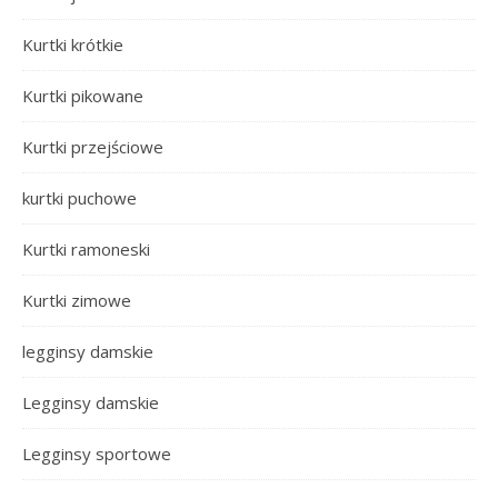
Kurtki krótkie
Kurtki pikowane
Kurtki przejściowe
kurtki puchowe
Kurtki ramoneski
Kurtki zimowe
legginsy damskie
Legginsy damskie
Legginsy sportowe