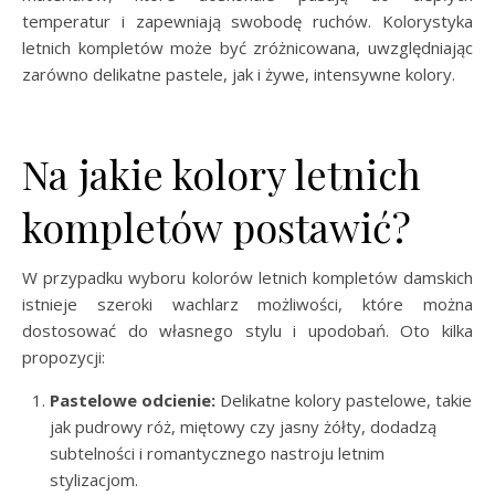
temperatur i zapewniają swobodę ruchów. Kolorystyka
letnich kompletów może być zróżnicowana, uwzględniając
zarówno delikatne pastele, jak i żywe, intensywne kolory.
Na jakie kolory letnich
kompletów postawić?
W przypadku wyboru kolorów letnich kompletów damskich
istnieje szeroki wachlarz możliwości, które można
dostosować do własnego stylu i upodobań. Oto kilka
propozycji:
Pastelowe odcienie:
Delikatne kolory pastelowe, takie
jak pudrowy róż, miętowy czy jasny żółty, dodadzą
subtelności i romantycznego nastroju letnim
stylizacjom.