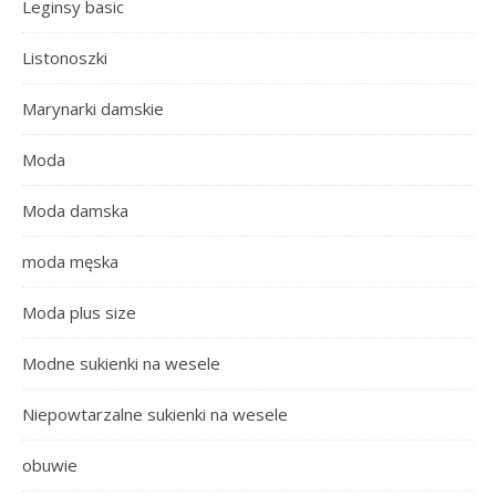
Leginsy basic
Listonoszki
Marynarki damskie
Moda
Moda damska
moda męska
Moda plus size
Modne sukienki na wesele
Niepowtarzalne sukienki na wesele
obuwie