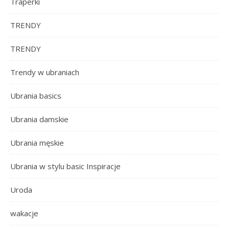
Traperki
TRENDY
TRENDY
Trendy w ubraniach
Ubrania basics
Ubrania damskie
Ubrania męskie
Ubrania w stylu basic Inspiracje
Uroda
wakacje