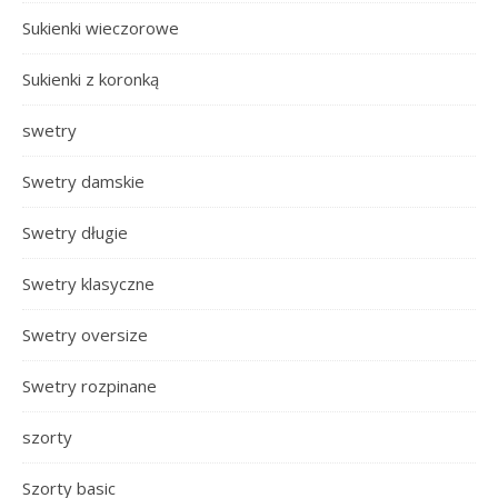
Sukienki wieczorowe
Sukienki z koronką
swetry
Swetry damskie
Swetry długie
Swetry klasyczne
Swetry oversize
Swetry rozpinane
szorty
Szorty basic