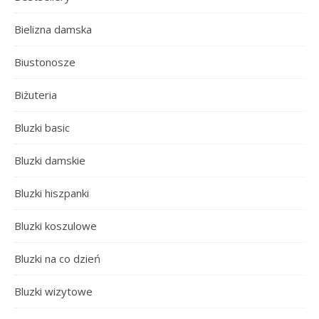
Bielizna damska
Biustonosze
Biżuteria
Bluzki basic
Bluzki damskie
Bluzki hiszpanki
Bluzki koszulowe
Bluzki na co dzień
Bluzki wizytowe