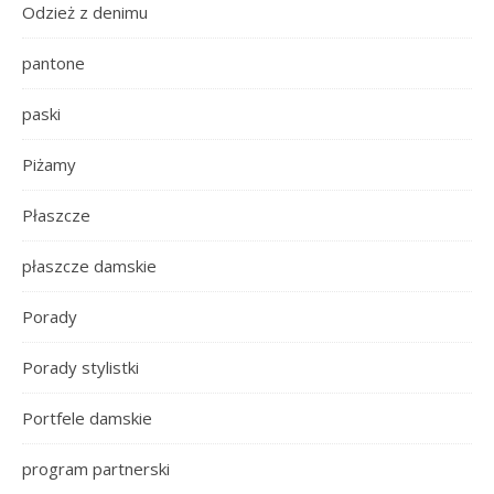
Odzież z denimu
pantone
paski
Piżamy
Płaszcze
płaszcze damskie
Porady
Porady stylistki
Portfele damskie
program partnerski