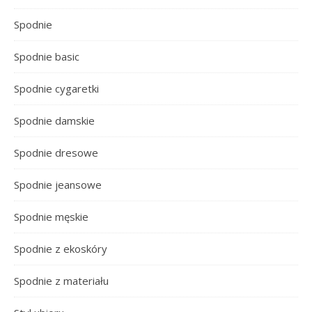
Spodnie
Spodnie basic
Spodnie cygaretki
Spodnie damskie
Spodnie dresowe
Spodnie jeansowe
Spodnie męskie
Spodnie z ekoskóry
Spodnie z materiału