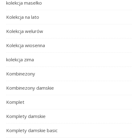
kolekcja masełko
Kolekcja na lato
Kolekcja welurów
Kolekcja wiosenna
kolekcja zima
Kombinezony
Kombinezony damskie
Komplet
Komplety damskie
Komplety damskie basic