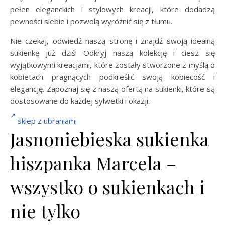
pełen eleganckich i stylowych kreacji, które dodadzą
pewności siebie i pozwolą wyróżnić się z tłumu.
Nie czekaj, odwiedź naszą stronę i znajdź swoją idealną
sukienkę już dziś! Odkryj naszą kolekcję i ciesz się
wyjątkowymi kreacjami, które zostały stworzone z myślą o
kobietach pragnących podkreślić swoją kobiecość i
elegancję. Zapoznaj się z naszą ofertą na sukienki, które są
dostosowane do każdej sylwetki i okazji.
sklep
z ubraniami
Jasnoniebieska sukienka
hiszpanka Marcela –
wszystko o sukienkach i
nie tylko