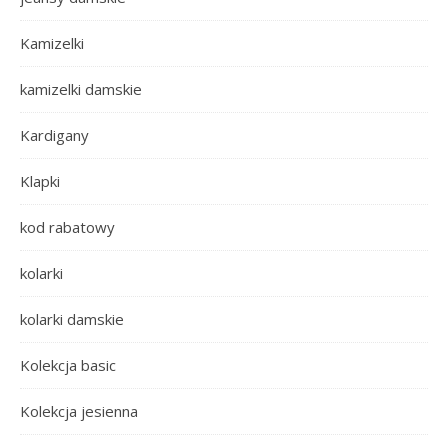
Kamizelki
kamizelki damskie
Kardigany
Klapki
kod rabatowy
kolarki
kolarki damskie
Kolekcja basic
Kolekcja jesienna