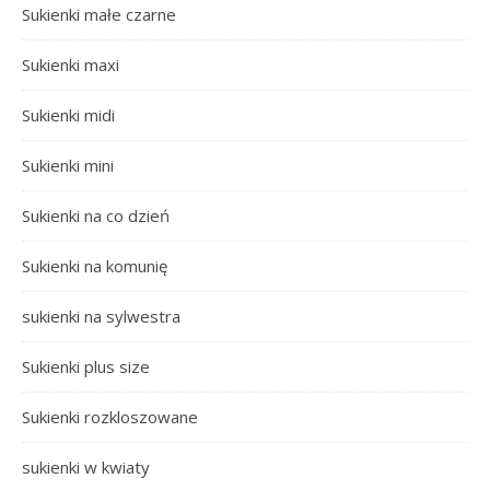
Sukienki małe czarne
Sukienki maxi
Sukienki midi
Sukienki mini
Sukienki na co dzień
Sukienki na komunię
sukienki na sylwestra
Sukienki plus size
Sukienki rozkloszowane
sukienki w kwiaty