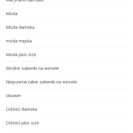
Moda
Moda damska
moda męska
Moda plus size
Modne sukienki na wesele
Niepowtarzalne sukienki na wesele
obuwie
Odzież damska
Odzież plus size