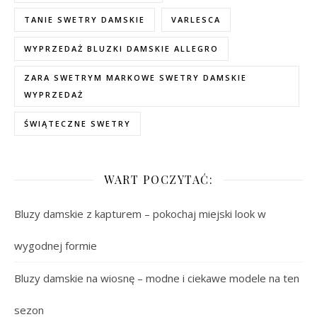
TANIE SWETRY DAMSKIE
VARLESCA
WYPRZEDAŻ BLUZKI DAMSKIE ALLEGRO
ZARA SWETRYM MARKOWE SWETRY DAMSKIE
WYPRZEDAŻ
ŚWIĄTECZNE SWETRY
WART POCZYTAĆ:
Bluzy damskie z kapturem – pokochaj miejski look w
wygodnej formie
Bluzy damskie na wiosnę – modne i ciekawe modele na ten
sezon