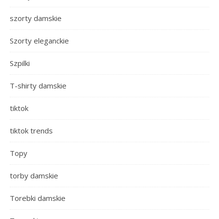
szorty damskie
Szorty eleganckie
Szpilki
T-shirty damskie
tiktok
tiktok trends
Topy
torby damskie
Torebki damskie