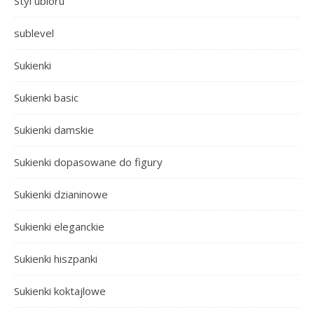
Styl ubioru
sublevel
Sukienki
Sukienki basic
Sukienki damskie
Sukienki dopasowane do figury
Sukienki dzianinowe
Sukienki eleganckie
Sukienki hiszpanki
Sukienki koktajlowe