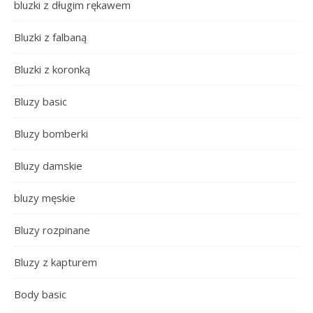
bluzki z długim rękawem
Bluzki z falbaną
Bluzki z koronką
Bluzy basic
Bluzy bomberki
Bluzy damskie
bluzy męskie
Bluzy rozpinane
Bluzy z kapturem
Body basic