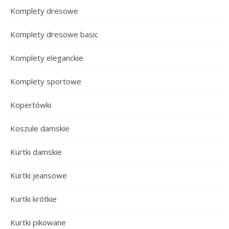
Komplety dresowe
Komplety dresowe basic
Komplety eleganckie
Komplety sportowe
Kopertówki
Koszule damskie
Kurtki damskie
Kurtki jeansowe
Kurtki krótkie
Kurtki pikowane