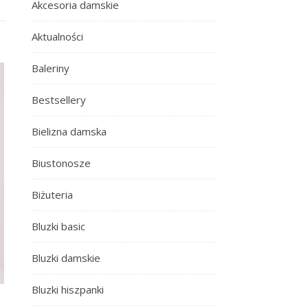
Akcesoria damskie
Aktualności
Baleriny
Bestsellery
Bielizna damska
Biustonosze
Biżuteria
Bluzki basic
Bluzki damskie
Bluzki hiszpanki