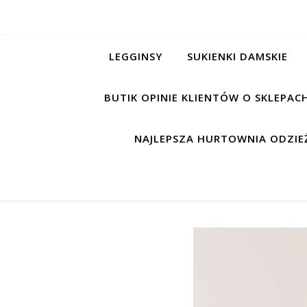
LEGGINSY
SUKIENKI DAMSKIE
BUTIK OPINIE KLIENTÓW O SKLEPA
NAJLEPSZA HURTOWNIA ODZIEŻ