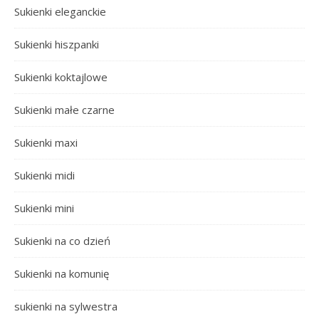
Sukienki eleganckie
Sukienki hiszpanki
Sukienki koktajlowe
Sukienki małe czarne
Sukienki maxi
Sukienki midi
Sukienki mini
Sukienki na co dzień
Sukienki na komunię
sukienki na sylwestra