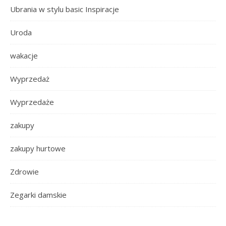
Ubrania w stylu basic Inspiracje
Uroda
wakacje
Wyprzedaż
Wyprzedaże
zakupy
zakupy hurtowe
Zdrowie
Zegarki damskie