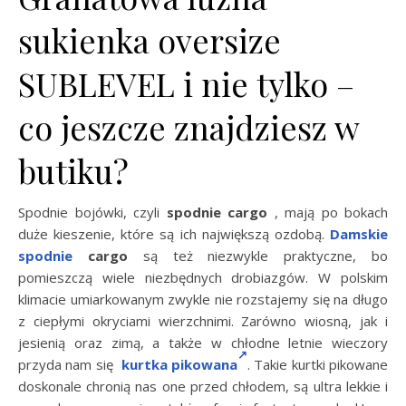
sukienka oversize
SUBLEVEL i nie tylko –
co jeszcze znajdziesz w
butiku?
Spodnie bojówki, czyli
spodnie cargo
, mają po bokach
duże kieszenie, które są ich największą ozdobą.
Damskie
spodnie
cargo
są też niezwykle praktyczne, bo
pomieszczą wiele niezbędnych drobiazgów. W polskim
klimacie umiarkowanym zwykle nie rozstajemy się na długo
z ciepłymi okryciami wierzchnimi. Zarówno wiosną, jak i
jesienią oraz zimą, a także w chłodne letnie wieczory
przyda nam się
kurtka pikowana
. Takie kurtki pikowane
doskonale chronią nas one przed chłodem, są ultra lekkie i