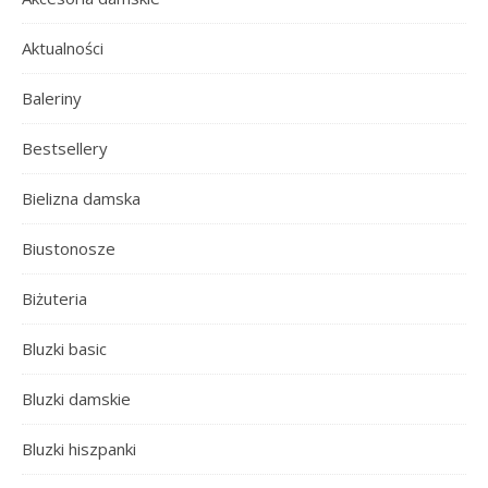
Aktualności
Baleriny
Bestsellery
Bielizna damska
Biustonosze
Biżuteria
Bluzki basic
Bluzki damskie
Bluzki hiszpanki