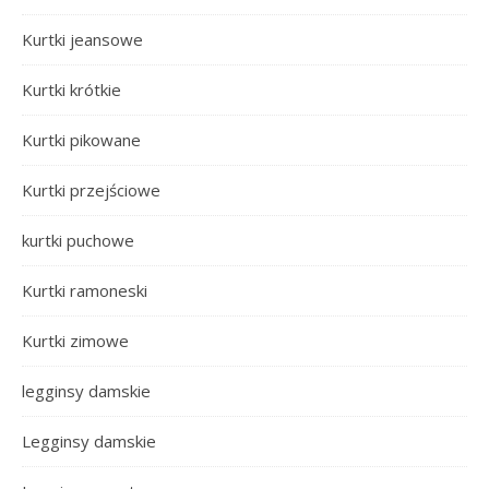
Kurtki jeansowe
Kurtki krótkie
Kurtki pikowane
Kurtki przejściowe
kurtki puchowe
Kurtki ramoneski
Kurtki zimowe
legginsy damskie
Legginsy damskie