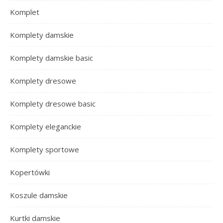
Komplet
Komplety damskie
Komplety damskie basic
Komplety dresowe
Komplety dresowe basic
Komplety eleganckie
Komplety sportowe
Kopertówki
Koszule damskie
Kurtki damskie