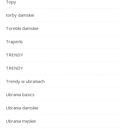
Topy
torby damskie
Torebki damskie
Traperki
TRENDY
TRENDY
Trendy w ubraniach
Ubrania basics
Ubrania damskie
Ubrania męskie