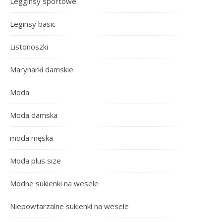
Legginsy sportowe
Leginsy basic
Listonoszki
Marynarki damskie
Moda
Moda damska
moda męska
Moda plus size
Modne sukienki na wesele
Niepowtarzalne sukienki na wesele