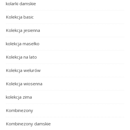
kolarki damskie
Kolekcja basic
Kolekcja jesienna
kolekcja masełko
Kolekcja na lato
Kolekcja welurów
Kolekcja wiosenna
kolekcja zima
Kombinezony
Kombinezony damskie