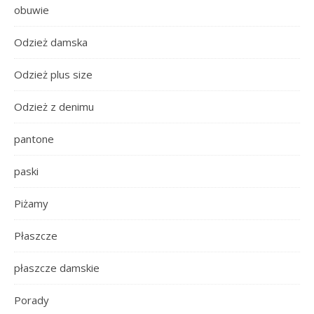
obuwie
Odzież damska
Odzież plus size
Odzież z denimu
pantone
paski
Piżamy
Płaszcze
płaszcze damskie
Porady