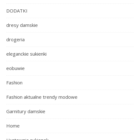
DODATKI
dresy damskie
drogeria
eleganckie sukienki
eobuwie
Fashion
Fashion aktualne trendy modowe
Garnitury damskie
Home