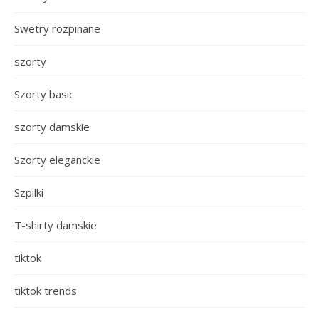
Swetry rozpinane
szorty
Szorty basic
szorty damskie
Szorty eleganckie
Szpilki
T-shirty damskie
tiktok
tiktok trends