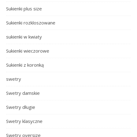
Sukienki plus size
Sukienki rozkloszowane
sukienki w kwiaty
Sukienki wieczorowe
Sukienki z koronką
swetry
Swetry damskie
Swetry długie
Swetry klasyczne
Swetry oversize