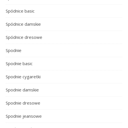
Spódnice basic
Spódnice damskie
Spódnice dresowe
Spodnie
Spodnie basic
Spodnie cygaretki
Spodnie damskie
Spodnie dresowe
Spodnie jeansowe