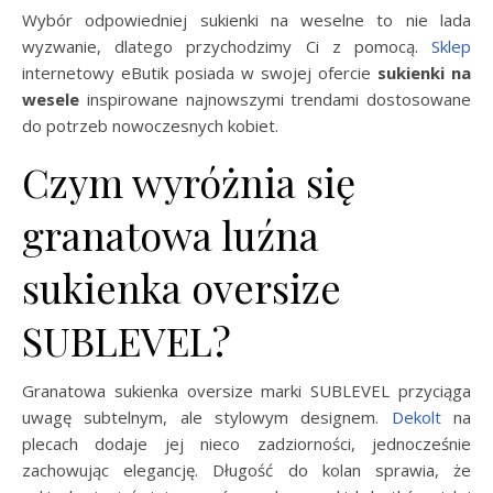
Wybór odpowiedniej sukienki na weselne to nie lada
wyzwanie, dlatego przychodzimy Ci z pomocą.
Sklep
internetowy eButik posiada w swojej ofercie
sukienki na
wesele
inspirowane najnowszymi trendami dostosowane
do potrzeb nowoczesnych kobiet.
Czym wyróżnia się
granatowa luźna
sukienka oversize
SUBLEVEL?
Granatowa sukienka oversize marki SUBLEVEL przyciąga
uwagę subtelnym, ale stylowym designem.
Dekolt
na
plecach dodaje jej nieco zadziorności, jednocześnie
zachowując elegancję. Długość do kolan sprawia, że