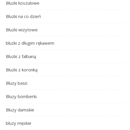
Bluzki koszulowe
Bluzki na co dzień
Bluzki wizytowe
bluzki z długim rękawem
Bluzki z falbaną
Bluzki z koronką
Bluzy basic
Bluzy bomberki
Bluzy damskie
bluzy męskie