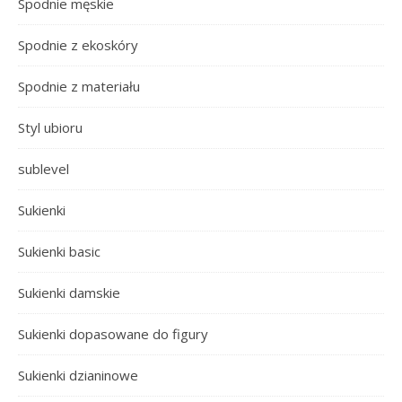
Spodnie męskie
Spodnie z ekoskóry
Spodnie z materiału
Styl ubioru
sublevel
Sukienki
Sukienki basic
Sukienki damskie
Sukienki dopasowane do figury
Sukienki dzianinowe