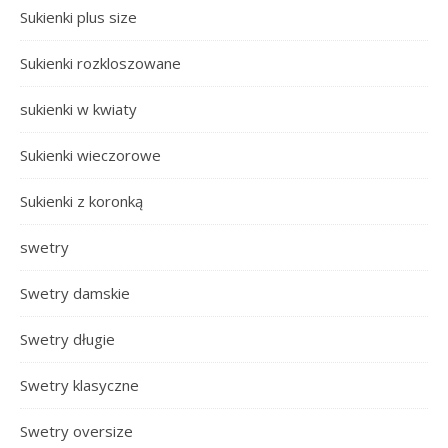
Sukienki plus size
Sukienki rozkloszowane
sukienki w kwiaty
Sukienki wieczorowe
Sukienki z koronką
swetry
Swetry damskie
Swetry długie
Swetry klasyczne
Swetry oversize