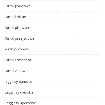
Kurtki jeansowe
Kurtki krótkie
Kurtki pikowane
Kurtki przejściowe
kurtki puchowe
Kurtki ramoneski
Kurtki zimowe
legginsy damskie
Legginsy damskie
Legginsy sportowe