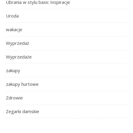
Ubrania w stylu basic Inspiracje
Uroda
wakacje
Wyprzedaż
Wyprzedaże
zakupy
zakupy hurtowe
Zdrowie
Zegarki damskie