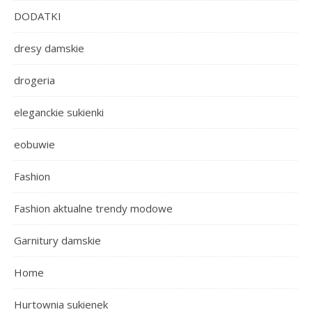
DODATKI
dresy damskie
drogeria
eleganckie sukienki
eobuwie
Fashion
Fashion aktualne trendy modowe
Garnitury damskie
Home
Hurtownia sukienek