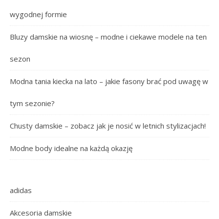
wygodnej formie
Bluzy damskie na wiosnę – modne i ciekawe modele na ten
sezon
Modna tania kiecka na lato – jakie fasony brać pod uwagę w
tym sezonie?
Chusty damskie – zobacz jak je nosić w letnich stylizacjach!
Modne body idealne na każdą okazję
adidas
Akcesoria damskie