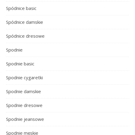
Spódnice basic
Spódnice damskie
Spódnice dresowe
Spodnie
Spodnie basic
Spodnie cygaretki
Spodnie damskie
Spodnie dresowe
Spodnie jeansowe
Spodnie męskie