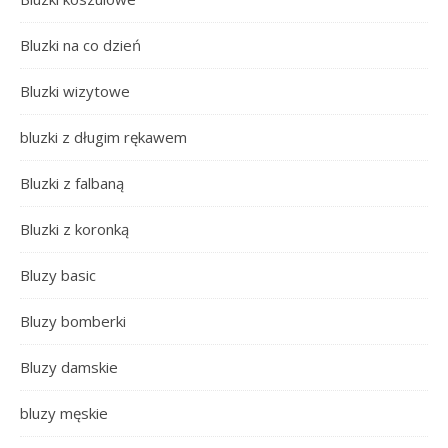
Bluzki na co dzień
Bluzki wizytowe
bluzki z długim rękawem
Bluzki z falbaną
Bluzki z koronką
Bluzy basic
Bluzy bomberki
Bluzy damskie
bluzy męskie