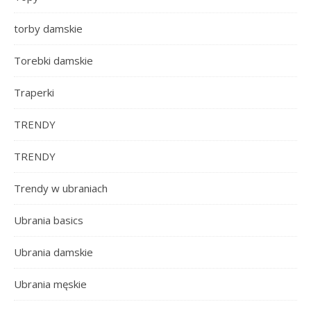
torby damskie
Torebki damskie
Traperki
TRENDY
TRENDY
Trendy w ubraniach
Ubrania basics
Ubrania damskie
Ubrania męskie