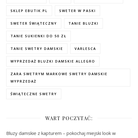
SKLEP EBUTIK.PL
SWETER W PASKI
SWETER ŚWIĄTECZNY
TANIE BLUZKI
TANIE SUKIENKI DO 50 ZŁ
TANIE SWETRY DAMSKIE
VARLESCA
WYPRZEDAŻ BLUZKI DAMSKIE ALLEGRO
ZARA SWETRYM MARKOWE SWETRY DAMSKIE
WYPRZEDAŻ
ŚWIĄTECZNE SWETRY
WART POCZYTAĆ:
Bluzy damskie z kapturem – pokochaj miejski look w