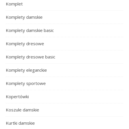
Komplet
Komplety damskie
Komplety damskie basic
Komplety dresowe
Komplety dresowe basic
Komplety eleganckie
Komplety sportowe
Kopertówki
Koszule damskie
Kurtki damskie