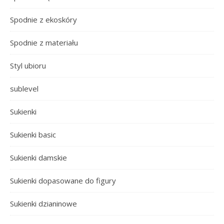
Spodnie z ekoskóry
Spodnie z materiału
Styl ubioru
sublevel
Sukienki
Sukienki basic
Sukienki damskie
Sukienki dopasowane do figury
Sukienki dzianinowe