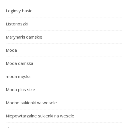
Leginsy basic
Listonoszki
Marynarki damskie
Moda
Moda damska
moda męska
Moda plus size
Modne sukienki na wesele
Niepowtarzalne sukienki na wesele