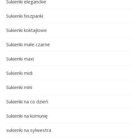
Sukienki eleganckie
Sukienki hiszpanki
Sukienki koktajlowe
Sukienki małe czarne
Sukienki maxi
Sukienki midi
Sukienki mini
Sukienki na co dzień
Sukienki na komunię
sukienki na sylwestra