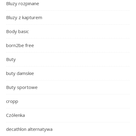
Bluzy rozpinane
Bluzy z kapturem
Body basic
born2be free
Buty
buty damskie
Buty sportowe
cropp
Czółenka
decathlon alternatywa