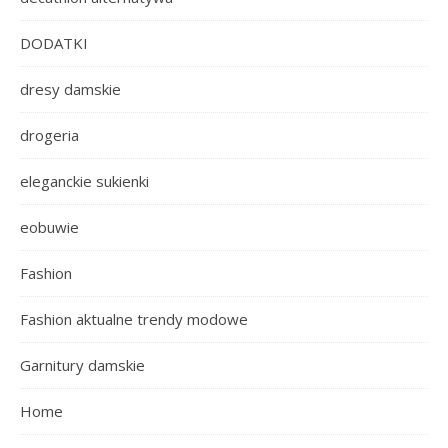
DODATKI
dresy damskie
drogeria
eleganckie sukienki
eobuwie
Fashion
Fashion aktualne trendy modowe
Garnitury damskie
Home