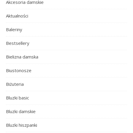
Akcesoria damskie
Aktualności
Baleriny
Bestsellery
Bielizna damska
Biustonosze
Biżuteria
Bluzki basic
Bluzki damskie
Bluzki hiszpanki