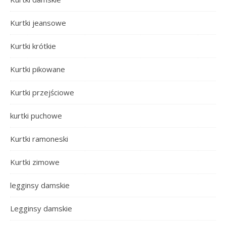
Kurtki jeansowe
Kurtki krótkie
Kurtki pikowane
Kurtki przejściowe
kurtki puchowe
Kurtki ramoneski
Kurtki zimowe
legginsy damskie
Legginsy damskie