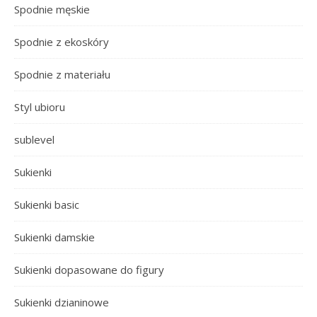
Spodnie męskie
Spodnie z ekoskóry
Spodnie z materiału
Styl ubioru
sublevel
Sukienki
Sukienki basic
Sukienki damskie
Sukienki dopasowane do figury
Sukienki dzianinowe