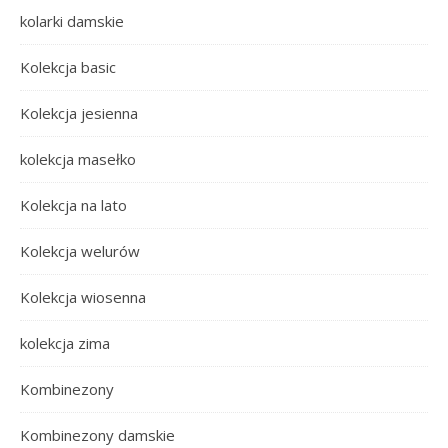
kolarki damskie
Kolekcja basic
Kolekcja jesienna
kolekcja masełko
Kolekcja na lato
Kolekcja welurów
Kolekcja wiosenna
kolekcja zima
Kombinezony
Kombinezony damskie