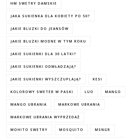
HM SWETRY DAMSKIE
JAKA SUKIENKA DLA KOBIETY PO 50?
JAKIE BLUZKI DO JEANSÓW
JAKIE BLUZKI MODNE W TYM ROKU
JAKIE SUKIENKI DLA 30 LATKI?
JAKIE SUKIENKI ODMŁADZAJĄ?
JAKIE SUKIENKI WYSZCZUPLAJĄ?
KESI
KOLOROWY SWETER W PASKI
LUO
MANGO
MANGO UBRANIA
MARKOWE UBRANIA
MARKOWE UBRANIA WYPRZEDAŻ
MOHITO SWETRY
MOSQUITO
MSNGR