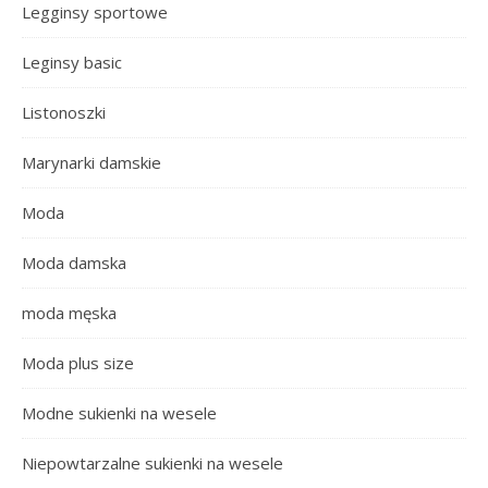
Legginsy sportowe
Leginsy basic
Listonoszki
Marynarki damskie
Moda
Moda damska
moda męska
Moda plus size
Modne sukienki na wesele
Niepowtarzalne sukienki na wesele