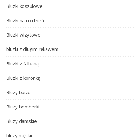
Bluzki koszulowe
Bluzki na co dzień
Bluzki wizytowe
bluzki z długim rękawem
Bluzki z falbaną
Bluzki z koronką
Bluzy basic
Bluzy bomberki
Bluzy damskie
bluzy męskie