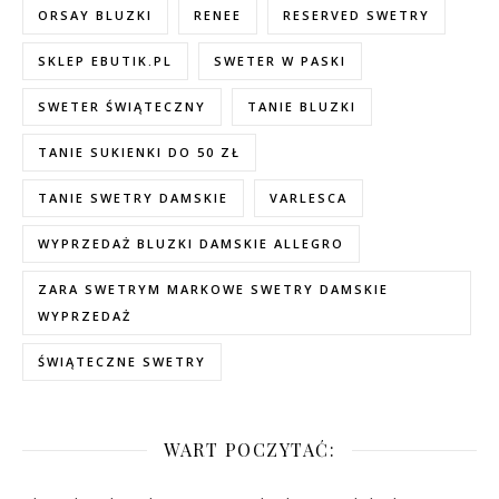
ORSAY BLUZKI
RENEE
RESERVED SWETRY
SKLEP EBUTIK.PL
SWETER W PASKI
SWETER ŚWIĄTECZNY
TANIE BLUZKI
TANIE SUKIENKI DO 50 ZŁ
TANIE SWETRY DAMSKIE
VARLESCA
WYPRZEDAŻ BLUZKI DAMSKIE ALLEGRO
ZARA SWETRYM MARKOWE SWETRY DAMSKIE
WYPRZEDAŻ
ŚWIĄTECZNE SWETRY
WART POCZYTAĆ: