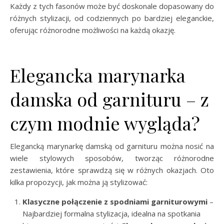
Każdy z tych fasonów może być doskonale dopasowany do
różnych stylizacji, od codziennych po bardziej eleganckie,
oferując różnorodne możliwości na każdą okazję.
Elegancka marynarka
damska od garnituru – z
czym modnie wygląda?
Elegancką marynarkę damską od garnituru można nosić na
wiele stylowych sposobów, tworząc różnorodne
zestawienia, które sprawdzą się w różnych okazjach. Oto
kilka propozycji, jak można ją stylizować:
Klasyczne połączenie z spodniami garniturowymi
–
Najbardziej formalna stylizacja, idealna na spotkania