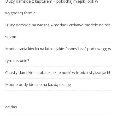
Bluzy damskie z kapturem – pokochaj miejski look w
wygodnej formie
Bluzy damskie na wiosnę – modne i ciekawe modele na ten
sezon
Modna tania kiecka na lato – jakie fasony brać pod uwagę w
tym sezonie?
Chusty damskie – zobacz jak je nosić w letnich stylizacjach!
Modne body idealne na każdą okazję
adidas