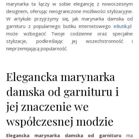
marynarka ta łączy w sobie elegancję z nowoczesnym
designem, oferując nieograniczone możliwości stylizacyjne.
W artykule przyjrzymy się, jak marynarka damska od
garnituru z popularnego butiku internetowego
eButik.pl
może wzbogacić Twoje codzienne oraz specjalne
stylizacje, podkreślając jej wszechstronność i
nieprzemijającą popularność.
Elegancka marynarka
damska od garnituru i
jej znaczenie we
współczesnej modzie
Elegancka marynarka damska od garnituru
ma