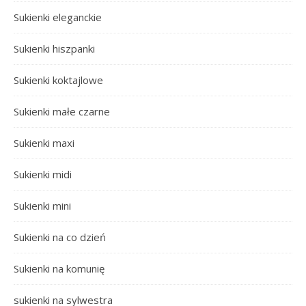
Sukienki eleganckie
Sukienki hiszpanki
Sukienki koktajlowe
Sukienki małe czarne
Sukienki maxi
Sukienki midi
Sukienki mini
Sukienki na co dzień
Sukienki na komunię
sukienki na sylwestra