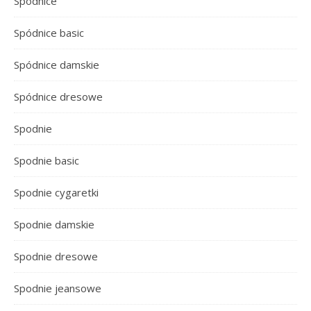
Spódnice
Spódnice basic
Spódnice damskie
Spódnice dresowe
Spodnie
Spodnie basic
Spodnie cygaretki
Spodnie damskie
Spodnie dresowe
Spodnie jeansowe