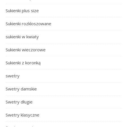
Sukienki plus size
Sukienki rozkloszowane
sukienki w kwiaty
Sukienki wieczorowe
Sukienki z koronką
swetry
Swetry damskie
Swetry długie
Swetry klasyczne