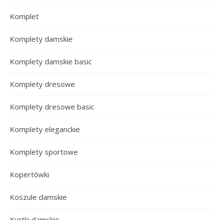
Komplet
Komplety damskie
Komplety damskie basic
Komplety dresowe
Komplety dresowe basic
Komplety eleganckie
Komplety sportowe
Kopertówki
Koszule damskie
Kurtki damskie