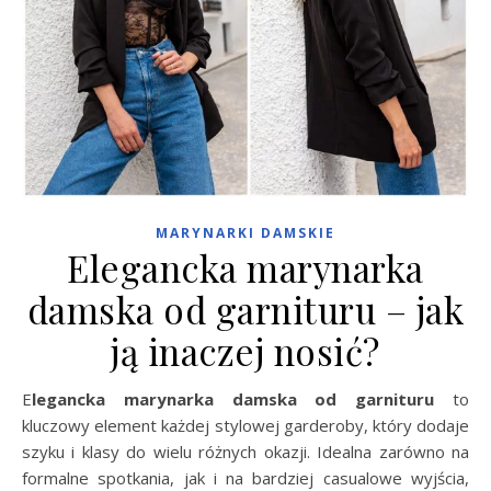
MARYNARKI DAMSKIE
Elegancka marynarka
damska od garnituru – jak
ją inaczej nosić?
Elegancka marynarka damska od garnituru
to
kluczowy element każdej stylowej garderoby, który dodaje
szyku i klasy do wielu różnych okazji. Idealna zarówno na
formalne spotkania, jak i na bardziej casualowe wyjścia,