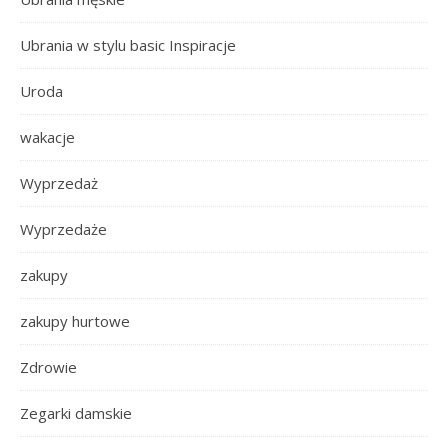
Ubrania w stylu basic Inspiracje
Uroda
wakacje
Wyprzedaż
Wyprzedaże
zakupy
zakupy hurtowe
Zdrowie
Zegarki damskie