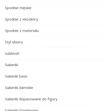
Spodnie męskie
Spodnie z ekoskóry
Spodnie z materiału
Styl ubioru
sublevel
Sukienki
Sukienki basic
Sukienki damskie
Sukienki dopasowane do figury
Sukienki dzianinowe