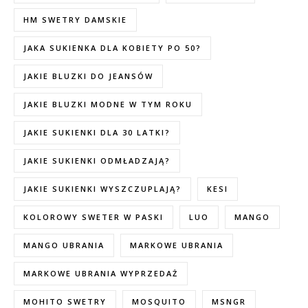
HM SWETRY DAMSKIE
JAKA SUKIENKA DLA KOBIETY PO 50?
JAKIE BLUZKI DO JEANSÓW
JAKIE BLUZKI MODNE W TYM ROKU
JAKIE SUKIENKI DLA 30 LATKI?
JAKIE SUKIENKI ODMŁADZAJĄ?
JAKIE SUKIENKI WYSZCZUPLAJĄ?
KESI
KOLOROWY SWETER W PASKI
LUO
MANGO
MANGO UBRANIA
MARKOWE UBRANIA
MARKOWE UBRANIA WYPRZEDAŻ
MOHITO SWETRY
MOSQUITO
MSNGR