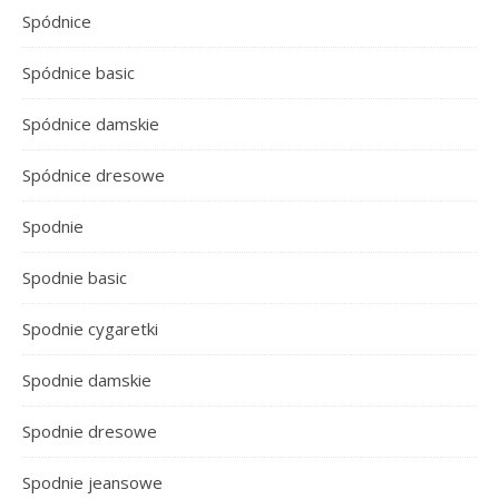
Spódnice
Spódnice basic
Spódnice damskie
Spódnice dresowe
Spodnie
Spodnie basic
Spodnie cygaretki
Spodnie damskie
Spodnie dresowe
Spodnie jeansowe