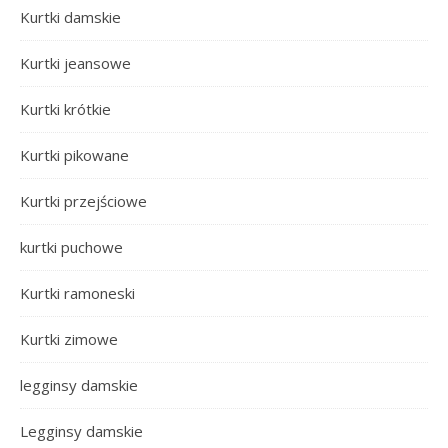
Kurtki damskie
Kurtki jeansowe
Kurtki krótkie
Kurtki pikowane
Kurtki przejściowe
kurtki puchowe
Kurtki ramoneski
Kurtki zimowe
legginsy damskie
Legginsy damskie