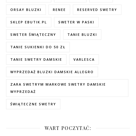
ORSAY BLUZKI
RENEE
RESERVED SWETRY
SKLEP EBUTIK.PL
SWETER W PASKI
SWETER ŚWIĄTECZNY
TANIE BLUZKI
TANIE SUKIENKI DO 50 ZŁ
TANIE SWETRY DAMSKIE
VARLESCA
WYPRZEDAŻ BLUZKI DAMSKIE ALLEGRO
ZARA SWETRYM MARKOWE SWETRY DAMSKIE
WYPRZEDAŻ
ŚWIĄTECZNE SWETRY
WART POCZYTAĆ: