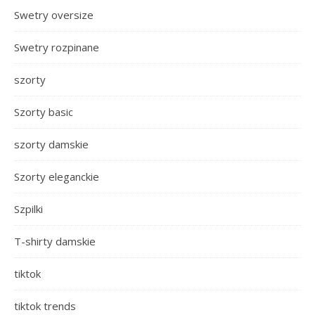
Swetry oversize
Swetry rozpinane
szorty
Szorty basic
szorty damskie
Szorty eleganckie
Szpilki
T-shirty damskie
tiktok
tiktok trends