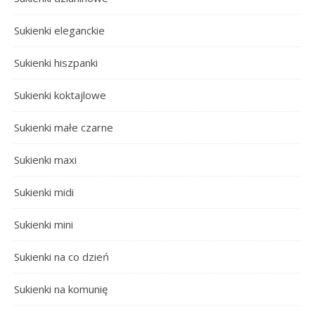
Sukienki eleganckie
Sukienki hiszpanki
Sukienki koktajlowe
Sukienki małe czarne
Sukienki maxi
Sukienki midi
Sukienki mini
Sukienki na co dzień
Sukienki na komunię