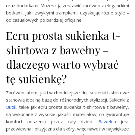
oraz dodatkami. Możesz ją zestawić zarówno z eleganckimi
botkami, jak i zwykłymi trampkami, uzyskując różne style –
od casualowych po bardziej oficjalne.
Ecru prosta sukienka t-
shirtowa z bawełny –
dlaczego warto wybrać
tę sukienkę?
Zarówno latem, jak i w chłodniejsze dni, sukienki t-shirtowe
stanowią idealną bazę do różnorodnych stylizacji. Sukienki z
Butik
, takie jak ecru prosta sukienka t-shirtowa z bawełny,
są wykonane z wysokiej jakości materiałów, co gwarantuje
komfort noszenia przez cały dzień.
Bawełna
jest
przewiewna i przyjazna dla skóry, więc nawet w największe