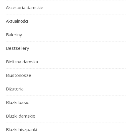
Akcesoria damskie
Aktualności
Baleriny
Bestsellery
Bielizna damska
Biustonosze
Biżuteria
Bluzki basic
Bluzki damskie
Bluzki hiszpanki