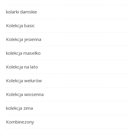
kolarki damskie
Kolekcja basic
Kolekcja jesienna
kolekcja masełko
Kolekcja na lato
Kolekcja welurów
Kolekcja wiosenna
kolekcja zima
Kombinezony