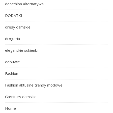
decathlon alternatywa
DODATKI
dresy damskie
drogeria
eleganckie sukienki
eobuwie
Fashion
Fashion aktualne trendy modowe
Garnitury damskie
Home