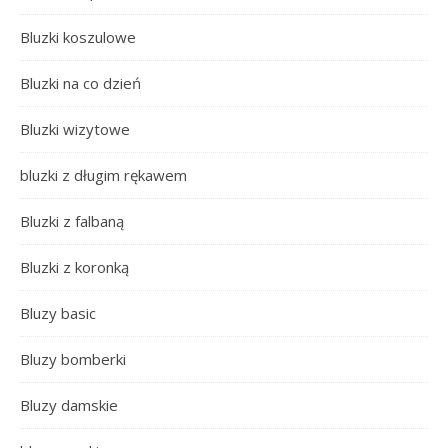
Bluzki koszulowe
Bluzki na co dzień
Bluzki wizytowe
bluzki z długim rękawem
Bluzki z falbaną
Bluzki z koronką
Bluzy basic
Bluzy bomberki
Bluzy damskie