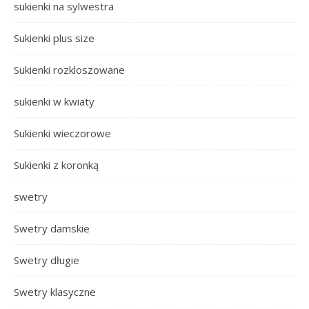
sukienki na sylwestra
Sukienki plus size
Sukienki rozkloszowane
sukienki w kwiaty
Sukienki wieczorowe
Sukienki z koronką
swetry
Swetry damskie
Swetry długie
Swetry klasyczne