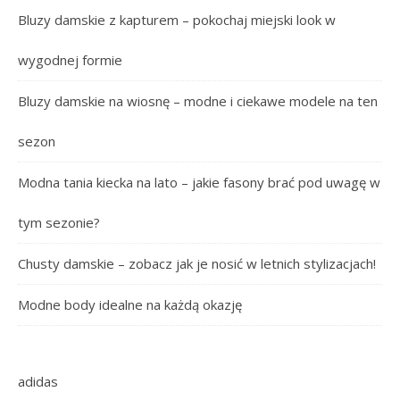
Bluzy damskie z kapturem – pokochaj miejski look w
wygodnej formie
Bluzy damskie na wiosnę – modne i ciekawe modele na ten
sezon
Modna tania kiecka na lato – jakie fasony brać pod uwagę w
tym sezonie?
Chusty damskie – zobacz jak je nosić w letnich stylizacjach!
Modne body idealne na każdą okazję
adidas