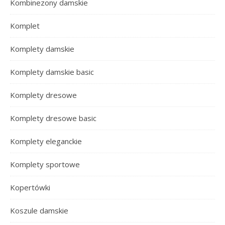
Kombinezony damskie
Komplet
Komplety damskie
Komplety damskie basic
Komplety dresowe
Komplety dresowe basic
Komplety eleganckie
Komplety sportowe
Kopertówki
Koszule damskie