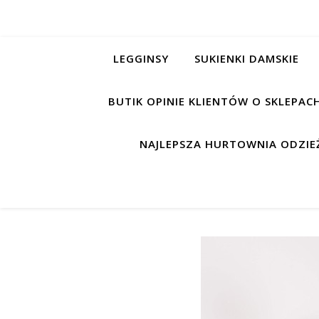
LEGGINSY
SUKIENKI DAMSKIE
BUTIK OPINIE KLIENTÓW O SKLEPA
NAJLEPSZA HURTOWNIA ODZIEŻ