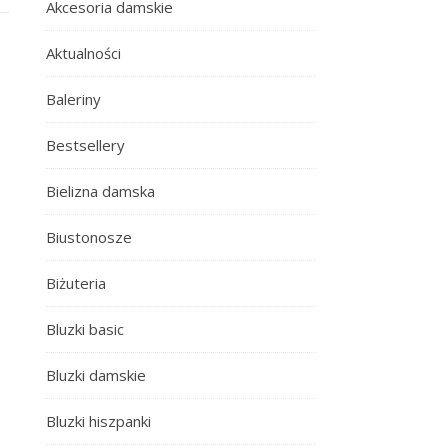
Akcesoria damskie
Aktualności
Baleriny
Bestsellery
Bielizna damska
Biustonosze
Biżuteria
Bluzki basic
Bluzki damskie
Bluzki hiszpanki