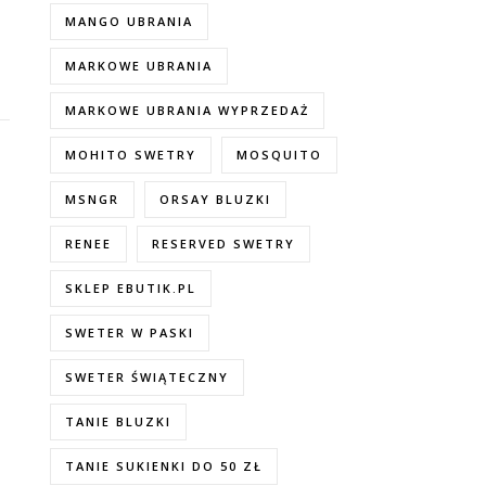
MANGO UBRANIA
MARKOWE UBRANIA
MARKOWE UBRANIA WYPRZEDAŻ
MOHITO SWETRY
MOSQUITO
MSNGR
ORSAY BLUZKI
RENEE
RESERVED SWETRY
SKLEP EBUTIK.PL
SWETER W PASKI
SWETER ŚWIĄTECZNY
TANIE BLUZKI
TANIE SUKIENKI DO 50 ZŁ