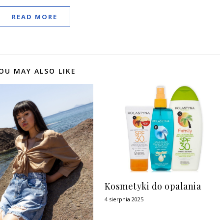
READ MORE
OU MAY ALSO LIKE
Kosmetyki do opalania
4 sierpnia 2025