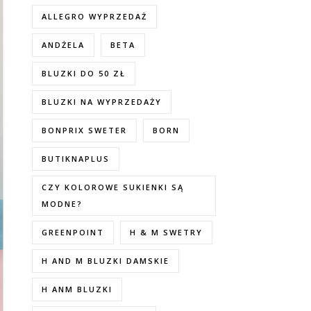
ALLEGRO WYPRZEDAŻ
ANDŻELA
BETA
BLUZKI DO 50 ZŁ
BLUZKI NA WYPRZEDAŻY
BONPRIX SWETER
BORN
BUTIKNAPLUS
CZY KOLOROWE SUKIENKI SĄ
MODNE?
GREENPOINT
H & M SWETRY
H AND M BLUZKI DAMSKIE
H ANM BLUZKI