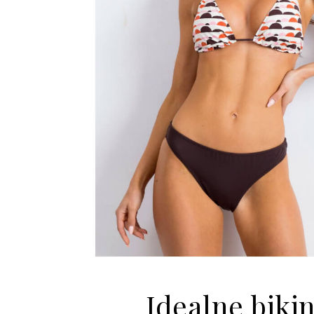
Idealne bikin