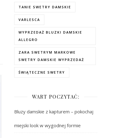
TANIE SWETRY DAMSKIE
VARLESCA
WYPRZEDAŻ BLUZKI DAMSKIE
ALLEGRO
ZARA SWETRYM MARKOWE
SWETRY DAMSKIE WYPRZEDAŻ
ŚWIĄTECZNE SWETRY
WART POCZYTAĆ:
Bluzy damskie z kapturem – pokochaj
miejski look w wygodnej formie