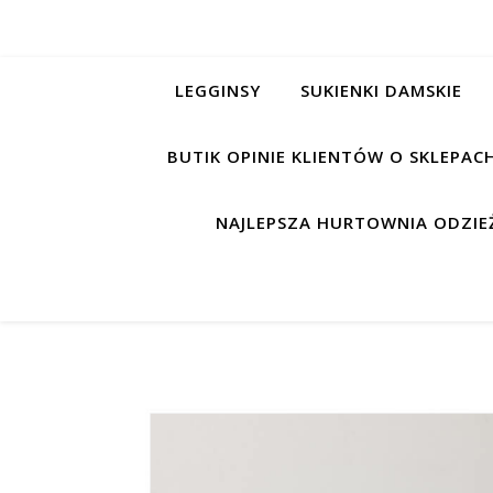
LEGGINSY
SUKIENKI DAMSKIE
BUTIK OPINIE KLIENTÓW O SKLEPA
NAJLEPSZA HURTOWNIA ODZIEŻ