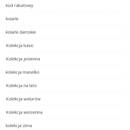
kod rabatowy
kolarki
kolarki damskie
Kolekcja basic
Kolekcja jesienna
kolekcja masełko
Kolekcja na lato
Kolekcja welurów
Kolekcja wiosenna
kolekcja zima