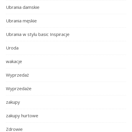
Ubrania damskie
Ubrania męskie
Ubrania w stylu basic Inspiracje
Uroda
wakacje
Wyprzedaż
Wyprzedaże
zakupy
zakupy hurtowe
Zdrowie