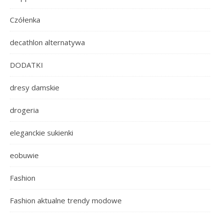
Czółenka
decathlon alternatywa
DODATKI
dresy damskie
drogeria
eleganckie sukienki
eobuwie
Fashion
Fashion aktualne trendy modowe