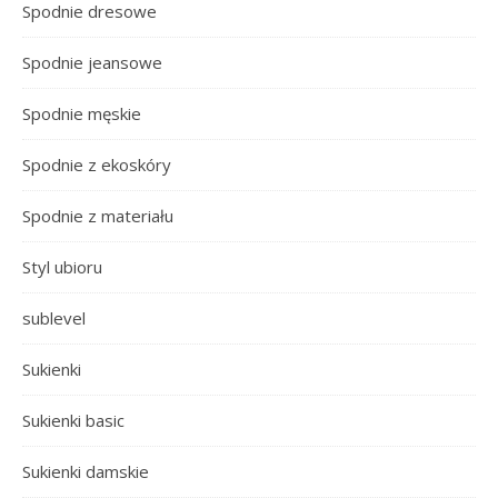
Spodnie dresowe
Spodnie jeansowe
Spodnie męskie
Spodnie z ekoskóry
Spodnie z materiału
Styl ubioru
sublevel
Sukienki
Sukienki basic
Sukienki damskie