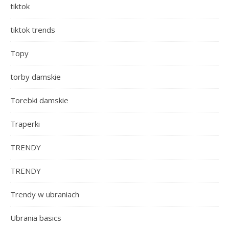
tiktok
tiktok trends
Topy
torby damskie
Torebki damskie
Traperki
TRENDY
TRENDY
Trendy w ubraniach
Ubrania basics