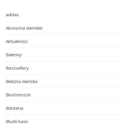
adidas
Akcesoria damskie
Aktualności
Baleriny
Bestsellery
Bielizna damska
Biustonosze
Biżuteria
Bluzki basic