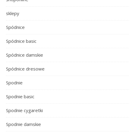
sklepy
Spódnice
Spódnice basic
Spódnice damskie
Spódnice dresowe
Spodnie
Spodnie basic
Spodnie cygaretki
Spodnie damskie