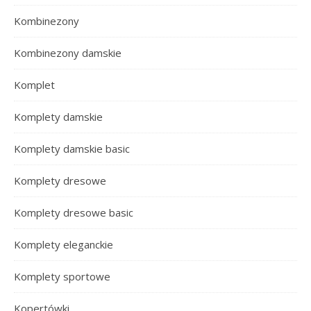
Kombinezony
Kombinezony damskie
Komplet
Komplety damskie
Komplety damskie basic
Komplety dresowe
Komplety dresowe basic
Komplety eleganckie
Komplety sportowe
Kopertówki