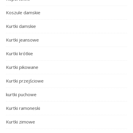
Koszule damskie
Kurtki damskie
Kurtki jeansowe
Kurtki krótkie
Kurtki pikowane
Kurtki przejściowe
kurtki puchowe
Kurtki ramoneski
Kurtki zimowe