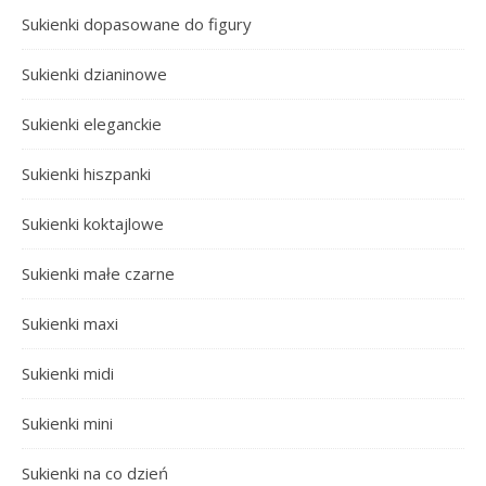
Sukienki dopasowane do figury
Sukienki dzianinowe
Sukienki eleganckie
Sukienki hiszpanki
Sukienki koktajlowe
Sukienki małe czarne
Sukienki maxi
Sukienki midi
Sukienki mini
Sukienki na co dzień