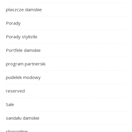
płaszcze damskie
Porady
Porady stylistki
Portfele damskie
program partnerski
pudelek modowy
reserved
Sale
sandału damskie
shoponline