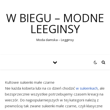
W BIEGU – MODNE
LEEGINSY
Moda damska – Legginsy
Kultowe sukienki małe czarne
Nie każda kobieta lubi na co dzień chodzić
w sukienkach
, ale
bezsprzecznie wszystkie potrzebujemy czasem kreacji na
wieczór. Do najpopularniejszych w tej kategorii należą z
pewnością tak zwane sukienki małe czarne, czyli klasyczne