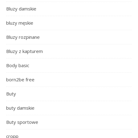
Bluzy damskie
bluzy męskie
Bluzy rozpinane
Bluzy z kapturem
Body basic
born2be free
Buty
buty damskie
Buty sportowe
cropp