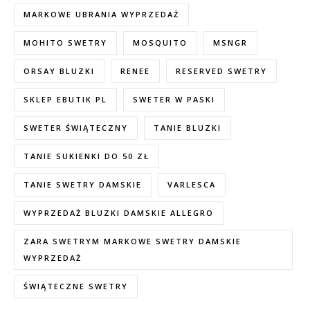
MARKOWE UBRANIA WYPRZEDAŻ
MOHITO SWETRY
MOSQUITO
MSNGR
ORSAY BLUZKI
RENEE
RESERVED SWETRY
SKLEP EBUTIK.PL
SWETER W PASKI
SWETER ŚWIĄTECZNY
TANIE BLUZKI
TANIE SUKIENKI DO 50 ZŁ
TANIE SWETRY DAMSKIE
VARLESCA
WYPRZEDAŻ BLUZKI DAMSKIE ALLEGRO
ZARA SWETRYM MARKOWE SWETRY DAMSKIE
WYPRZEDAŻ
ŚWIĄTECZNE SWETRY