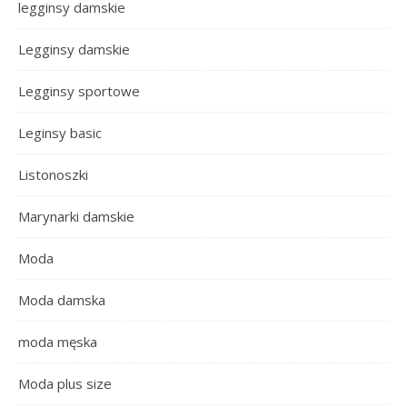
legginsy damskie
Legginsy damskie
Legginsy sportowe
Leginsy basic
Listonoszki
Marynarki damskie
Moda
Moda damska
moda męska
Moda plus size