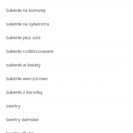
Sukienki na komunię
sukienki na sylwestra
Sukienki plus size
Sukienki rozkloszowane
sukienki w kwiaty
Sukienki wieczorowe
Sukienki z koronką
swetry
Swetry damskie