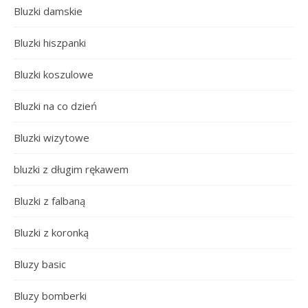
Bluzki damskie
Bluzki hiszpanki
Bluzki koszulowe
Bluzki na co dzień
Bluzki wizytowe
bluzki z długim rękawem
Bluzki z falbaną
Bluzki z koronką
Bluzy basic
Bluzy bomberki