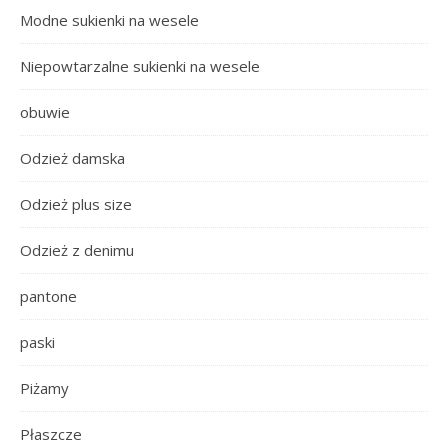
Modne sukienki na wesele
Niepowtarzalne sukienki na wesele
obuwie
Odzież damska
Odzież plus size
Odzież z denimu
pantone
paski
Piżamy
Płaszcze