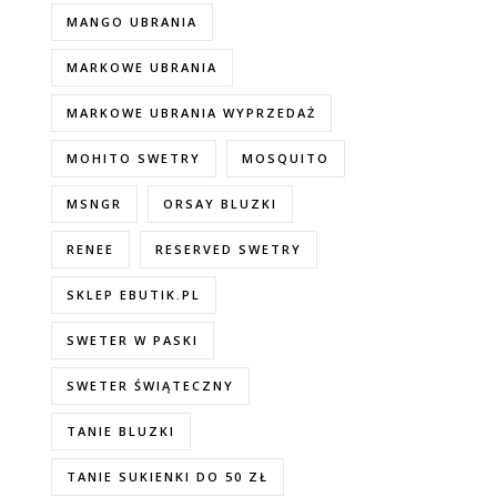
MANGO UBRANIA
MARKOWE UBRANIA
MARKOWE UBRANIA WYPRZEDAŻ
MOHITO SWETRY
MOSQUITO
MSNGR
ORSAY BLUZKI
RENEE
RESERVED SWETRY
SKLEP EBUTIK.PL
SWETER W PASKI
SWETER ŚWIĄTECZNY
TANIE BLUZKI
TANIE SUKIENKI DO 50 ZŁ