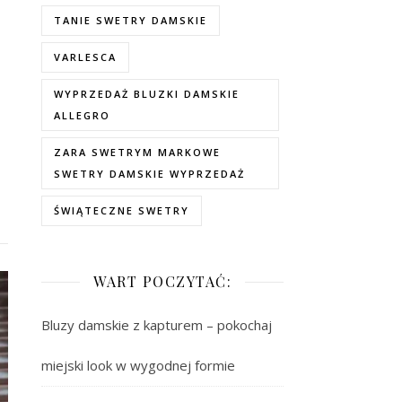
TANIE SWETRY DAMSKIE
VARLESCA
WYPRZEDAŻ BLUZKI DAMSKIE
ALLEGRO
ZARA SWETRYM MARKOWE
SWETRY DAMSKIE WYPRZEDAŻ
ŚWIĄTECZNE SWETRY
WART POCZYTAĆ:
Bluzy damskie z kapturem – pokochaj
miejski look w wygodnej formie