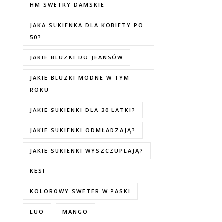
HM SWETRY DAMSKIE
JAKA SUKIENKA DLA KOBIETY PO
50?
JAKIE BLUZKI DO JEANSÓW
JAKIE BLUZKI MODNE W TYM
ROKU
JAKIE SUKIENKI DLA 30 LATKI?
JAKIE SUKIENKI ODMŁADZAJĄ?
JAKIE SUKIENKI WYSZCZUPLAJĄ?
KESI
KOLOROWY SWETER W PASKI
LUO
MANGO