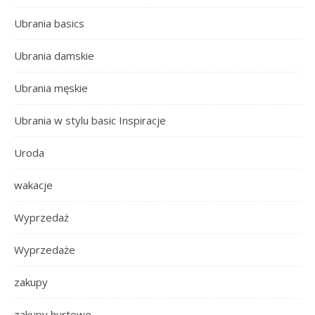
Ubrania basics
Ubrania damskie
Ubrania męskie
Ubrania w stylu basic Inspiracje
Uroda
wakacje
Wyprzedaż
Wyprzedaże
zakupy
zakupy hurtowe