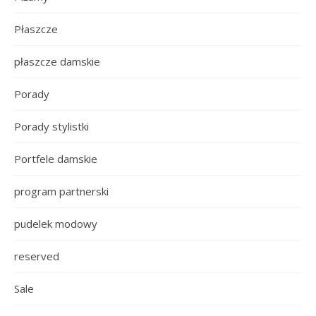
Płaszcze
płaszcze damskie
Porady
Porady stylistki
Portfele damskie
program partnerski
pudelek modowy
reserved
Sale