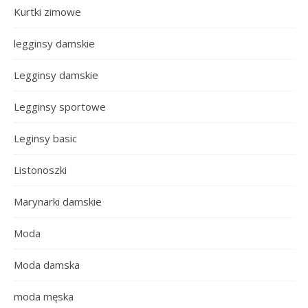
Kurtki zimowe
legginsy damskie
Legginsy damskie
Legginsy sportowe
Leginsy basic
Listonoszki
Marynarki damskie
Moda
Moda damska
moda męska