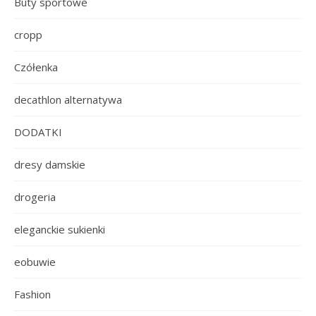
Buty sportowe
cropp
Czółenka
decathlon alternatywa
DODATKI
dresy damskie
drogeria
eleganckie sukienki
eobuwie
Fashion