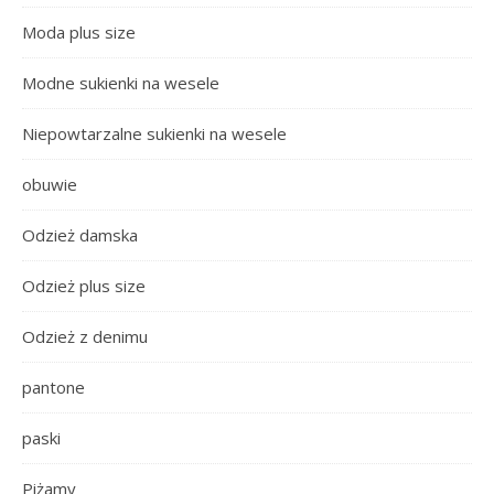
Moda plus size
Modne sukienki na wesele
Niepowtarzalne sukienki na wesele
obuwie
Odzież damska
Odzież plus size
Odzież z denimu
pantone
paski
Piżamy