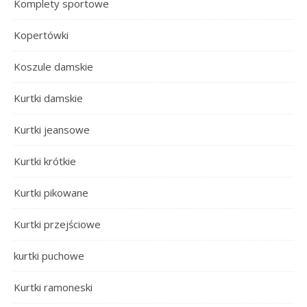
Komplety sportowe
Kopertówki
Koszule damskie
Kurtki damskie
Kurtki jeansowe
Kurtki krótkie
Kurtki pikowane
Kurtki przejściowe
kurtki puchowe
Kurtki ramoneski