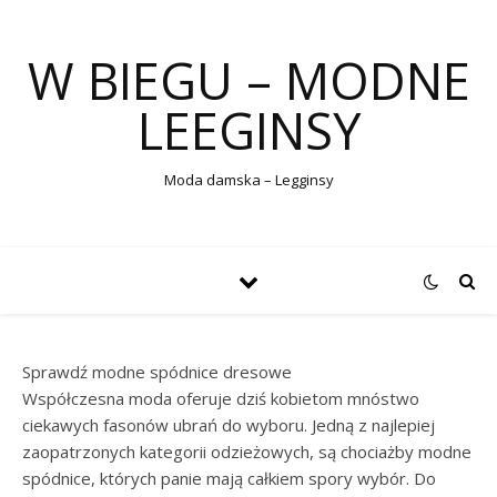
W BIEGU – MODNE
LEEGINSY
Moda damska – Legginsy
Sprawdź modne spódnice dresowe
Współczesna moda oferuje dziś kobietom mnóstwo
ciekawych fasonów ubrań do wyboru. Jedną z najlepiej
zaopatrzonych kategorii odzieżowych, są chociażby modne
spódnice, których panie mają całkiem spory wybór. Do