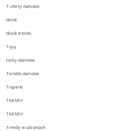
T-shirty damskie
tiktok
tiktok trends
Topy
torby damskie
Torebki damskie
Traperki
TRENDY
TRENDY
Trendy w ubraniach