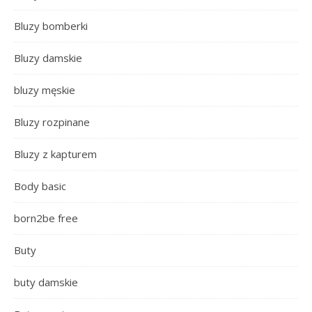
Bluzy bomberki
Bluzy damskie
bluzy męskie
Bluzy rozpinane
Bluzy z kapturem
Body basic
born2be free
Buty
buty damskie