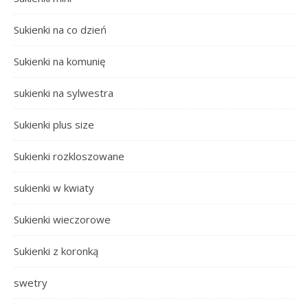
Sukienki na co dzień
Sukienki na komunię
sukienki na sylwestra
Sukienki plus size
Sukienki rozkloszowane
sukienki w kwiaty
Sukienki wieczorowe
Sukienki z koronką
swetry