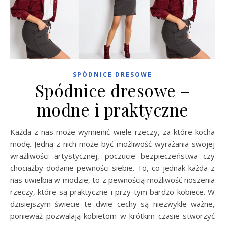
SPÓDNICE DRESOWE
Spódnice dresowe –
modne i praktyczne
Każda z nas może wymienić wiele rzeczy, za które kocha
modę. Jedną z nich może być możliwość wyrażania swojej
wrażliwości artystycznej, poczucie bezpieczeństwa czy
chociażby dodanie pewności siebie. To, co jednak każda z
nas uwielbia w modzie, to z pewnością możliwość noszenia
rzeczy, które są praktyczne i przy tym bardzo kobiece. W
dzisiejszym świecie te dwie cechy są niezwykle ważne,
ponieważ pozwalają kobietom w krótkim czasie stworzyć