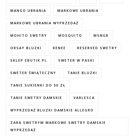
MANGO UBRANIA
MARKOWE UBRANIA
MARKOWE UBRANIA WYPRZEDAŻ
MOHITO SWETRY
MOSQUITO
MSNGR
ORSAY BLUZKI
RENEE
RESERVED SWETRY
SKLEP EBUTIK.PL
SWETER W PASKI
SWETER ŚWIĄTECZNY
TANIE BLUZKI
TANIE SUKIENKI DO 50 ZŁ
TANIE SWETRY DAMSKIE
VARLESCA
WYPRZEDAŻ BLUZKI DAMSKIE ALLEGRO
ZARA SWETRYM MARKOWE SWETRY DAMSKIE
WYPRZEDAŻ