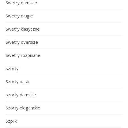
Swetry damskie
Swetry długie
Swetry klasyczne
Swetry oversize
Swetry rozpinane
szorty
Szorty basic
szorty damskie
Szorty eleganckie
Szpilki