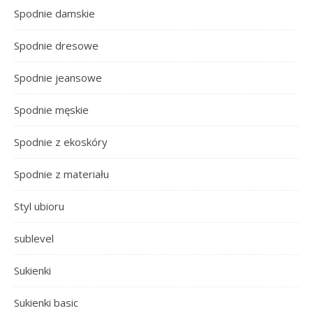
Spodnie damskie
Spodnie dresowe
Spodnie jeansowe
Spodnie męskie
Spodnie z ekoskóry
Spodnie z materiału
Styl ubioru
sublevel
Sukienki
Sukienki basic