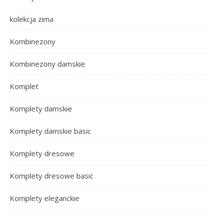
kolekcja zima
Kombinezony
Kombinezony damskie
Komplet
Komplety damskie
Komplety damskie basic
Komplety dresowe
Komplety dresowe basic
Komplety eleganckie