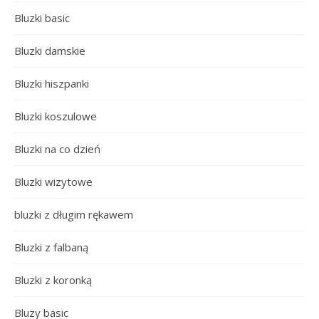
Bluzki basic
Bluzki damskie
Bluzki hiszpanki
Bluzki koszulowe
Bluzki na co dzień
Bluzki wizytowe
bluzki z długim rękawem
Bluzki z falbaną
Bluzki z koronką
Bluzy basic