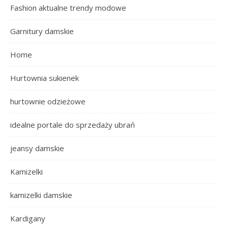
Fashion aktualne trendy modowe
Garnitury damskie
Home
Hurtownia sukienek
hurtownie odzieżowe
idealne portale do sprzedaży ubrań
jeansy damskie
Kamizelki
kamizelki damskie
Kardigany