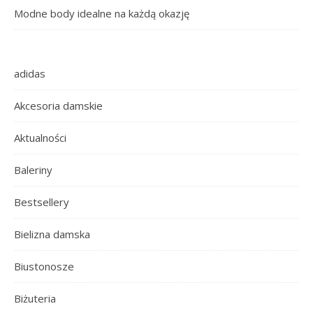
Modne body idealne na każdą okazję
adidas
Akcesoria damskie
Aktualności
Baleriny
Bestsellery
Bielizna damska
Biustonosze
Biżuteria