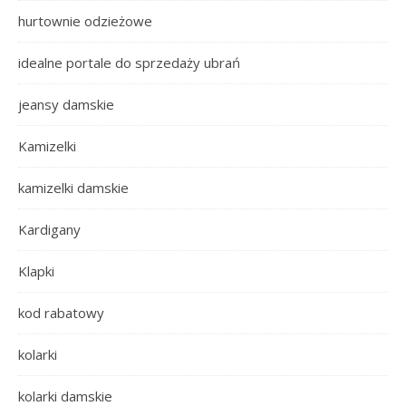
hurtownie odzieżowe
idealne portale do sprzedaży ubrań
jeansy damskie
Kamizelki
kamizelki damskie
Kardigany
Klapki
kod rabatowy
kolarki
kolarki damskie