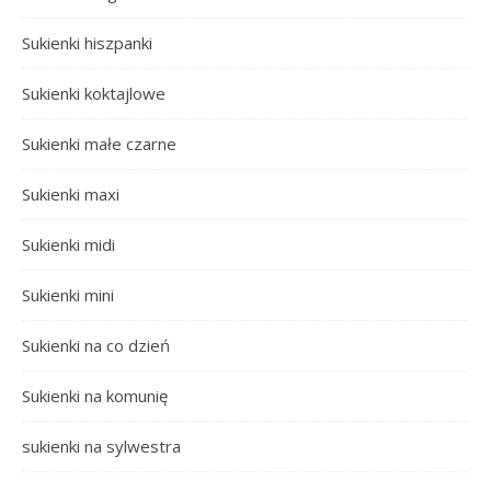
Sukienki hiszpanki
Sukienki koktajlowe
Sukienki małe czarne
Sukienki maxi
Sukienki midi
Sukienki mini
Sukienki na co dzień
Sukienki na komunię
sukienki na sylwestra