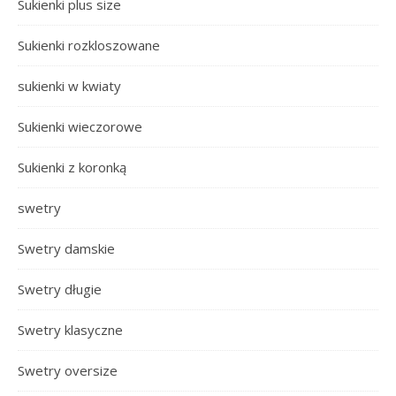
Sukienki plus size
Sukienki rozkloszowane
sukienki w kwiaty
Sukienki wieczorowe
Sukienki z koronką
swetry
Swetry damskie
Swetry długie
Swetry klasyczne
Swetry oversize