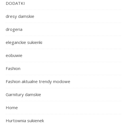
DODATKI
dresy damskie
drogeria
eleganckie sukienki
eobuwie
Fashion
Fashion aktualne trendy modowe
Garnitury damskie
Home
Hurtownia sukienek