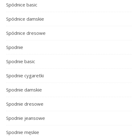
Spódnice basic
Spódnice damskie
Spódnice dresowe
Spodnie
Spodnie basic
Spodnie cygaretki
Spodnie damskie
Spodnie dresowe
Spodnie jeansowe
Spodnie męskie