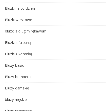
Bluzki na co dzień
Bluzki wizytowe
bluzki z długim rękawem
Bluzki z falbaną
Bluzki z koronką
Bluzy basic
Bluzy bomberki
Bluzy damskie
bluzy męskie
Bluzy rozpinane