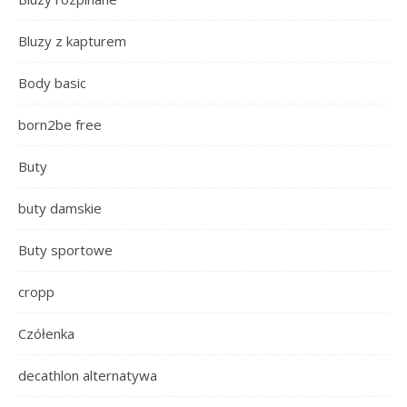
Bluzy z kapturem
Body basic
born2be free
Buty
buty damskie
Buty sportowe
cropp
Czółenka
decathlon alternatywa