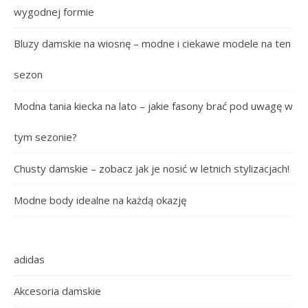
wygodnej formie
Bluzy damskie na wiosnę – modne i ciekawe modele na ten
sezon
Modna tania kiecka na lato – jakie fasony brać pod uwagę w
tym sezonie?
Chusty damskie – zobacz jak je nosić w letnich stylizacjach!
Modne body idealne na każdą okazję
adidas
Akcesoria damskie