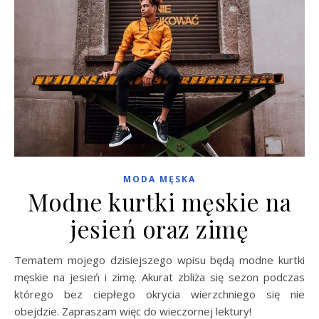
MODA MĘSKA
Modne kurtki męskie na
jesień oraz zimę
Tematem mojego dzisiejszego wpisu będą modne kurtki
męskie na jesień i zimę. Akurat zbliża się sezon podczas
którego bez ciepłego okrycia wierzchniego się nie
obejdzie. Zapraszam więc do wieczornej lektury!