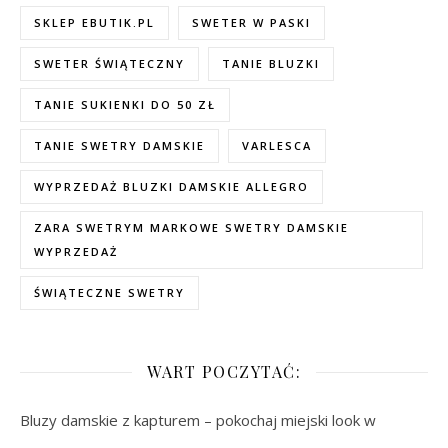
SKLEP EBUTIK.PL
SWETER W PASKI
SWETER ŚWIĄTECZNY
TANIE BLUZKI
TANIE SUKIENKI DO 50 ZŁ
TANIE SWETRY DAMSKIE
VARLESCA
WYPRZEDAŻ BLUZKI DAMSKIE ALLEGRO
ZARA SWETRYM MARKOWE SWETRY DAMSKIE
WYPRZEDAŻ
ŚWIĄTECZNE SWETRY
WART POCZYTAĆ:
Bluzy damskie z kapturem – pokochaj miejski look w