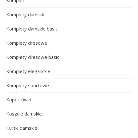
Komplet
Komplety damskie
Komplety damskie basic
Komplety dresowe
Komplety dresowe basic
Komplety eleganckie
Komplety sportowe
Kopertówki
Koszule damskie
Kurtki damskie