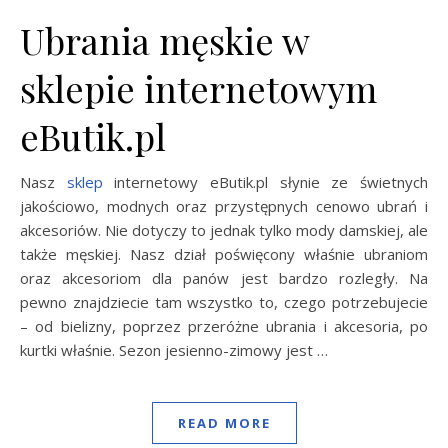
Ubrania męskie w
sklepie internetowym
eButik.pl
Nasz
sklep
internetowy eButik.pl słynie ze świetnych
jakościowo, modnych oraz przystępnych cenowo ubrań i
akcesoriów. Nie dotyczy to jednak tylko mody damskiej, ale
także męskiej. Nasz dział poświęcony właśnie ubraniom
oraz akcesoriom dla panów jest bardzo rozległy. Na
pewno znajdziecie tam wszystko to, czego potrzebujecie
– od bielizny, poprzez przeróżne ubrania i akcesoria, po
kurtki właśnie. Sezon jesienno-zimowy jest …
READ MORE