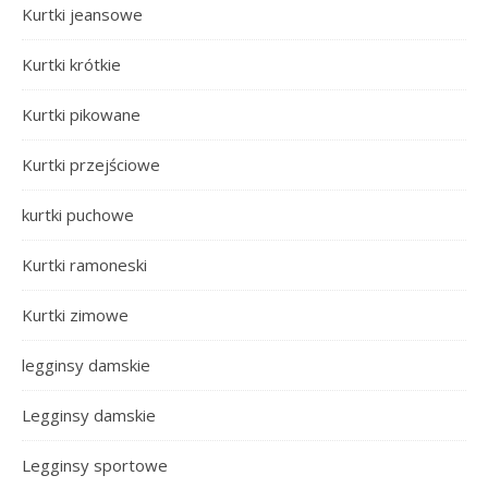
Kurtki jeansowe
Kurtki krótkie
Kurtki pikowane
Kurtki przejściowe
kurtki puchowe
Kurtki ramoneski
Kurtki zimowe
legginsy damskie
Legginsy damskie
Legginsy sportowe