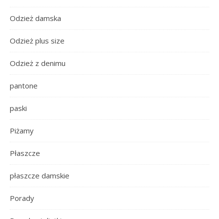
Odzież damska
Odzież plus size
Odzież z denimu
pantone
paski
Piżamy
Płaszcze
płaszcze damskie
Porady