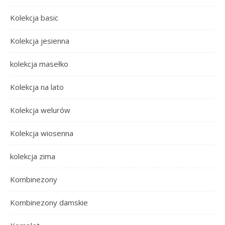
Kolekcja basic
Kolekcja jesienna
kolekcja masełko
Kolekcja na lato
Kolekcja welurów
Kolekcja wiosenna
kolekcja zima
Kombinezony
Kombinezony damskie