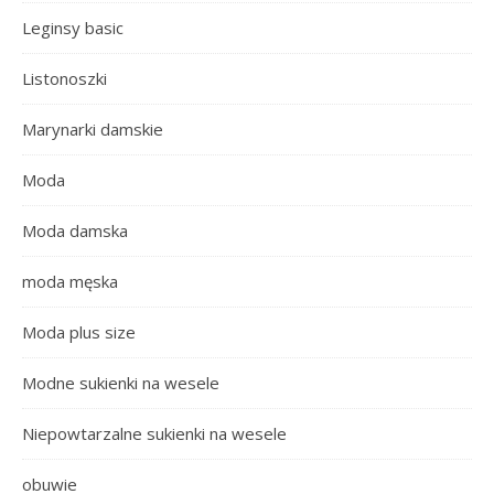
Leginsy basic
Listonoszki
Marynarki damskie
Moda
Moda damska
moda męska
Moda plus size
Modne sukienki na wesele
Niepowtarzalne sukienki na wesele
obuwie