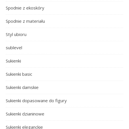
Spodnie z ekoskóry
Spodnie z materiału
Styl ubioru
sublevel
Sukienki
Sukienki basic
Sukienki damskie
Sukienki dopasowane do figury
Sukienki dzianinowe
Sukienki eleganckie