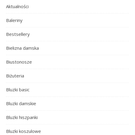
Aktualności
Baleriny
Bestsellery
Bielizna damska
Biustonosze
Biżuteria
Bluzki basic
Bluzki damskie
Bluzki hiszpanki
Bluzki koszulowe