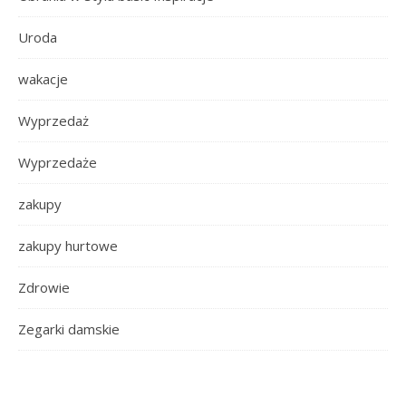
Uroda
wakacje
Wyprzedaż
Wyprzedaże
zakupy
zakupy hurtowe
Zdrowie
Zegarki damskie