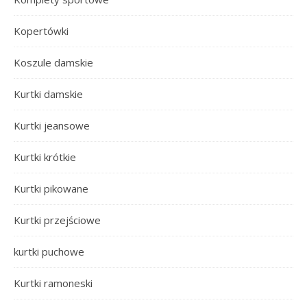
Kopertówki
Koszule damskie
Kurtki damskie
Kurtki jeansowe
Kurtki krótkie
Kurtki pikowane
Kurtki przejściowe
kurtki puchowe
Kurtki ramoneski