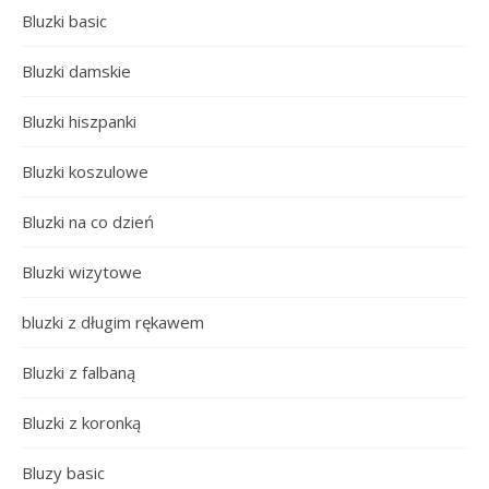
Bluzki basic
Bluzki damskie
Bluzki hiszpanki
Bluzki koszulowe
Bluzki na co dzień
Bluzki wizytowe
bluzki z długim rękawem
Bluzki z falbaną
Bluzki z koronką
Bluzy basic