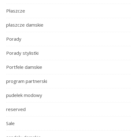
Płaszcze
płaszcze damskie
Porady
Porady stylistki
Portfele damskie
program partnerski
pudelek modowy
reserved
Sale