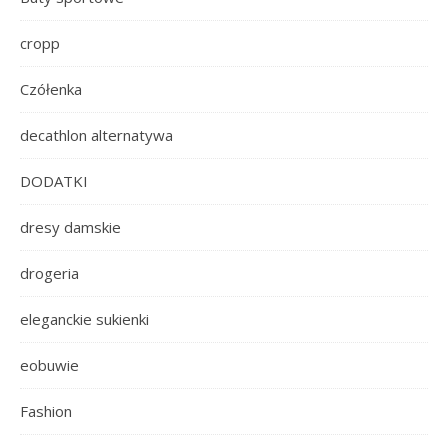
cropp
Czółenka
decathlon alternatywa
DODATKI
dresy damskie
drogeria
eleganckie sukienki
eobuwie
Fashion