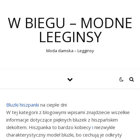
W BIEGU – MODNE
LEEGINSY
Moda damska – Legginsy
Bluzki
hiszpanki
na ciepłe dni
W tej kategorii z blogowymi wpisami znajdziecie wszelkie
informacje dotyczące pięknych bluzek z hiszpańskim
dekoltem. Hiszpanka to bardzo kobiecy
i
niezwykle
charakterystyczny model bluzki, bo cechują je odkryty