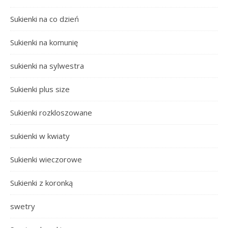
Sukienki na co dzień
Sukienki na komunię
sukienki na sylwestra
Sukienki plus size
Sukienki rozkloszowane
sukienki w kwiaty
Sukienki wieczorowe
Sukienki z koronką
swetry