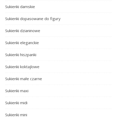
Sukienki damskie
Sukienki dopasowane do figury
Sukienki dzianinowe
Sukienki eleganckie
Sukienki hiszpanki
Sukienki koktajlowe
Sukienki małe czarne
Sukienki maxi
Sukienki midi
Sukienki mini