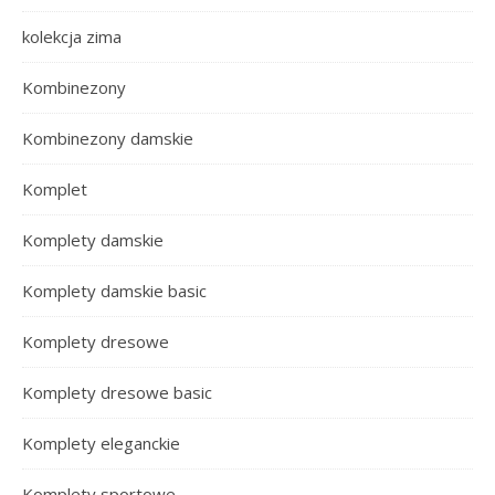
kolekcja zima
Kombinezony
Kombinezony damskie
Komplet
Komplety damskie
Komplety damskie basic
Komplety dresowe
Komplety dresowe basic
Komplety eleganckie
Komplety sportowe