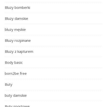
Bluzy bomberki
Bluzy damskie
bluzy męskie
Bluzy rozpinane
Bluzy z kapturem
Body basic
born2be free
Buty
buty damskie
Buty sportowe