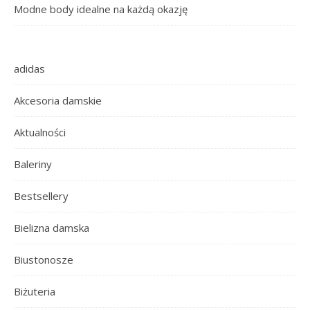
Modne body idealne na każdą okazję
adidas
Akcesoria damskie
Aktualności
Baleriny
Bestsellery
Bielizna damska
Biustonosze
Biżuteria