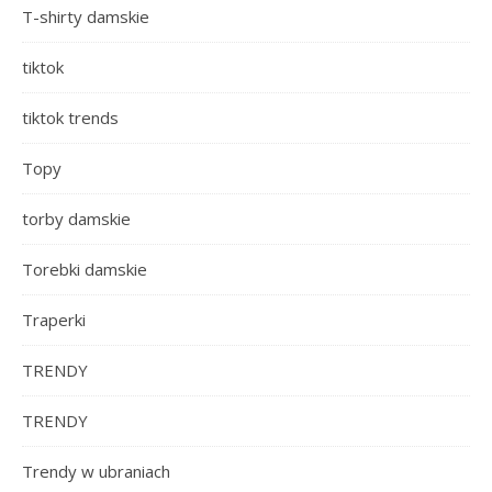
T-shirty damskie
tiktok
tiktok trends
Topy
torby damskie
Torebki damskie
Traperki
TRENDY
TRENDY
Trendy w ubraniach