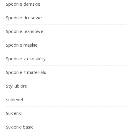
Spodnie damskie
Spodnie dresowe
Spodnie jeansowe
Spodnie męskie
Spodnie z ekoskóry
Spodnie z materiału
Styl ubioru
sublevel
Sukienki
Sukienki basic