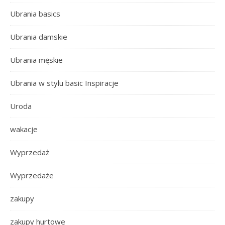
Ubrania basics
Ubrania damskie
Ubrania męskie
Ubrania w stylu basic Inspiracje
Uroda
wakacje
Wyprzedaż
Wyprzedaże
zakupy
zakupy hurtowe