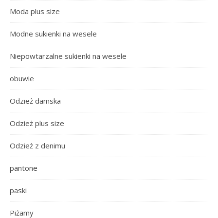
Moda plus size
Modne sukienki na wesele
Niepowtarzalne sukienki na wesele
obuwie
Odzież damska
Odzież plus size
Odzież z denimu
pantone
paski
Piżamy