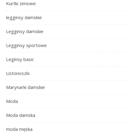
Kurtki zimowe
legginsy damskie
Legginsy damskie
Legginsy sportowe
Leginsy basic
Listonoszki
Marynarki damskie
Moda
Moda damska
moda męska