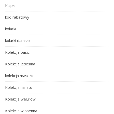
Klapki
kod rabatowy
kolarki
kolarki damskie
Kolekcja basic
Kolekcja jesienna
kolekcja masełko
Kolekcja na lato
Kolekcja welurów
Kolekcja wiosenna