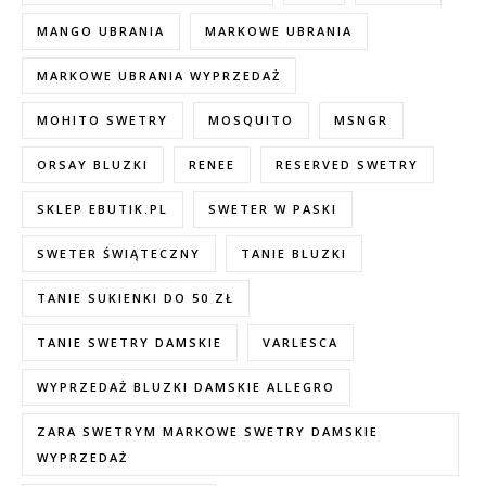
MANGO UBRANIA
MARKOWE UBRANIA
MARKOWE UBRANIA WYPRZEDAŻ
MOHITO SWETRY
MOSQUITO
MSNGR
ORSAY BLUZKI
RENEE
RESERVED SWETRY
SKLEP EBUTIK.PL
SWETER W PASKI
SWETER ŚWIĄTECZNY
TANIE BLUZKI
TANIE SUKIENKI DO 50 ZŁ
TANIE SWETRY DAMSKIE
VARLESCA
WYPRZEDAŻ BLUZKI DAMSKIE ALLEGRO
ZARA SWETRYM MARKOWE SWETRY DAMSKIE
WYPRZEDAŻ