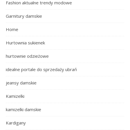
Fashion aktualne trendy modowe
Garnitury damskie
Home
Hurtownia sukienek
hurtownie odzieżowe
idealne portale do sprzedaży ubrań
jeansy damskie
Kamizelki
kamizelki damskie
Kardigany