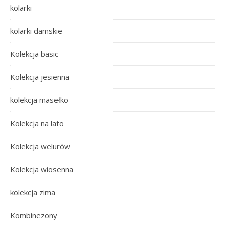
kolarki
kolarki damskie
Kolekcja basic
Kolekcja jesienna
kolekcja masełko
Kolekcja na lato
Kolekcja welurów
Kolekcja wiosenna
kolekcja zima
Kombinezony