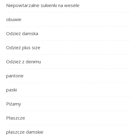
Niepowtarzalne sukienki na wesele
obuwie
Odzież damska
Odzież plus size
Odzież z denimu
pantone
paski
Piżamy
Płaszcze
płaszcze damskie