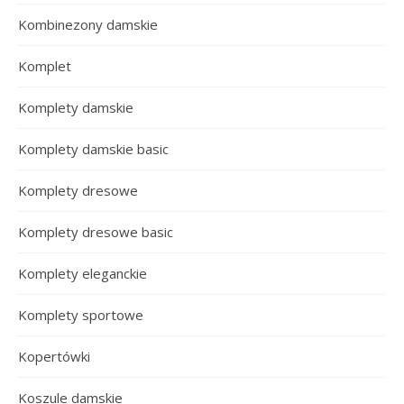
Kombinezony damskie
Komplet
Komplety damskie
Komplety damskie basic
Komplety dresowe
Komplety dresowe basic
Komplety eleganckie
Komplety sportowe
Kopertówki
Koszule damskie