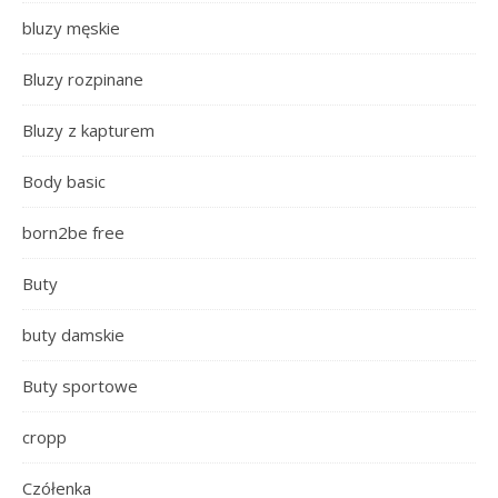
bluzy męskie
Bluzy rozpinane
Bluzy z kapturem
Body basic
born2be free
Buty
buty damskie
Buty sportowe
cropp
Czółenka