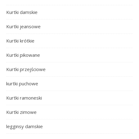
Kurtki damskie
Kurtki jeansowe
Kurtki krótkie
Kurtki pikowane
Kurtki przejściowe
kurtki puchowe
Kurtki ramoneski
Kurtki zimowe
legginsy damskie