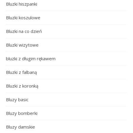
Bluzki hiszpanki
Bluzki koszulowe
Bluzki na co dzień
Bluzki wizytowe
bluzki z długim rękawem
Bluzki z falbaną
Bluzki z koronką
Bluzy basic
Bluzy bomberki
Bluzy damskie