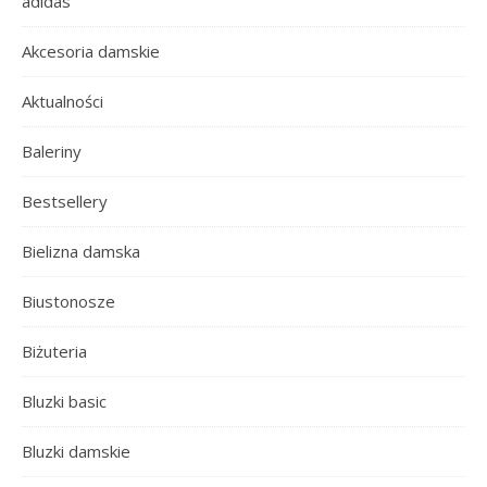
adidas
Akcesoria damskie
Aktualności
Baleriny
Bestsellery
Bielizna damska
Biustonosze
Biżuteria
Bluzki basic
Bluzki damskie