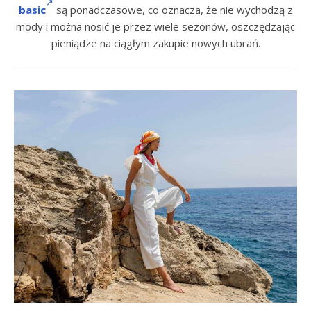
basic
są ponadczasowe, co oznacza, że nie wychodzą z
mody i można nosić je przez wiele sezonów, oszczędzając
pieniądze na ciągłym zakupie nowych ubrań.