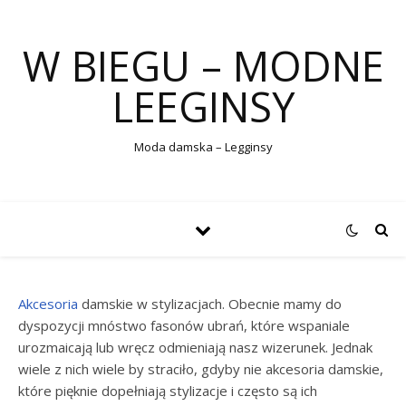
W BIEGU – MODNE
LEEGINSY
Moda damska – Legginsy
Akcesoria
damskie w stylizacjach. Obecnie mamy do
dyspozycji mnóstwo fasonów ubrań, które wspaniale
urozmaicają lub wręcz odmieniają nasz wizerunek. Jednak
wiele z nich wiele by straciło, gdyby nie akcesoria damskie,
które pięknie dopełniają stylizacje i często są ich