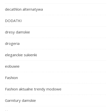
decathlon alternatywa
DODATKI
dresy damskie
drogeria
eleganckie sukienki
eobuwie
Fashion
Fashion aktualne trendy modowe
Garnitury damskie