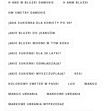
H AND M BLUZKI DAMSKIE
H ANM BLUZKI
HM SWETRY DAMSKIE
JAKA SUKIENKA DLA KOBIETY PO 50?
JAKIE BLUZKI DO JEANSÓW
JAKIE BLUZKI MODNE W TYM ROKU
JAKIE SUKIENKI DLA 30 LATKI?
JAKIE SUKIENKI ODMŁADZAJĄ?
JAKIE SUKIENKI WYSZCZUPLAJĄ?
KESI
KOLOROWY SWETER W PASKI
LUO
MANGO
MANGO UBRANIA
MARKOWE UBRANIA
MARKOWE UBRANIA WYPRZEDAŻ