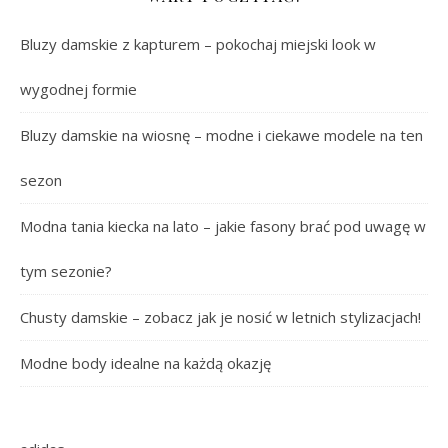
Bluzy damskie z kapturem – pokochaj miejski look w
wygodnej formie
Bluzy damskie na wiosnę – modne i ciekawe modele na ten
sezon
Modna tania kiecka na lato – jakie fasony brać pod uwagę w
tym sezonie?
Chusty damskie – zobacz jak je nosić w letnich stylizacjach!
Modne body idealne na każdą okazję