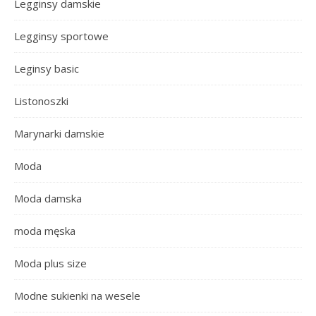
Legginsy damskie
Legginsy sportowe
Leginsy basic
Listonoszki
Marynarki damskie
Moda
Moda damska
moda męska
Moda plus size
Modne sukienki na wesele