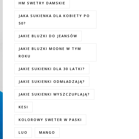
HM SWETRY DAMSKIE
JAKA SUKIENKA DLA KOBIETY PO
50?
JAKIE BLUZKI DO JEANSÓW
JAKIE BLUZKI MODNE W TYM
ROKU
JAKIE SUKIENKI DLA 30 LATKI?
JAKIE SUKIENKI ODMŁADZAJĄ?
JAKIE SUKIENKI WYSZCZUPLAJĄ?
KESI
KOLOROWY SWETER W PASKI
LUO
MANGO