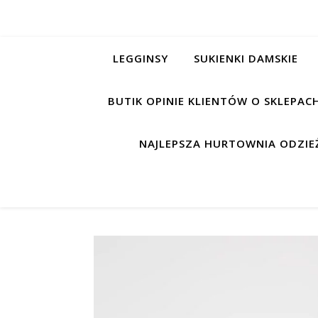
LEGGINSY
SUKIENKI DAMSKIE
BUTIK OPINIE KLIENTÓW O SKLEPA
NAJLEPSZA HURTOWNIA ODZIEŻ