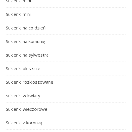
Sukienki midi
Sukienki mini
Sukienki na co dzień
Sukienki na komunię
sukienki na sylwestra
Sukienki plus size
Sukienki rozkloszowane
sukienki w kwiaty
Sukienki wieczorowe
Sukienki z koronką