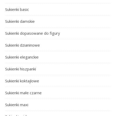
Sukienki basic
Sukienki damskie
Sukienki dopasowane do figury
Sukienki dzianinowe
Sukienki eleganckie
Sukienki hiszpanki
Sukienki koktajlowe
Sukienki małe czarne
Sukienki maxi