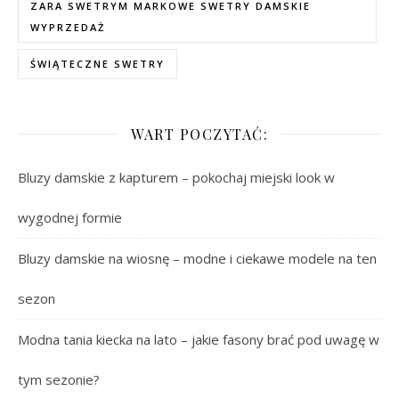
ZARA SWETRYM MARKOWE SWETRY DAMSKIE
WYPRZEDAŻ
ŚWIĄTECZNE SWETRY
WART POCZYTAĆ:
Bluzy damskie z kapturem – pokochaj miejski look w
wygodnej formie
Bluzy damskie na wiosnę – modne i ciekawe modele na ten
sezon
Modna tania kiecka na lato – jakie fasony brać pod uwagę w
tym sezonie?