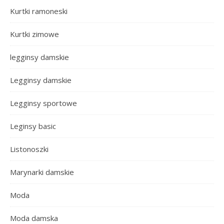
Kurtki ramoneski
Kurtki zimowe
legginsy damskie
Legginsy damskie
Legginsy sportowe
Leginsy basic
Listonoszki
Marynarki damskie
Moda
Moda damska