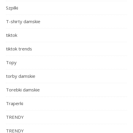
Szpilki
T-shirty damskie
tiktok
tiktok trends
Topy
torby damskie
Torebki damskie
Traperki
TRENDY
TRENDY