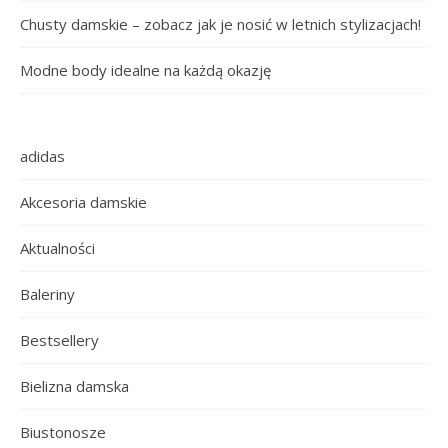
Chusty damskie – zobacz jak je nosić w letnich stylizacjach!
Modne body idealne na każdą okazję
adidas
Akcesoria damskie
Aktualności
Baleriny
Bestsellery
Bielizna damska
Biustonosze