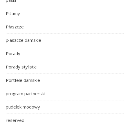
Piżamy
Płaszcze
płaszcze damskie
Porady
Porady stylistki
Portfele damskie
program partnerski
pudelek modowy
reserved