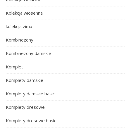
Kolekcja wiosenna
kolekcja zima
Kombinezony
Kombinezony damskie
Komplet
Komplety damskie
Komplety damskie basic
Komplety dresowe
Komplety dresowe basic