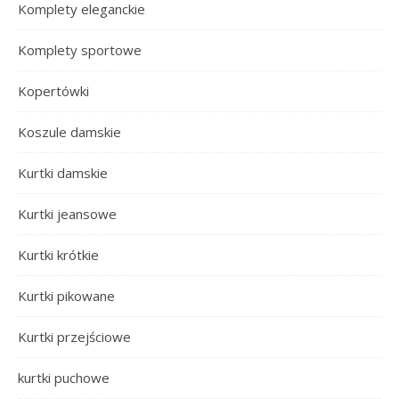
Komplety eleganckie
Komplety sportowe
Kopertówki
Koszule damskie
Kurtki damskie
Kurtki jeansowe
Kurtki krótkie
Kurtki pikowane
Kurtki przejściowe
kurtki puchowe