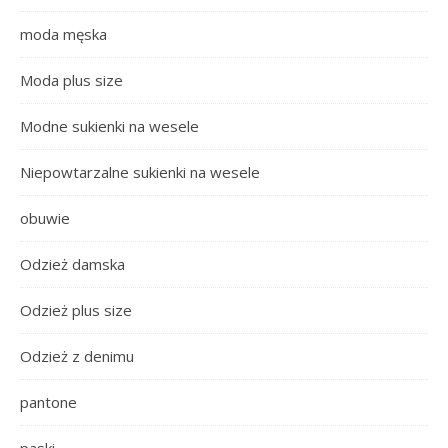
moda męska
Moda plus size
Modne sukienki na wesele
Niepowtarzalne sukienki na wesele
obuwie
Odzież damska
Odzież plus size
Odzież z denimu
pantone
paski