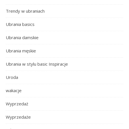
Trendy w ubraniach
Ubrania basics
Ubrania damskie
Ubrania męskie
Ubrania w stylu basic Inspiracje
Uroda
wakacje
Wyprzedaż
Wyprzedaże