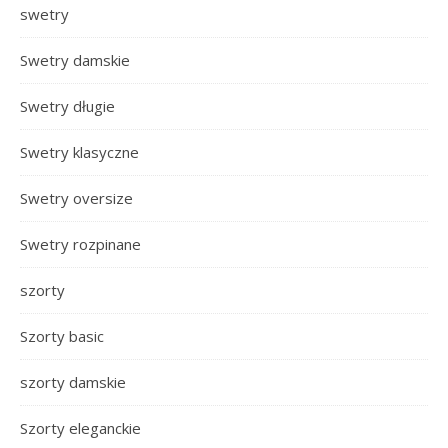
swetry
Swetry damskie
Swetry długie
Swetry klasyczne
Swetry oversize
Swetry rozpinane
szorty
Szorty basic
szorty damskie
Szorty eleganckie