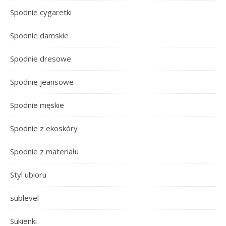
Spodnie cygaretki
Spodnie damskie
Spodnie dresowe
Spodnie jeansowe
Spodnie męskie
Spodnie z ekoskóry
Spodnie z materiału
Styl ubioru
sublevel
Sukienki