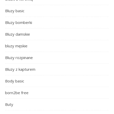
Bluzy basic
Bluzy bomberki
Bluzy damskie
bluzy męskie
Bluzy rozpinane
Bluzy z kapturem
Body basic
born2be free
Buty