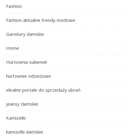
Fashion
Fashion aktualne trendy modowe
Garnitury damskie
Home
Hurtownia sukienek
hurtownie odzieżowe
idealne portale do sprzedaży ubrań
jeansy damskie
Kamizelki
kamizelki damskie