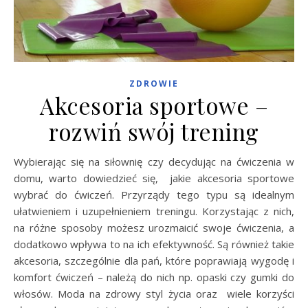
ZDROWIE
Akcesoria sportowe –
rozwiń swój trening
Wybierając się na siłownię czy decydując na ćwiczenia w
domu, warto dowiedzieć się, jakie akcesoria sportowe
wybrać do ćwiczeń. Przyrządy tego typu są idealnym
ułatwieniem i uzupełnieniem treningu. Korzystając z nich,
na różne sposoby możesz urozmaicić swoje ćwiczenia, a
dodatkowo wpływa to na ich efektywność. Są również takie
akcesoria, szczególnie dla pań, które poprawiają wygodę i
komfort ćwiczeń – należą do nich np. opaski czy gumki do
włosów. Moda na zdrowy styl życia oraz wiele korzyści