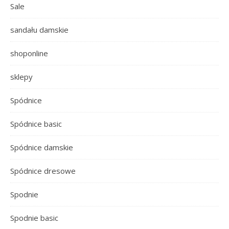
Sale
sandału damskie
shoponline
sklepy
Spódnice
Spódnice basic
Spódnice damskie
Spódnice dresowe
Spodnie
Spodnie basic