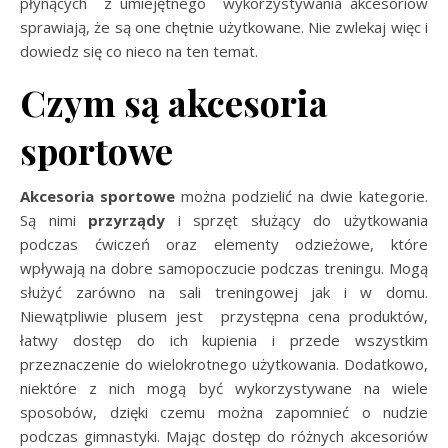
płynących z umiejętnego wykorzystywania akcesoriów
sprawiają, że są one chętnie użytkowane. Nie zwlekaj więc i
dowiedz się co nieco na ten temat.
Czym są akcesoria
sportowe
Akcesoria sportowe
można podzielić na dwie kategorie.
Są nimi
przyrządy
i sprzęt służący do użytkowania
podczas ćwiczeń oraz elementy odzieżowe, które
wpływają na dobre samopoczucie podczas treningu. Mogą
służyć zarówno na sali treningowej jak i w domu.
Niewątpliwie plusem jest przystępna cena produktów,
łatwy dostęp do ich kupienia i przede wszystkim
przeznaczenie do wielokrotnego użytkowania. Dodatkowo,
niektóre z nich mogą być wykorzystywane na wiele
sposobów, dzięki czemu można zapomnieć o nudzie
podczas gimnastyki. Mając dostęp do różnych akcesoriów